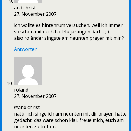
andichrist
27. November 2007
ich wollte es hintenrum versuchen, weil ich immer
so schön mit euch hallelulja singen darf… ;-).
also roländer singste am neunten prayer mit mir ?
Antworten
roland
27. November 2007
@andichrist
natürlich singe ich am neunten mit dir prayer. hatte
gedacht, das wäre schon klar. freue mich, euch am
neunten zu treffen.