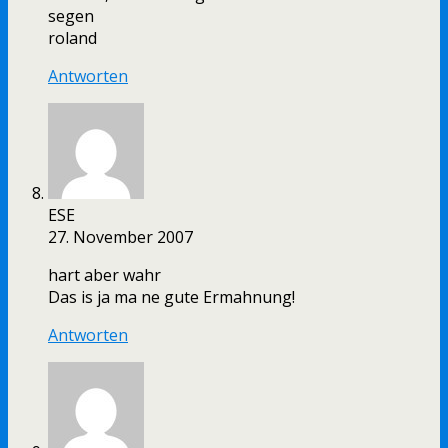
segen
roland
Antworten
ESE
27. November 2007
hart aber wahr
Das is ja ma ne gute Ermahnung!
Antworten