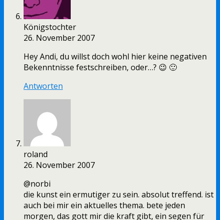
Königstochter
26. November 2007
Hey Andi, du willst doch wohl hier keine negativen
Bekenntnisse festschreiben, oder…? 😉 🙂
Antworten
roland
26. November 2007
@norbi
die kunst ein ermutiger zu sein. absolut treffend. ist
auch bei mir ein aktuelles thema. bete jeden
morgen, das gott mir die kraft gibt, ein segen für