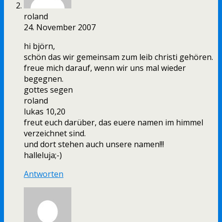
roland
24. November 2007
hi björn,
schön das wir gemeinsam zum leib christi gehören.
freue mich darauf, wenn wir uns mal wieder
begegnen.
gottes segen
roland
lukas 10,20
freut euch darüber, das euere namen im himmel
verzeichnet sind.
und dort stehen auch unsere namen!!!
halleluja;-)
Antworten