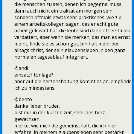
die menschen zu sein, denen ich begegne. muss
dann auch nicht ein traktat am morgen sein,
sondern oftmals etwas sehr praktisches. wie z.b.
einem arbeitskollegen sagen, das er echt gute
arbeit geleistet hat. die leute sind dann oft erstmals
verdattert, aber wenn sie merken, das man es ernst
meint, finde sie es schon gut. bin halt mehr der
alltags christ, der sein glaubensleben in den ganz
normalen tagesablauf integriert.
@andi
einsatz? tonlage?
aber auf die herzenshaltung kommt es an. empfinde
ich zu mindestens.
@bento
danke lieber bruder.
bist mir in der kurzen zeit, sehr ans herz
gewachsen.
merke, wie mich die gemeinschaft, die ich hier
erfahre, in meinem glaubensleben sehr bestärkt!