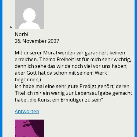
Norbi
26. November 2007
Mit unserer Moral werden wir garantiert keinen
erreichen, Thema Freiheit ist für mich sehr wichtig,
denn ich sehe das wir da noch viel vor uns haben,
aber Gott hat da schon mit seinem Werk
begonnen;).
Ich habe mal eine sehr gute Predigt gehört, deren
Titel ich mir ein wenig zur Lebensaufgabe gemacht
habe „die Kunst ein Ermutiger zu sein“
Antworten