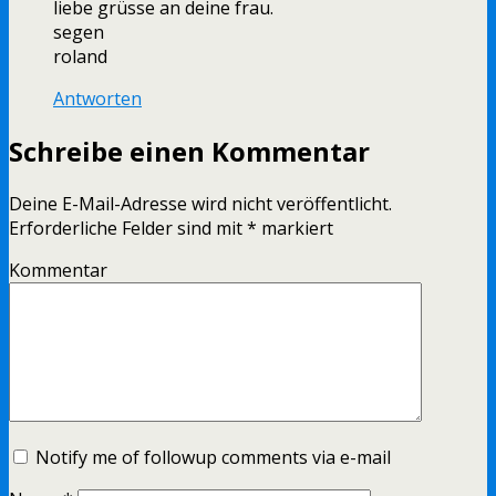
liebe grüsse an deine frau.
segen
roland
Antworten
Schreibe einen Kommentar
Deine E-Mail-Adresse wird nicht veröffentlicht.
Erforderliche Felder sind mit
*
markiert
Kommentar
Notify me of followup comments via e-mail