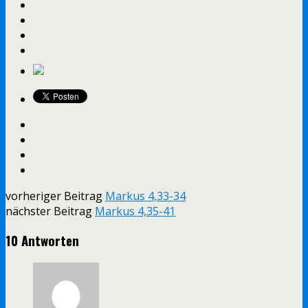
vorheriger Beitrag
Markus 4,33-34
nächster Beitrag
Markus 4,35-41
10 Antworten