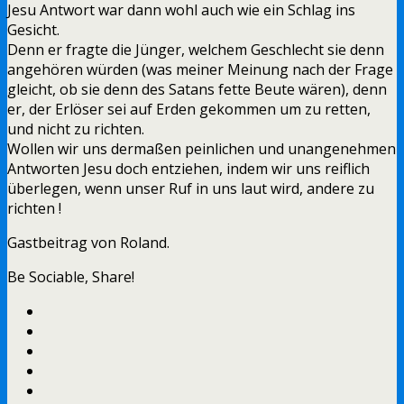
Jesu Antwort war dann wohl auch wie ein Schlag ins
Gesicht.
Denn er fragte die Jünger, welchem Geschlecht sie denn
angehören würden (was meiner Meinung nach der Frage
gleicht, ob sie denn des Satans fette Beute wären), denn
er, der Erlöser sei auf Erden gekommen um zu retten,
und nicht zu richten.
Wollen wir uns dermaßen peinlichen und unangenehmen
Antworten Jesu doch entziehen, indem wir uns reiflich
überlegen, wenn unser Ruf in uns laut wird, andere zu
richten !
Gastbeitrag von Roland.
Be Sociable, Share!