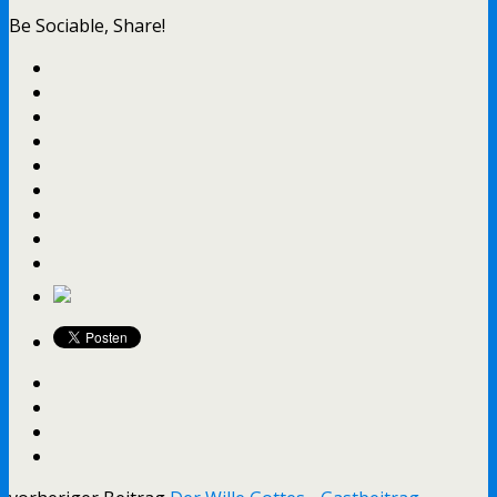
Be Sociable, Share!