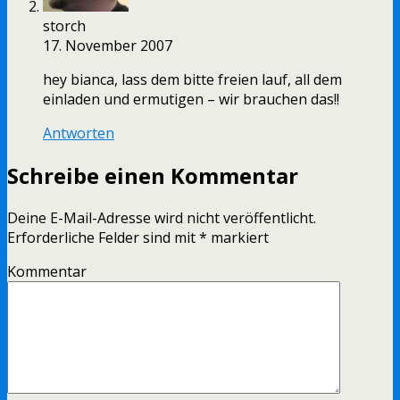
storch
17. November 2007
hey bianca, lass dem bitte freien lauf, all dem
einladen und ermutigen – wir brauchen das!!
Antworten
Schreibe einen Kommentar
Deine E-Mail-Adresse wird nicht veröffentlicht.
Erforderliche Felder sind mit
*
markiert
Kommentar