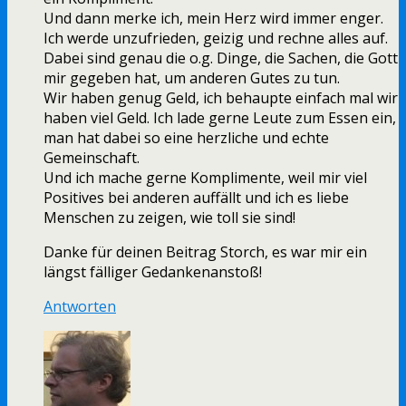
Und dann merke ich, mein Herz wird immer enger.
Ich werde unzufrieden, geizig und rechne alles auf.
Dabei sind genau die o.g. Dinge, die Sachen, die Gott
mir gegeben hat, um anderen Gutes zu tun.
Wir haben genug Geld, ich behaupte einfach mal wir
haben viel Geld. Ich lade gerne Leute zum Essen ein,
man hat dabei so eine herzliche und echte
Gemeinschaft.
Und ich mache gerne Komplimente, weil mir viel
Positives bei anderen auffällt und ich es liebe
Menschen zu zeigen, wie toll sie sind!
Danke für deinen Beitrag Storch, es war mir ein
längst fälliger Gedankenanstoß!
Antworten