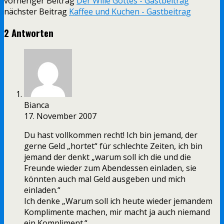
vorheriger Beitrag
Der Wille Gottes - Gastbeitrag
nächster Beitrag
Kaffee und Kuchen - Gastbeitrag
2 Antworten
Bianca
17. November 2007
Du hast vollkommen recht! Ich bin jemand, der
gerne Geld „hortet“ für schlechte Zeiten, ich bin
jemand der denkt „warum soll ich die und die
Freunde wieder zum Abendessen einladen, sie
könnten auch mal Geld ausgeben und mich
einladen.“
Ich denke „Warum soll ich heute wieder jemandem
Komplimente machen, mir macht ja auch niemand
ein Kompliment.“