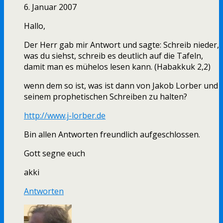
6. Januar 2007
Hallo,
Der Herr gab mir Antwort und sagte: Schreib nieder,
was du siehst, schreib es deutlich auf die Tafeln,
damit man es mühelos lesen kann. (Habakkuk 2,2)
wenn dem so ist, was ist dann von Jakob Lorber und
seinem prophetischen Schreiben zu halten?
http://www.j-lorber.de
Bin allen Antworten freundlich aufgeschlossen.
Gott segne euch
akki
Antworten