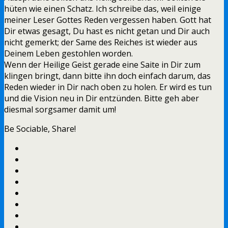
hüten wie einen Schatz. Ich schreibe das, weil einige
meiner Leser Gottes Reden vergessen haben. Gott hat
Dir etwas gesagt, Du hast es nicht getan und Dir auch
nicht gemerkt; der Same des Reiches ist wieder aus
Deinem Leben gestohlen worden.
Wenn der Heilige Geist gerade eine Saite in Dir zum
klingen bringt, dann bitte ihn doch einfach darum, das
Reden wieder in Dir nach oben zu holen. Er wird es tun
und die Vision neu in Dir entzünden. Bitte geh aber
diesmal sorgsamer damit um!
Be Sociable, Share!