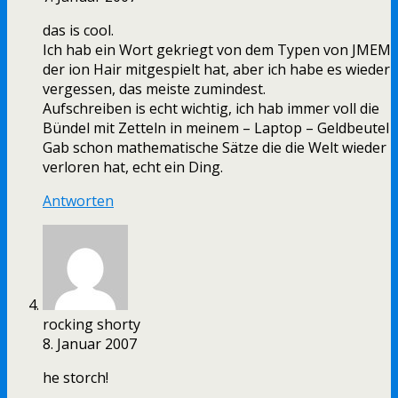
das is cool.
Ich hab ein Wort gekriegt von dem Typen von JMEM
der ion Hair mitgespielt hat, aber ich habe es wieder
vergessen, das meiste zumindest.
Aufschreiben is echt wichtig, ich hab immer voll die
Bündel mit Zetteln in meinem – Laptop – Geldbeutel
Gab schon mathematische Sätze die die Welt wieder
verloren hat, echt ein Ding.
Antworten
rocking shorty
8. Januar 2007
he storch!