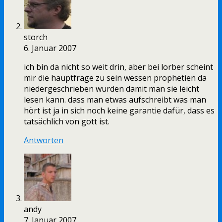
storch
6. Januar 2007
ich bin da nicht so weit drin, aber bei lorber scheint
mir die hauptfrage zu sein wessen prophetien da
niedergeschrieben wurden damit man sie leicht
lesen kann. dass man etwas aufschreibt was man
hört ist ja in sich noch keine garantie dafür, dass es
tatsächlich von gott ist.
Antworten
andy
7. Januar 2007