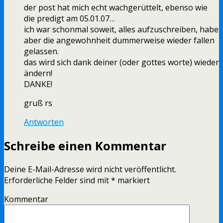
der post hat mich echt wachgerüttelt, ebenso wie
die predigt am 05.01.07…
ich war schonmal soweit, alles aufzuschreiben, habe
aber die angewohnheit dummerweise wieder fallen
gelassen.
das wird sich dank deiner (oder gottes worte) wieder
ändern!
DANKE!
gruß rs
Antworten
Schreibe einen Kommentar
Deine E-Mail-Adresse wird nicht veröffentlicht.
Erforderliche Felder sind mit
*
markiert
Kommentar