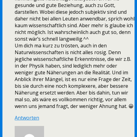
gesunde und gute Beziehung, auch zu Gott,
darstellen. Wobei diese jedoch subjektiv sind und
daher nicht bei allen Leuten anwendbar, sprich wohl
kaum wissenschaftlich sind. Aber mehr is glaube ich
nicht möglich. Ist wahrscheinlich auch gut so, denn
sonst wär’s schnell langweilig.^^
Um dich ma kurz zu trösten, auch in den
Naturwissenschaften is nicht alles rosig. Denn
jegliche wissenschaftliche Erkenntnisse, die wir z.B.
in der Physik haben, sind lediglich mehr oder
weniger gute Näherungen an die Realität. Und im
Anblick ihrer Mängel, ist es nur eine Frage der Zeit,
bis sie durch eine noch komplexere, aber bessere
Näherung ersetzt werden. Aber bis dahin, tun wir
mal so, als wäre es vollkommen richtig, vor allem
wenn uns jemand fragt, der weniger Ahnung hat. 😀
Antworten