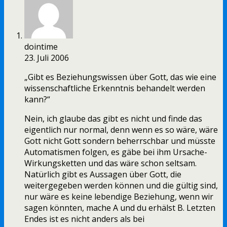
dointime
23. Juli 2006
„Gibt es Beziehungswissen über Gott, das wie eine
wissenschaftliche Erkenntnis behandelt werden
kann?“
Nein, ich glaube das gibt es nicht und finde das
eigentlich nur normal, denn wenn es so wäre, wäre
Gott nicht Gott sondern beherrschbar und müsste
Automatismen folgen, es gäbe bei ihm Ursache-
Wirkungsketten und das wäre schon seltsam.
Natürlich gibt es Aussagen über Gott, die
weitergegeben werden können und die gültig sind,
nur wäre es keine lebendige Beziehung, wenn wir
sagen könnten, mache A und du erhälst B. Letzten
Endes ist es nicht anders als bei