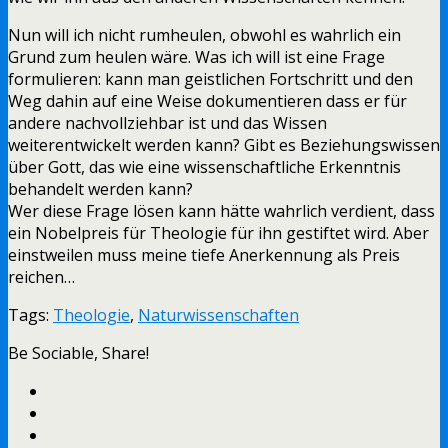
Nun will ich nicht rumheulen, obwohl es wahrlich ein
Grund zum heulen wäre. Was ich will ist eine Frage
formulieren: kann man geistlichen Fortschritt und den
Weg dahin auf eine Weise dokumentieren dass er für
andere nachvollziehbar ist und das Wissen
weiterentwickelt werden kann? Gibt es Beziehungswissen
über Gott, das wie eine wissenschaftliche Erkenntnis
behandelt werden kann?
Wer diese Frage lösen kann hätte wahrlich verdient, dass
ein Nobelpreis für Theologie für ihn gestiftet wird. Aber
einstweilen muss meine tiefe Anerkennung als Preis
reichen…
Tags:
Theologie
,
Naturwissenschaften
Be Sociable, Share!