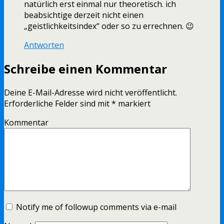
natürlich erst einmal nur theoretisch. ich
beabsichtige derzeit nicht einen
„geistlichkeitsindex“ oder so zu errechnen. 😉
Antworten
Schreibe einen Kommentar
Deine E-Mail-Adresse wird nicht veröffentlicht.
Erforderliche Felder sind mit
*
markiert
Kommentar
Notify me of followup comments via e-mail