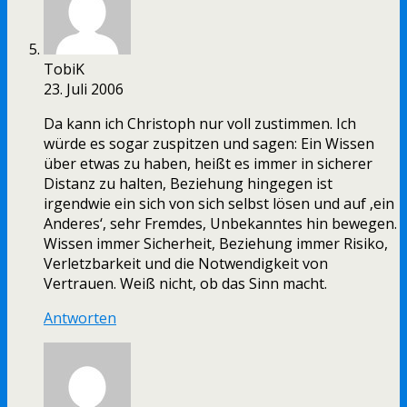
TobiK
23. Juli 2006
Da kann ich Christoph nur voll zustimmen. Ich
würde es sogar zuspitzen und sagen: Ein Wissen
über etwas zu haben, heißt es immer in sicherer
Distanz zu halten, Beziehung hingegen ist
irgendwie ein sich von sich selbst lösen und auf ‚ein
Anderes‘, sehr Fremdes, Unbekanntes hin bewegen.
Wissen immer Sicherheit, Beziehung immer Risiko,
Verletzbarkeit und die Notwendigkeit von
Vertrauen. Weiß nicht, ob das Sinn macht.
Antworten