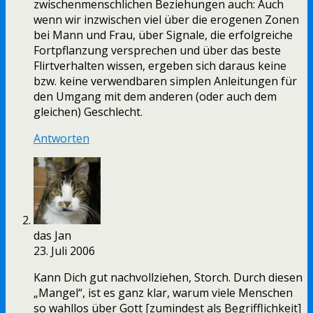
zwischenmenschlichen Beziehungen auch: Auch
wenn wir inzwischen viel über die erogenen Zonen
bei Mann und Frau, über Signale, die erfolgreiche
Fortpflanzung versprechen und über das beste
Flirtverhalten wissen, ergeben sich daraus keine
bzw. keine verwendbaren simplen Anleitungen für
den Umgang mit dem anderen (oder auch dem
gleichen) Geschlecht.
Antworten
das Jan
23. Juli 2006
Kann Dich gut nachvollziehen, Storch. Durch diesen
„Mangel“, ist es ganz klar, warum viele Menschen
so wahllos über Gott [zumindest als Begrifflichkeit]