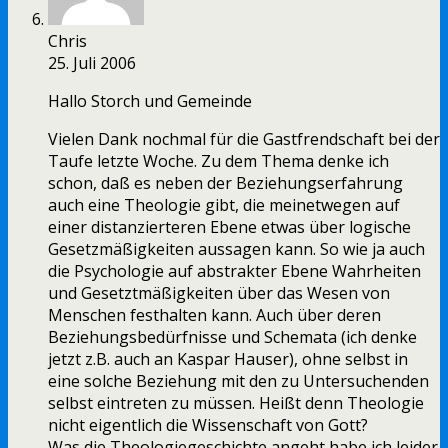
Chris
25. Juli 2006
Hallo Storch und Gemeinde
Vielen Dank nochmal für die Gastfrendschaft bei der
Taufe letzte Woche. Zu dem Thema denke ich
schon, daß es neben der Beziehungserfahrung
auch eine Theologie gibt, die meinetwegen auf
einer distanzierteren Ebene etwas über logische
Gesetzmäßigkeiten aussagen kann. So wie ja auch
die Psychologie auf abstrakter Ebene Wahrheiten
und Gesetztmäßigkeiten über das Wesen von
Menschen festhalten kann. Auch über deren
Beziehungsbedürfnisse und Schemata (ich denke
jetzt z.B. auch an Kaspar Hauser), ohne selbst in
eine solche Beziehung mit den zu Untersuchenden
selbst eintreten zu müssen. Heißt denn Theologie
nicht eigentlich die Wissenschaft von Gott?
Was die Theologiegeschichte angeht habe ich leider