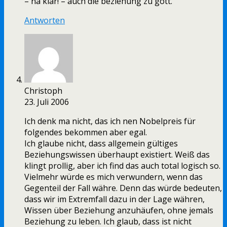
– na klar! – auch die beziehung zu gott.
Antworten
Christoph
23. Juli 2006
Ich denk ma nicht, das ich nen Nobelpreis für
folgendes bekommen aber egal.
Ich glaube nicht, dass allgemein gültiges
Beziehungswissen überhaupt existiert. Weiß das
klingt prollig, aber ich find das auch total logisch so.
Vielmehr würde es mich verwundern, wenn das
Gegenteil der Fall währe. Denn das würde bedeuten,
dass wir im Extremfall dazu in der Lage währen,
Wissen über Beziehung anzuhäufen, ohne jemals
Beziehung zu leben. Ich glaub, dass ist nicht