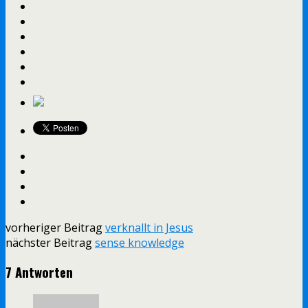
vorheriger Beitrag
verknallt in Jesus
nächster Beitrag
sense knowledge
7 Antworten