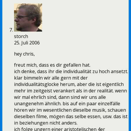
storch
25. Juli 2006
hey chris,
freut mich, dass es dir gefallen hat.
ich denke, dass ihr die individualität zu hoch ansetzt.
klar bimmeln wir alle gern mit der
individualitätsglocke herum, aber die ist eigentlich
mehr im zeitgeist verankert als in der realität. wenn
wir mal ehrlich sind, dann sind wir uns alle
unangenehm ähnlich. bis auf ein paar einzelfälle
hören wir im wesentlichen dieselbe musik, schauen
dieselben filme, mögen das selbe essen, usw. das ist
in beziehungen nicht anders.
ich folge ungern einer aristotelischen 4er