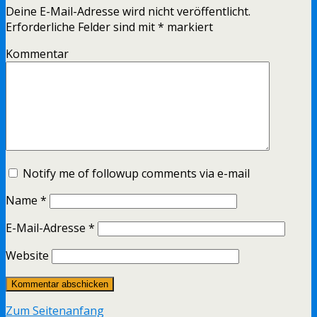
Deine E-Mail-Adresse wird nicht veröffentlicht.
Erforderliche Felder sind mit
*
markiert
Kommentar
Notify me of followup comments via e-mail
Name
*
E-Mail-Adresse
*
Website
Zum Seitenanfang