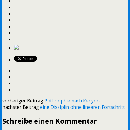
vorheriger Beitrag
Philosophie nach Kenyon
nächster Beitrag
eine Disziplin ohne linearen Fortschritt
Schreibe einen Kommentar