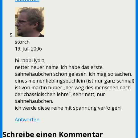
storch
19. Juli 2006
hi rabbi lydia,
netter neuer name. ich habe das erste
sahnehäubchen schon gelesen. ich mag so sachen.
eines meiner lieblingsbüchlein (ist nur ganz schmal)
ist von martin buber „der weg des menschen nach
der chassidischen lehre“, sehr nett, nur
sahnehäubchen.
ich werde diese reihe mit spannung verfolgen!
Antworten
Schreibe einen Kommentar