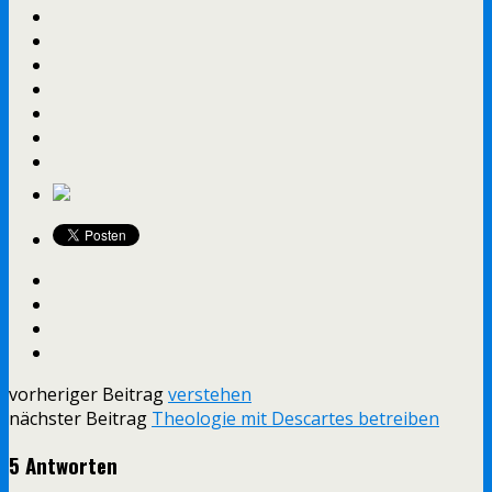
vorheriger Beitrag
verstehen
nächster Beitrag
Theologie mit Descartes betreiben
5 Antworten