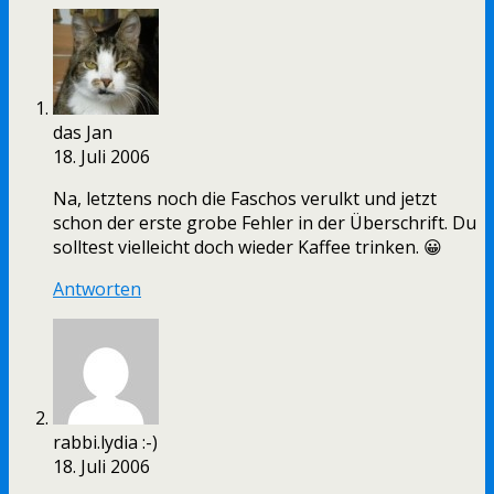
das Jan
18. Juli 2006
Na, letztens noch die Faschos verulkt und jetzt
schon der erste grobe Fehler in der Überschrift. Du
solltest vielleicht doch wieder Kaffee trinken. 😀
Antworten
rabbi.lydia :-)
18. Juli 2006