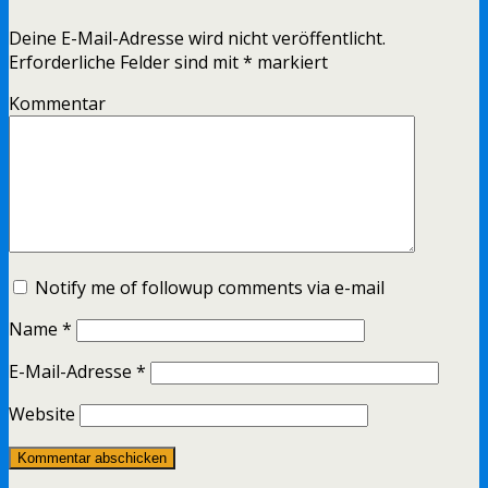
Deine E-Mail-Adresse wird nicht veröffentlicht.
Erforderliche Felder sind mit
*
markiert
Kommentar
Notify me of followup comments via e-mail
Name
*
E-Mail-Adresse
*
Website