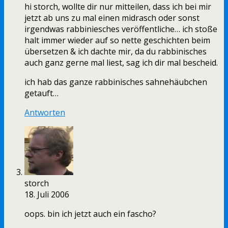
hi storch, wollte dir nur mitteilen, dass ich bei mir
jetzt ab uns zu mal einen midrasch oder sonst
irgendwas rabbiniesches veröffentliche… ich stoße
halt immer wieder auf so nette geschichten beim
übersetzen & ich dachte mir, da du rabbinisches
auch ganz gerne mal liest, sag ich dir mal bescheid.
ich hab das ganze rabbinisches sahnehäubchen
getauft…
Antworten
storch
18. Juli 2006
oops. bin ich jetzt auch ein fascho?