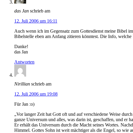
das Jan
schrieb am
12. Juli 2006 um 16:11
Auch wenn ich im Gegensatz zum Gottesdienst meine Bibel imm
Bibelstelle eben am Anfang zitieren könntest. Die Info, welche
Danke!
das Jan
Antworten
Nirillian
schrieb am
12. Juli 2006 um 19:08
Für Jan :o)
„Vor langer Zeit hat Gott oft und auf verschiedene Weise durch
ganze Universum und alles, was darin ist, geschaffen, und er ha
Er erhält das Universum durch die Macht seines Wortes. Nachdem
Himmel. Gottes Sohn ist weit mächtiger als die Engel, so wie a