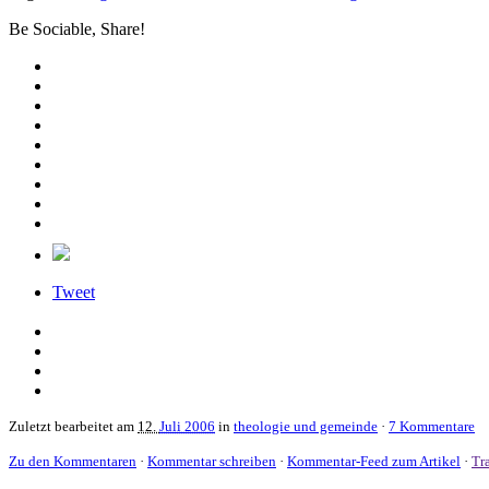
Be Sociable, Share!
Tweet
Zuletzt bearbeitet am
12.
Juli 2006
in
theologie und gemeinde
·
7 Kommentare
Zu den Kommentaren
·
Kommentar schreiben
·
Kommentar-Feed zum Artikel
·
Tr