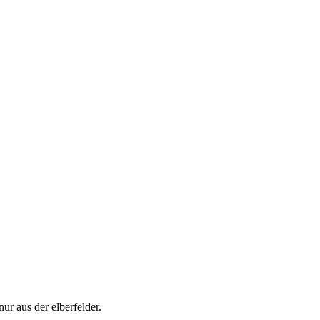
nur aus der elberfelder.