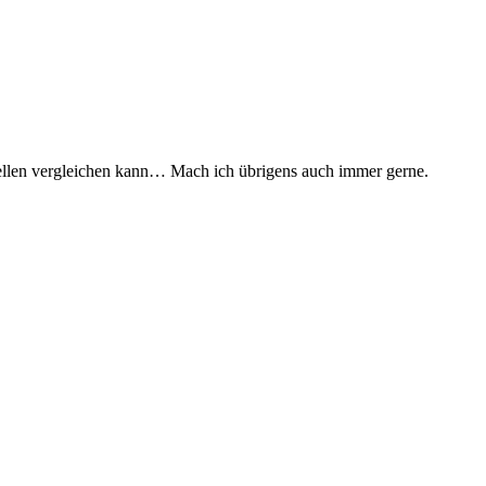
ellen vergleichen kann… Mach ich übrigens auch immer gerne.