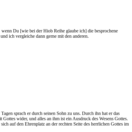
 wenn Du [wie bei der Hiob Reihe glaube ich] die besprochene
 und ich vergleiche dann gerne mit den anderen.
n Tagen sprach er durch seinen Sohn zu uns. Durch ihn hat er das
it Gottes wider, und alles an ihm ist ein Ausdruck des Wesens Gottes.
sich auf den Ehrenplatz an der rechten Seite des herrlichen Gottes im