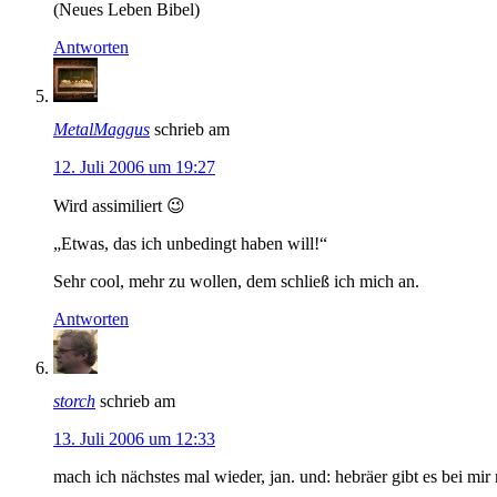
(Neues Leben Bibel)
Antworten
MetalMaggus
schrieb am
12. Juli 2006 um 19:27
Wird assimiliert 😉
„Etwas, das ich unbedingt haben will!“
Sehr cool, mehr zu wollen, dem schließ ich mich an.
Antworten
storch
schrieb am
13. Juli 2006 um 12:33
mach ich nächstes mal wieder, jan. und: hebräer gibt es bei mir 