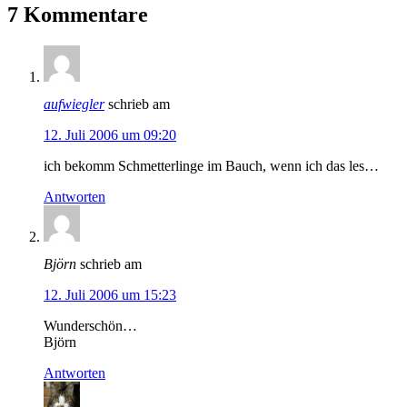
7 Kommentare
aufwiegler
schrieb am
12. Juli 2006 um 09:20
ich bekomm Schmetterlinge im Bauch, wenn ich das les…
Antworten
Björn
schrieb am
12. Juli 2006 um 15:23
Wunderschön…
Björn
Antworten