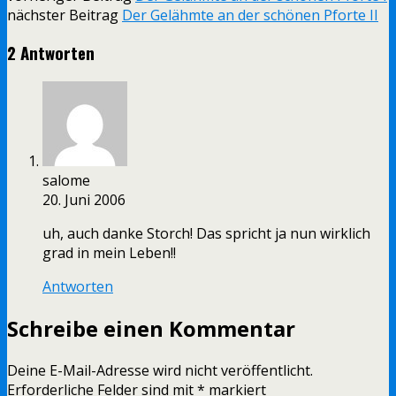
nächster Beitrag
Der Gelähmte an der schönen Pforte II
2 Antworten
salome
20. Juni 2006
uh, auch danke Storch! Das spricht ja nun wirklich
grad in mein Leben!!
Antworten
Schreibe einen Kommentar
Deine E-Mail-Adresse wird nicht veröffentlicht.
Erforderliche Felder sind mit
*
markiert