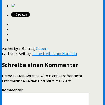
vorheriger Beitrag
Gaben
nächster Beitrag
Liebe treibt zum Handeln
Schreibe einen Kommentar
Deine E-Mail-Adresse wird nicht veröffentlicht.
Erforderliche Felder sind mit
*
markiert
Kommentar