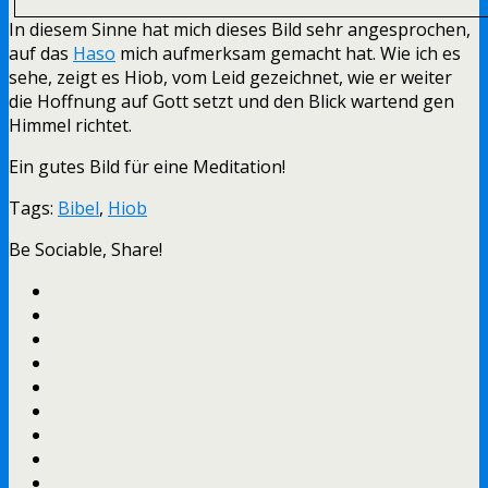
In diesem Sinne hat mich dieses Bild sehr angesprochen,
auf das
Haso
mich aufmerksam gemacht hat. Wie ich es
sehe, zeigt es Hiob, vom Leid gezeichnet, wie er weiter
die Hoffnung auf Gott setzt und den Blick wartend gen
Himmel richtet.
Ein gutes Bild für eine Meditation!
Tags:
Bibel
,
Hiob
Be Sociable, Share!