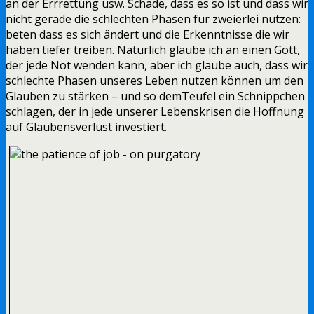
an der Errrettung usw. Schade, dass es so ist und dass wir
nicht gerade die schlechten Phasen für zweierlei nutzen:
beten dass es sich ändert und die Erkenntnisse die wir
haben tiefer treiben. Natürlich glaube ich an einen Gott,
der jede Not wenden kann, aber ich glaube auch, dass wir
schlechte Phasen unseres Leben nutzen können um den
Glauben zu stärken – und so demTeufel ein Schnippchen
schlagen, der in jede unserer Lebenskrisen die Hoffnung
auf Glaubensverlust investiert.