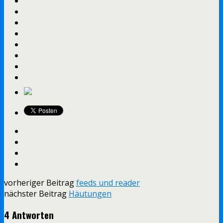
vorheriger Beitrag
feeds und reader
nächster Beitrag
Häutungen
4 Antworten