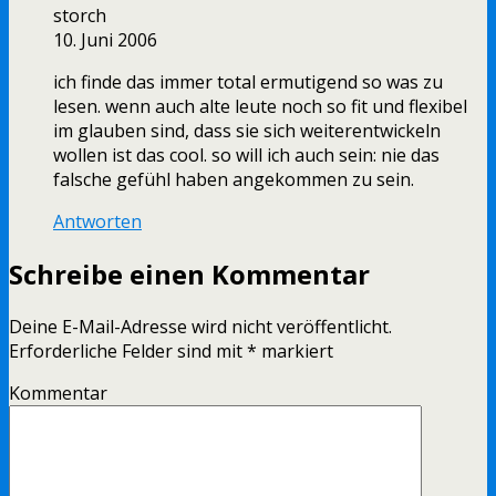
storch
10. Juni 2006
ich finde das immer total ermutigend so was zu
lesen. wenn auch alte leute noch so fit und flexibel
im glauben sind, dass sie sich weiterentwickeln
wollen ist das cool. so will ich auch sein: nie das
falsche gefühl haben angekommen zu sein.
Antworten
Schreibe einen Kommentar
Deine E-Mail-Adresse wird nicht veröffentlicht.
Erforderliche Felder sind mit
*
markiert
Kommentar