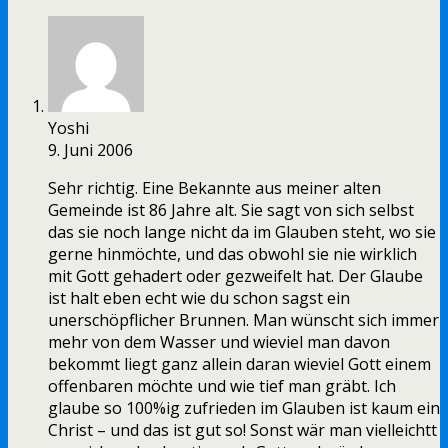
Yoshi
9. Juni 2006
Sehr richtig. Eine Bekannte aus meiner alten
Gemeinde ist 86 Jahre alt. Sie sagt von sich selbst
das sie noch lange nicht da im Glauben steht, wo sie
gerne hinmöchte, und das obwohl sie nie wirklich
mit Gott gehadert oder gezweifelt hat. Der Glaube
ist halt eben echt wie du schon sagst ein
unerschöpflicher Brunnen. Man wünscht sich immer
mehr von dem Wasser und wieviel man davon
bekommt liegt ganz allein daran wieviel Gott einem
offenbaren möchte und wie tief man gräbt. Ich
glaube so 100%ig zufrieden im Glauben ist kaum ein
Christ – und das ist gut so! Sonst wär man vielleichtt