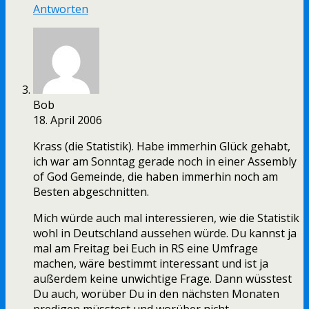
Antworten
Bob
18. April 2006
Krass (die Statistik). Habe immerhin Glück gehabt,
ich war am Sonntag gerade noch in einer Assembly
of God Gemeinde, die haben immerhin noch am
Besten abgeschnitten.
Mich würde auch mal interessieren, wie die Statistik
wohl in Deutschland aussehen würde. Du kannst ja
mal am Freitag bei Euch in RS eine Umfrage
machen, wäre bestimmt interessant und ist ja
außerdem keine unwichtige Frage. Dann wüsstest
Du auch, worüber Du in den nächsten Monaten