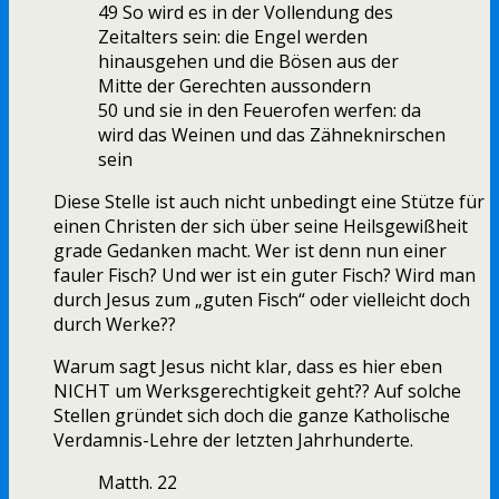
49 So wird es in der Vollendung des
Zeitalters sein: die Engel werden
hinausgehen und die Bösen aus der
Mitte der Gerechten aussondern
50 und sie in den Feuerofen werfen: da
wird das Weinen und das Zähneknirschen
sein
Diese Stelle ist auch nicht unbedingt eine Stütze für
einen Christen der sich über seine Heilsgewißheit
grade Gedanken macht. Wer ist denn nun einer
fauler Fisch? Und wer ist ein guter Fisch? Wird man
durch Jesus zum „guten Fisch“ oder vielleicht doch
durch Werke??
Warum sagt Jesus nicht klar, dass es hier eben
NICHT um Werksgerechtigkeit geht?? Auf solche
Stellen gründet sich doch die ganze Katholische
Verdamnis-Lehre der letzten Jahrhunderte.
Matth. 22