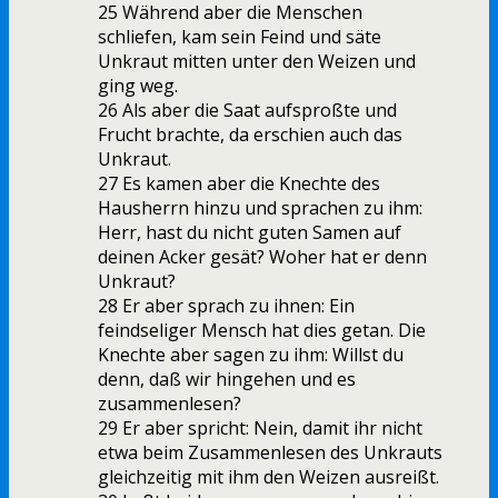
25 Während aber die Menschen
schliefen, kam sein Feind und säte
Unkraut mitten unter den Weizen und
ging weg.
26 Als aber die Saat aufsproßte und
Frucht brachte, da erschien auch das
Unkraut.
27 Es kamen aber die Knechte des
Hausherrn hinzu und sprachen zu ihm:
Herr, hast du nicht guten Samen auf
deinen Acker gesät? Woher hat er denn
Unkraut?
28 Er aber sprach zu ihnen: Ein
feindseliger Mensch hat dies getan. Die
Knechte aber sagen zu ihm: Willst du
denn, daß wir hingehen und es
zusammenlesen?
29 Er aber spricht: Nein, damit ihr nicht
etwa beim Zusammenlesen des Unkrauts
gleichzeitig mit ihm den Weizen ausreißt.