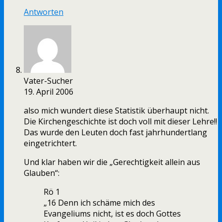
Antworten
Vater-Sucher
19. April 2006
also mich wundert diese Statistik überhaupt nicht.
Die Kirchengeschichte ist doch voll mit dieser Lehre!!
Das wurde den Leuten doch fast jahrhundertlang
eingetrichtert.
Und klar haben wir die „Gerechtigkeit allein aus
Glauben“:
Rö 1
„16 Denn ich schäme mich des
Evangeliums nicht, ist es doch Gottes