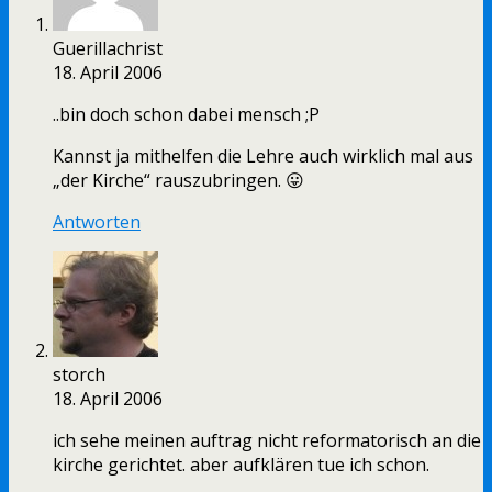
Guerillachrist
18. April 2006
..bin doch schon dabei mensch ;P
Kannst ja mithelfen die Lehre auch wirklich mal aus
„der Kirche“ rauszubringen. 😛
Antworten
storch
18. April 2006
ich sehe meinen auftrag nicht reformatorisch an die
kirche gerichtet. aber aufklären tue ich schon.