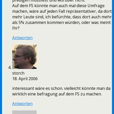
predigen müsstest und worüber nicht.
Auf dem FS könnte man auch mal diese Umfrage
machen, wäre auf jeden Fall repräsentativer, da dort
mehr Leute sind, ich befürchte, dass dort auch mehr
als 5% zusammen kommen würden, oder was meint
Ihr?
Antworten
storch
18. April 2006
interessant wäre es schon. vielleicht könnte man da
wirklich eine befragung auf dem FS zu machen.
Antworten