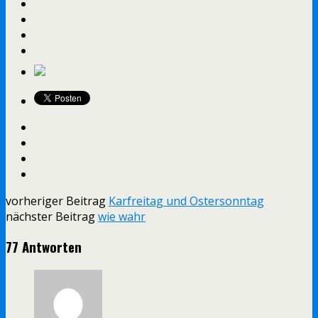
vorheriger Beitrag
Karfreitag und Ostersonntag
nächster Beitrag
wie wahr
77 Antworten