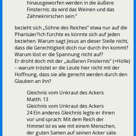
hinausgeworfen werden in die äußere
Finsternis: da wird das Weinen und das
Zähneknirschen sein.“
bezieht sich „Söhne des Reiches“ etwa nur auf die
Pharisäer?Ich fürchte es könnte sich auf jeden
beziehen. Warum sagt Jesus an dieser Stelle nicht,
dass die Gerechtigkeit doch nur durch ihn kommt?
Warum löst er die Spannung nicht auf?
Er droht doch mit der „äußeren Finsternis“ (=Hölle)
– warum tröstet er die Leute hier nicht mit der
Hoffnung, dass sie alle gerecht werden durch den
Glauben an ihn?
Gleichnis vom Unkraut des Ackers
Matth. 13
Gleichnis vom Unkraut des Ackers
24 Ein anderes Gleichnis legte er ihnen
vor und sprach: Mit dem Reich der
Himmel ist es wie mit einem Menschen,
der guten Samen auf seinen Acker säte.