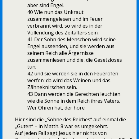
aber sind Engel.
40 Wie nun das Unkraut
zusammengelesen und im Feuer
verbrannt wird, so wird es in der
Vollendung des Zeitalters sein.
41 Der Sohn des Menschen wird seine
Engel aussenden, und sie werden aus
seinem Reich alle Ärgernisse
zusammenlesen und die, die Gesetzloses
tun;
42 und sie werden sie in den Feuerofen
werfen: da wird das Weinen und das
Zähneknirschen sein.
43 Dann werden die Gerechten leuchten
wie die Sonne in dem Reich ihres Vaters.
Wer Ohren hat, der höre
Hier sind die „Söhne des Reiches“ auf einmal die
„Guten“ – in Matth. 8 war es umgekehrt.
Auf jeden Fall sagt Jesus hier nichts von