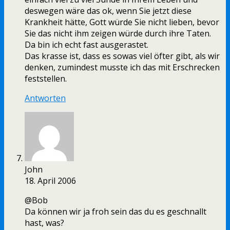
deswegen wäre das ok, wenn Sie jetzt diese
Krankheit hätte, Gott würde Sie nicht lieben, bevor
Sie das nicht ihm zeigen würde durch ihre Taten.
Da bin ich echt fast ausgerastet.
Das krasse ist, dass es sowas viel öfter gibt, als wir
denken, zumindest musste ich das mit Erschrecken
feststellen.
Antworten
John
18. April 2006
@Bob
Da können wir ja froh sein das du es geschnallt
hast, was?