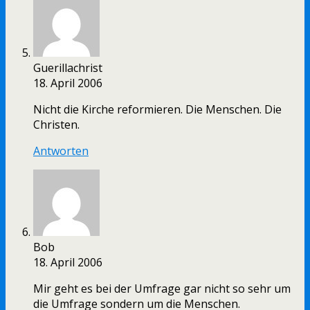
Guerillachrist
18. April 2006
Nicht die Kirche reformieren. Die Menschen. Die
Christen.
Antworten
Bob
18. April 2006
Mir geht es bei der Umfrage gar nicht so sehr um
die Umfrage sondern um die Menschen.