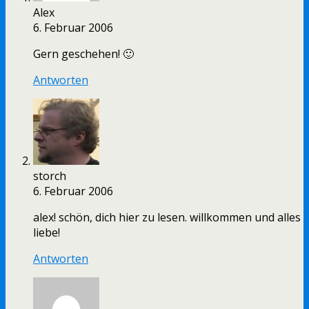
Alex
6. Februar 2006
Gern geschehen! 🙂
Antworten
storch
6. Februar 2006
alex! schön, dich hier zu lesen. willkommen und alles
liebe!
Antworten