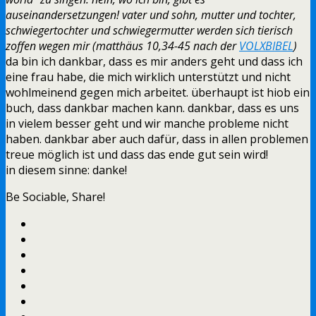
auseinandersetzungen! vater und sohn, mutter und tochter,
schwiegertochter und schwiegermutter werden sich tierisch
zoffen wegen mir (matthäus 10,34-45 nach der
VOLXBIBEL
)
da bin ich dankbar, dass es mir anders geht und dass ich
eine frau habe, die mich wirklich unterstützt und nicht
wohlmeinend gegen mich arbeitet. überhaupt ist hiob ein
buch, dass dankbar machen kann. dankbar, dass es uns
in vielem besser geht und wir manche probleme nicht
haben. dankbar aber auch dafür, dass in allen problemen
treue möglich ist und dass das ende gut sein wird!
in diesem sinne: danke!
Be Sociable, Share!