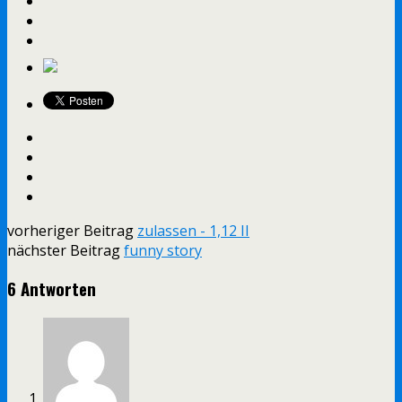
vorheriger Beitrag
zulassen - 1,12 II
nächster Beitrag
funny story
6 Antworten