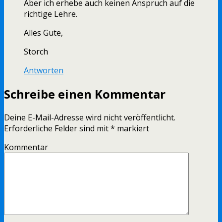
Aber ich erhebe auch keinen Anspruch auf die
richtige Lehre.
Alles Gute,
Storch
Antworten
Schreibe einen Kommentar
Deine E-Mail-Adresse wird nicht veröffentlicht.
Erforderliche Felder sind mit
*
markiert
Kommentar