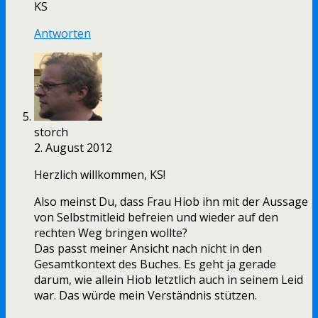
KS
Antworten
storch
2. August 2012
Herzlich willkommen, KS!
Also meinst Du, dass Frau Hiob ihn mit der Aussage
von Selbstmitleid befreien und wieder auf den
rechten Weg bringen wollte?
Das passt meiner Ansicht nach nicht in den
Gesamtkontext des Buches. Es geht ja gerade
darum, wie allein Hiob letztlich auch in seinem Leid
war. Das würde mein Verständnis stützen.