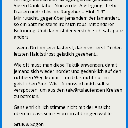
Vielen Dank dafür. Nun zu der Auslegung „Liebe
Frauen und schlechte Ratgeber – Hiob 2,9“
Mir rutscht, gegenüber jemandem der lamentiert,
so ein Satz meistens ironsich raus. Mit anderer
Betonung. Und dann ist der versteht sich Satz ganz
anders:
…wenn Du ihm jetzt lästerst, dann verlierst Du den
letzten Halt (stirbst geistlich gesehen)…
Wie oft muss man diese Taktik anwenden, damit
jemand sich wieder nordet und gedanklich auf den
richtigen Weg kommt – und das nicht nur im
geistlichen Sinn. Wie oft muss ich mich selbst
verspotten, um aus den talwärtslaufenden Kreisen
zu befreien.
Ganz ehrlich, ich stimme nicht mit der Ansicht
überein, dass seine Frau ihn abbringen wollte.
Gruß & Segen