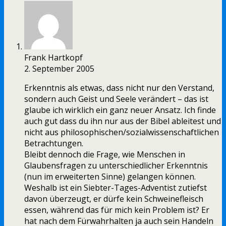
Frank Hartkopf
2. September 2005
Erkenntnis als etwas, dass nicht nur den Verstand,
sondern auch Geist und Seele verändert – das ist
glaube ich wirklich ein ganz neuer Ansatz. Ich finde
auch gut dass du ihn nur aus der Bibel ableitest und
nicht aus philosophischen/sozialwissenschaftlichen
Betrachtungen.
Bleibt dennoch die Frage, wie Menschen in
Glaubensfragen zu unterschiedlicher Erkenntnis
(nun im erweiterten Sinne) gelangen können.
Weshalb ist ein Siebter-Tages-Adventist zutiefst
davon überzeugt, er dürfe kein Schweinefleisch
essen, während das für mich kein Problem ist? Er
hat nach dem Fürwahrhalten ja auch sein Handeln