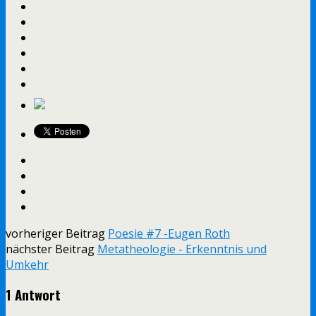
vorheriger Beitrag
Poesie #7 -Eugen Roth
nächster Beitrag
Metatheologie - Erkenntnis und
Umkehr
1 Antwort