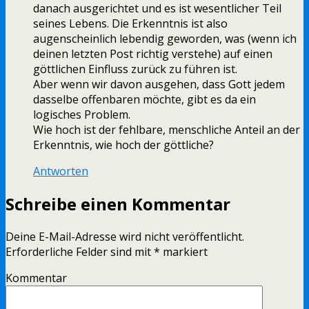
danach ausgerichtet und es ist wesentlicher Teil
seines Lebens. Die Erkenntnis ist also
augenscheinlich lebendig geworden, was (wenn ich
deinen letzten Post richtig verstehe) auf einen
göttlichen Einfluss zurück zu führen ist.
Aber wenn wir davon ausgehen, dass Gott jedem
dasselbe offenbaren möchte, gibt es da ein
logisches Problem.
Wie hoch ist der fehlbare, menschliche Anteil an der
Erkenntnis, wie hoch der göttliche?
Antworten
Schreibe einen Kommentar
Deine E-Mail-Adresse wird nicht veröffentlicht.
Erforderliche Felder sind mit
*
markiert
Kommentar