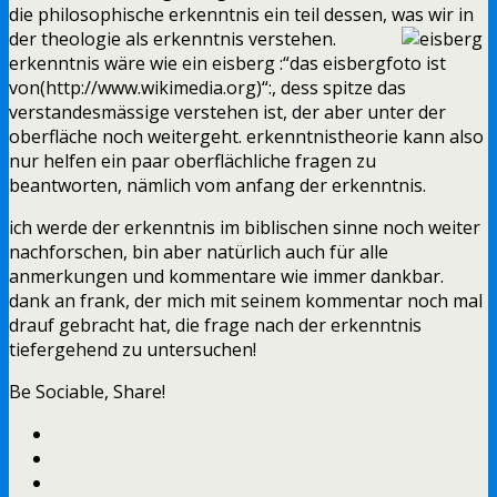
die philosophische erkenntnis ein teil dessen, was wir in
der theologie als erkenntnis verstehen.
erkenntnis wäre wie ein eisberg :“das eisbergfoto ist
von(http://www.wikimedia.org)“:, dess spitze das
verstandesmässige verstehen ist, der aber unter der
oberfläche noch weitergeht. erkenntnistheorie kann also
nur helfen ein paar oberflächliche fragen zu
beantworten, nämlich vom anfang der erkenntnis.
ich werde der erkenntnis im biblischen sinne noch weiter
nachforschen, bin aber natürlich auch für alle
anmerkungen und kommentare wie immer dankbar.
dank an frank, der mich mit seinem kommentar noch mal
drauf gebracht hat, die frage nach der erkenntnis
tiefergehend zu untersuchen!
Be Sociable, Share!