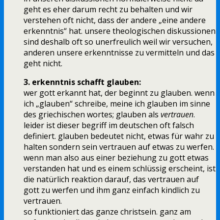
geht es eher darum recht zu behalten und wir
verstehen oft nicht, dass der andere „eine andere
erkenntnis“ hat. unsere theologischen diskussionen
sind deshalb oft so unerfreulich weil wir versuchen,
anderen unsere erkenntnisse zu vermitteln und das
geht nicht.
3. erkenntnis schafft glauben:
wer gott erkannt hat, der beginnt zu glauben. wenn
ich „glauben“ schreibe, meine ich glauben im sinne
des griechischen wortes; glauben als
vertrauen
.
leider ist dieser begriff im deutschen oft falsch
definiert. glauben bedeutet nicht, etwas für wahr zu
halten sondern sein vertrauen auf etwas zu werfen.
wenn man also aus einer beziehung zu gott etwas
verstanden hat und es einem schlüssig erscheint, ist
die natürlich reaktion darauf, das vertrauen auf
gott zu werfen und ihm ganz einfach kindlich zu
vertrauen.
so funktioniert das ganze christsein. ganz am