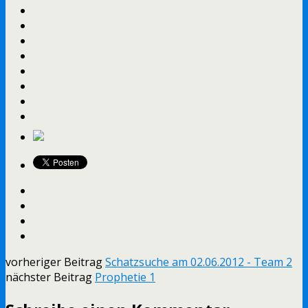
vorheriger Beitrag
Schatzsuche am 02.06.2012 - Team 2
nächster Beitrag
Prophetie 1