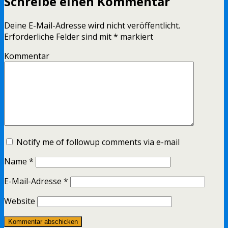
Schreibe einen Kommentar
Deine E-Mail-Adresse wird nicht veröffentlicht.
Erforderliche Felder sind mit
*
markiert
Kommentar
Notify me of followup comments via e-mail
Name
*
E-Mail-Adresse
*
Website