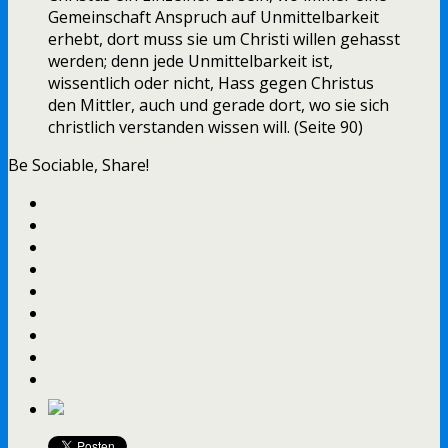
Gemeinschaft Anspruch auf Unmittelbarkeit
erhebt, dort muss sie um Christi willen gehasst
werden; denn jede Unmittelbarkeit ist,
wissentlich oder nicht, Hass gegen Christus
den Mittler, auch und gerade dort, wo sie sich
christlich verstanden wissen will. (Seite 90)
Be Sociable, Share!