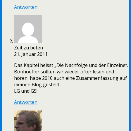
Antworten
Zeit zu beten
21. Januar 2011
Das Kapitel heisst „Die Nachfolge und der Einzelne“.
Bonhoeffer sollten wir wieder öfter lesen und
hören, habe 2010 auch eine Zusammenfassung auf
meinen Blog gestellt…
LG und GS!
Antworten