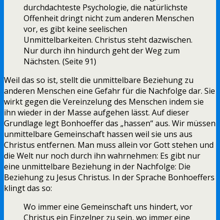
durchdachteste Psychologie, die natürlichste
Offenheit dringt nicht zum anderen Menschen
vor, es gibt keine seelischen
Unmittelbarkeiten. Christus steht dazwischen.
Nur durch ihn hindurch geht der Weg zum
Nächsten. (Seite 91)
Weil das so ist, stellt die unmittelbare Beziehung zu
anderen Menschen eine Gefahr für die Nachfolge dar. Sie
wirkt gegen die Vereinzelung des Menschen indem sie
ihn wieder in der Masse aufgehen lässt. Auf dieser
Grundlage legt Bonhoeffer das „hassen“ aus. Wir müssen
unmittelbare Gemeinschaft hassen weil sie uns aus
Christus entfernen. Man muss allein vor Gott stehen und
die Welt nur noch durch ihn wahrnehmen: Es gibt nur
eine unmittelbare Beziehung in der Nachfolge: Die
Beziehung zu Jesus Christus. In der Sprache Bonhoeffers
klingt das so:
Wo immer eine Gemeinschaft uns hindert, vor
Christus ein Einzelner zu sein, wo immer eine