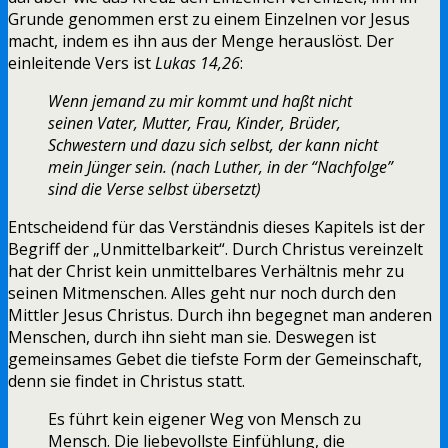
Grunde genommen erst zu einem Einzelnen vor Jesus
macht, indem es ihn aus der Menge herauslöst. Der
einleitende Vers ist
Lukas 14,26
:
Wenn jemand zu mir kommt und haßt nicht
seinen Vater, Mutter, Frau, Kinder, Brüder,
Schwestern und dazu sich selbst, der kann nicht
mein Jünger sein. (nach Luther, in der “Nachfolge”
sind die Verse selbst übersetzt)
Entscheidend für das Verständnis dieses Kapitels ist der
Begriff der „Unmittelbarkeit“. Durch Christus vereinzelt
hat der Christ kein unmittelbares Verhältnis mehr zu
seinen Mitmenschen. Alles geht nur noch durch den
Mittler Jesus Christus. Durch ihn begegnet man anderen
Menschen, durch ihn sieht man sie. Deswegen ist
gemeinsames Gebet die tiefste Form der Gemeinschaft,
denn sie findet in Christus statt.
Es führt kein eigener Weg von Mensch zu
Mensch. Die liebevollste Einfühlung, die