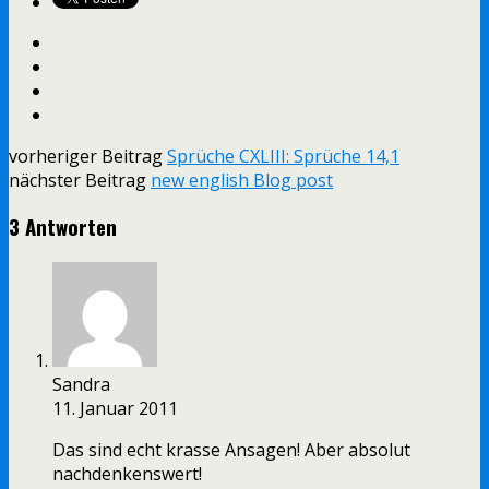
vorheriger Beitrag
Sprüche CXLIII: Sprüche 14,1
nächster Beitrag
new english Blog post
3 Antworten
Sandra
11. Januar 2011
Das sind echt krasse Ansagen! Aber absolut
nachdenkenswert!