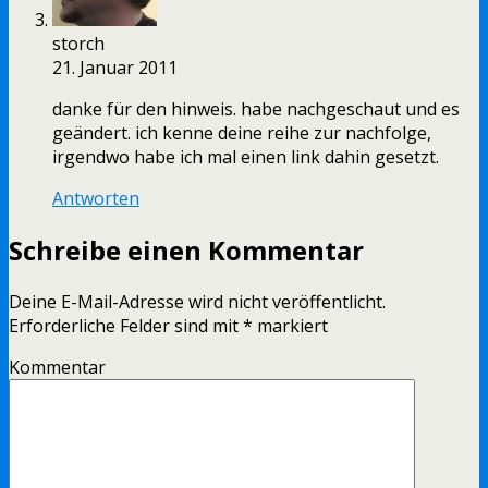
storch
21. Januar 2011
danke für den hinweis. habe nachgeschaut und es
geändert. ich kenne deine reihe zur nachfolge,
irgendwo habe ich mal einen link dahin gesetzt.
Antworten
Schreibe einen Kommentar
Deine E-Mail-Adresse wird nicht veröffentlicht.
Erforderliche Felder sind mit
*
markiert
Kommentar