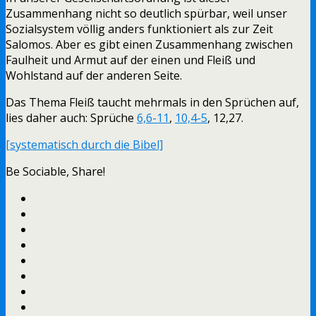
Zusammenhang nicht so deutlich spürbar, weil unser
Sozialsystem völlig anders funktioniert als zur Zeit
Salomos. Aber es gibt einen Zusammenhang zwischen
Faulheit und Armut auf der einen und Fleiß und
Wohlstand auf der anderen Seite.
Das Thema Fleiß taucht mehrmals in den Sprüchen auf,
lies daher auch: Sprüche
6,6-11
,
10,4-5
, 12,27.
[systematisch durch die Bibel]
Be Sociable, Share!