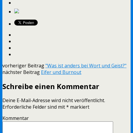
vorheriger Beitrag
"Was ist anders bei Wort und Geist?"
nächster Beitrag
Eifer und Burnout
Schreibe einen Kommentar
Deine E-Mail-Adresse wird nicht veröffentlicht.
Erforderliche Felder sind mit
*
markiert
Kommentar