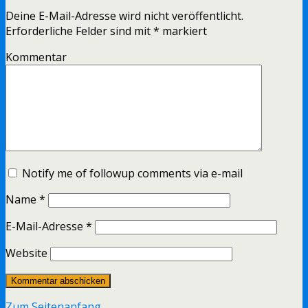
Deine E-Mail-Adresse wird nicht veröffentlicht.
Erforderliche Felder sind mit
*
markiert
Kommentar
Notify me of followup comments via e-mail
Name
*
E-Mail-Adresse
*
Website
Zum Seitenanfang