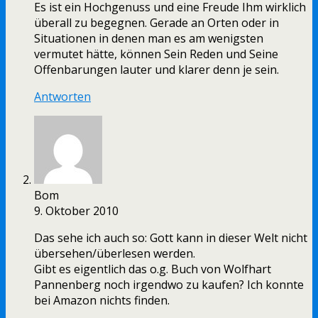
Es ist ein Hochgenuss und eine Freude Ihm wirklich
überall zu begegnen. Gerade an Orten oder in
Situationen in denen man es am wenigsten
vermutet hätte, können Sein Reden und Seine
Offenbarungen lauter und klarer denn je sein.
Antworten
Bom
9. Oktober 2010
Das sehe ich auch so: Gott kann in dieser Welt nicht
übersehen/überlesen werden.
Gibt es eigentlich das o.g. Buch von Wolfhart
Pannenberg noch irgendwo zu kaufen? Ich konnte
bei Amazon nichts finden.