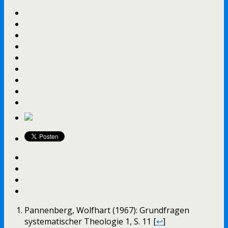
Pannenberg, Wolfhart (1967): Grundfragen
systematischer Theologie 1, S. 11 [
↩
]