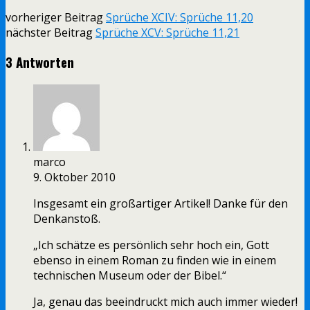
vorheriger Beitrag
Sprüche XCIV: Sprüche 11,20
nächster Beitrag
Sprüche XCV: Sprüche 11,21
3 Antworten
marco
9. Oktober 2010
Insgesamt ein großartiger Artikel! Danke für den
Denkanstoß.
„Ich schätze es persönlich sehr hoch ein, Gott
ebenso in einem Roman zu finden wie in einem
technischen Museum oder der Bibel.“
Ja, genau das beeindruckt mich auch immer wieder!