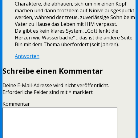
Charaktere, die abhauen, sich um nix einen Kopf
machen und dann trotzdem auf Ninive ausgespuckt
werden, während der treue, zuverlässige Sohn beim
Vater zu Hause das Leben mit IHM verpasst.
Da gibt es kein klares System, „Gott lenkt die
Herzen wie Wasserbäche“ …das ist die andere Seite.
Bin mit dem Thema überfordert (seit Jahren).
Antworten
Schreibe einen Kommentar
Deine E-Mail-Adresse wird nicht veröffentlicht.
Erforderliche Felder sind mit
*
markiert
Kommentar