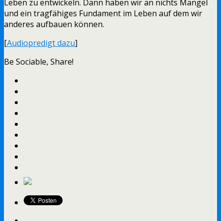
Leben zu entwickeln. Dann haben wir an nichts Mangel
und ein tragfähiges Fundament im Leben auf dem wir
anderes aufbauen können.
[
Audiopredigt dazu
]
Be Sociable, Share!