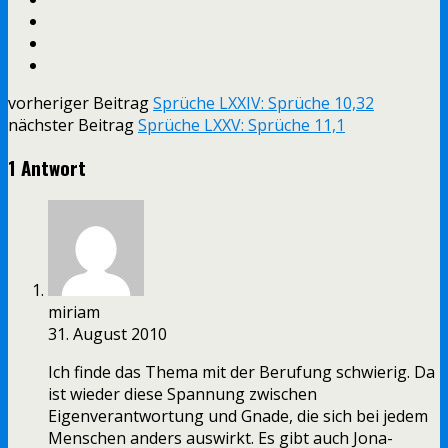
vorheriger Beitrag
Sprüche LXXIV: Sprüche 10,32
nächster Beitrag
Sprüche LXXV: Sprüche 11,1
1 Antwort
miriam
31. August 2010
Ich finde das Thema mit der Berufung schwierig. Da
ist wieder diese Spannung zwischen
Eigenverantwortung und Gnade, die sich bei jedem
Menschen anders auswirkt. Es gibt auch Jona-