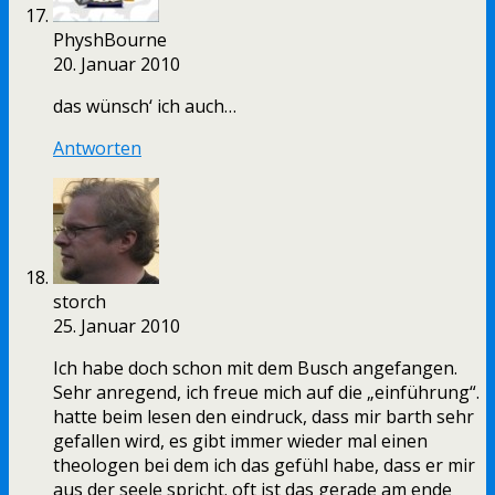
PhyshBourne
20. Januar 2010
das wünsch‘ ich auch…
Antworten
storch
25. Januar 2010
Ich habe doch schon mit dem Busch angefangen.
Sehr anregend, ich freue mich auf die „einführung“.
hatte beim lesen den eindruck, dass mir barth sehr
gefallen wird, es gibt immer wieder mal einen
theologen bei dem ich das gefühl habe, dass er mir
aus der seele spricht. oft ist das gerade am ende