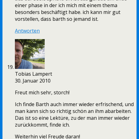
einer phase in der ich mich mit einem thema
besonders beschäftigt habe. ich kann mir gut
vorstellen, dass barth so jemand ist.
Antworten
Tobias Lampert
30. Januar 2010
Freut mich sehr, storch!
Ich finde Barth auch immer wieder erfrischend, und
man kann sich so richtig schön an ihm abarbeiten.
Das ist so eine Lektüre, zu der man immer wieder
zurückkommt, finde ich.
Weiterhin viel Freude daran!