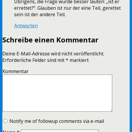
Übrigens, die Frage würde besser lauten: „ist er
errettet?“. Glauben ist nur der eine Teil, gerettet
sein ist der andere Teil.
Antworten
Schreibe einen Kommentar
Deine E-Mail-Adresse wird nicht veröffentlicht.
Erforderliche Felder sind mit
*
markiert
Kommentar
Notify me of followup comments via e-mail