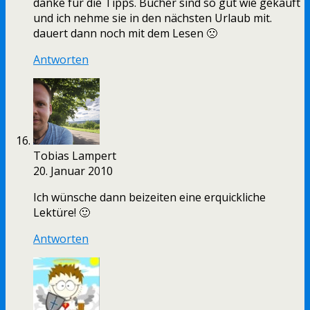
danke für die Tipps. Bücher sind so gut wie gekauft
und ich nehme sie in den nächsten Urlaub mit.
dauert dann noch mit dem Lesen 🙁
Antworten
Tobias Lampert
20. Januar 2010
Ich wünsche dann beizeiten eine erquickliche
Lektüre! 🙂
Antworten