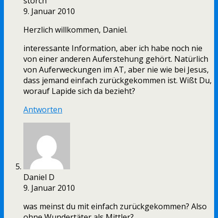
storch
9. Januar 2010
Herzlich willkommen, Daniel.
interessante Information, aber ich habe noch nie
von einer anderen Auferstehung gehört. Natürlich
von Auferweckungen im AT, aber nie wie bei Jesus,
dass jemand einfach zurückgekommen ist. Wißt Du,
worauf Lapide sich da bezieht?
Antworten
Daniel D
9. Januar 2010
was meinst du mit einfach zurückgekommen? Also
ohne Wundertäter als Mittler?