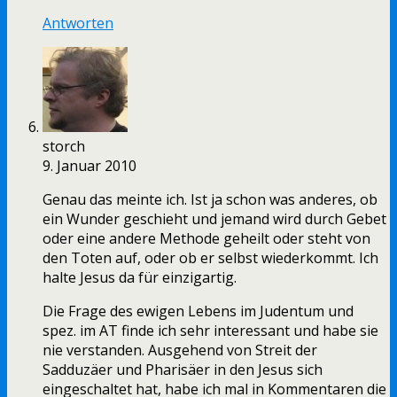
Antworten
storch
9. Januar 2010
Genau das meinte ich. Ist ja schon was anderes, ob
ein Wunder geschieht und jemand wird durch Gebet
oder eine andere Methode geheilt oder steht von
den Toten auf, oder ob er selbst wiederkommt. Ich
halte Jesus da für einzigartig.
Die Frage des ewigen Lebens im Judentum und
spez. im AT finde ich sehr interessant und habe sie
nie verstanden. Ausgehend von Streit der
Sadduzäer und Pharisäer in den Jesus sich
eingeschaltet hat, habe ich mal in Kommentaren die