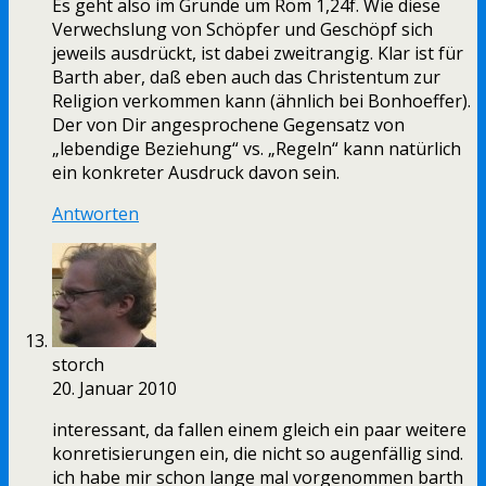
Es geht also im Grunde um Röm 1,24f. Wie diese
Verwechslung von Schöpfer und Geschöpf sich
jeweils ausdrückt, ist dabei zweitrangig. Klar ist für
Barth aber, daß eben auch das Christentum zur
Religion verkommen kann (ähnlich bei Bonhoeffer).
Der von Dir angesprochene Gegensatz von
„lebendige Beziehung“ vs. „Regeln“ kann natürlich
ein konkreter Ausdruck davon sein.
Antworten
storch
20. Januar 2010
interessant, da fallen einem gleich ein paar weitere
konretisierungen ein, die nicht so augenfällig sind.
ich habe mir schon lange mal vorgenommen barth