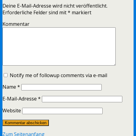
Deine E-Mail-Adresse wird nicht veröffentlicht.
Erforderliche Felder sind mit
*
markiert
Kommentar
Notify me of followup comments via e-mail
Name
*
E-Mail-Adresse
*
Website
Zum Seitenanfang