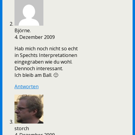
Björne.
4. Dezember 2009
Hab mich noch nicht so echt
in Spechts Interpretationen
eingegraben wie du wohl.
Dennoch interessant.
Ich bleib am Ball. 🙂
Antworten
storch