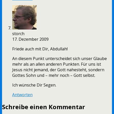
storch
17. Dezember 2009
Friede auch mit Dir, Abdullah!
An diesem Punkt unterscheidet sich unser Glaube
mehr als an allen anderen Punkten. Für uns ist
Jesus nicht jemand, der Gott nahesteht, sondern
Gottes Sohn und – mehr noch – Gott selbst.
Ich wünsche Dir Segen.
Antworten
Schreibe einen Kommentar