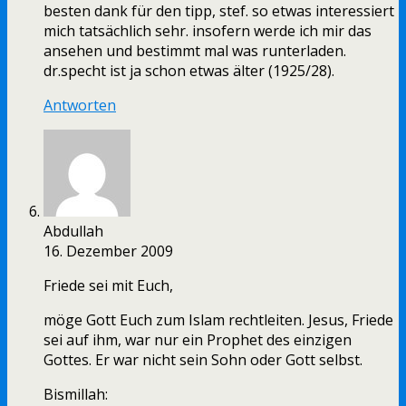
besten dank für den tipp, stef. so etwas interessiert
mich tatsächlich sehr. insofern werde ich mir das
ansehen und bestimmt mal was runterladen.
dr.specht ist ja schon etwas älter (1925/28).
Antworten
Abdullah
16. Dezember 2009
Friede sei mit Euch,
möge Gott Euch zum Islam rechtleiten. Jesus, Friede
sei auf ihm, war nur ein Prophet des einzigen
Gottes. Er war nicht sein Sohn oder Gott selbst.
Bismillah: