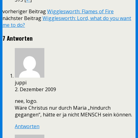
vorheriger Beitrag
Wigglesworth: Flames of Fire
nächster Beitrag
Wigglesworth: Lord, what do you want
me to do?
7 Antworten
juppi
2. Dezember 2009
nee, logo.
Wäre Christus nur durch Maria „hindurch
gegangen“, hätte er ja nicht MENSCH sein können.
Antworten