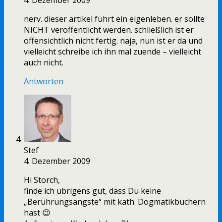
4. Dezember 2009
nerv. dieser artikel führt ein eigenleben. er sollte
NICHT veröffentlicht werden. schließlich ist er
offensichtlich nicht fertig. naja, nun ist er da und
vielleicht schreibe ich ihn mal zuende – vielleicht
auch nicht.
Antworten
Stef
4. Dezember 2009
Hi Storch,
finde ich übrigens gut, dass Du keine
„Berührungsängste“ mit kath. Dogmatikbüchern
hast 😉