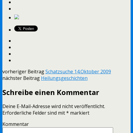
vorheriger Beitrag
Schatzsuche 14.Oktober 2009
nächster Beitrag
Heilungsgeschichten
Schreibe einen Kommentar
Deine E-Mail-Adresse wird nicht veröffentlicht.
Erforderliche Felder sind mit
*
markiert
Kommentar