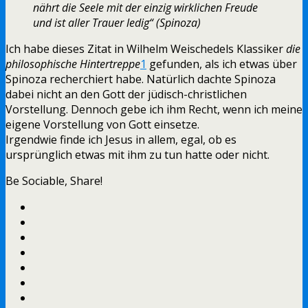
nährt die Seele mit der einzig wirklichen Freude
und ist aller Trauer ledig“ (Spinoza)
Ich habe dieses Zitat in Wilhelm Weischedels Klassiker
die
philosophische Hintertreppe
1
gefunden, als ich etwas über
Spinoza recherchiert habe. Natürlich dachte Spinoza
dabei nicht an den Gott der jüdisch-christlichen
Vorstellung. Dennoch gebe ich ihm Recht, wenn ich meine
eigene Vorstellung von Gott einsetze.
Irgendwie finde ich Jesus in allem, egal, ob es
ursprünglich etwas mit ihm zu tun hatte oder nicht.
Be Sociable, Share!