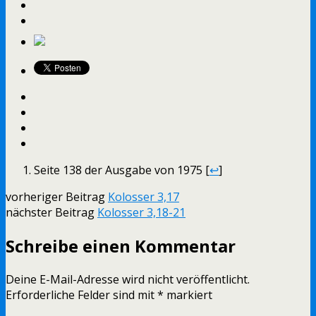
Seite 138 der Ausgabe von 1975 [
↩
]
vorheriger Beitrag
Kolosser 3,17
nächster Beitrag
Kolosser 3,18-21
Schreibe einen Kommentar
Deine E-Mail-Adresse wird nicht veröffentlicht.
Erforderliche Felder sind mit
*
markiert