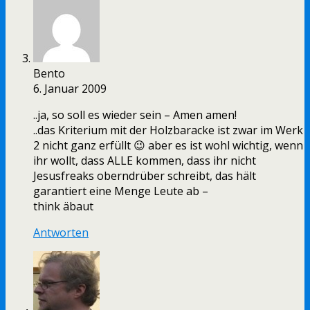
Bento
6. Januar 2009
..ja, so soll es wieder sein – Amen amen!
..das Kriterium mit der Holzbaracke ist zwar im Werk
2 nicht ganz erfüllt 😉 aber es ist wohl wichtig, wenn
ihr wollt, dass ALLE kommen, dass ihr nicht
Jesusfreaks oberndrüber schreibt, das hält
garantiert eine Menge Leute ab –
think äbaut
Antworten