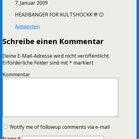
7. Januar 2009
HEADBANGER FOR KULTSHOCKK !!!! 🙂
Antworten
Schreibe einen Kommentar
Deine E-Mail-Adresse wird nicht veröffentlicht.
Erforderliche Felder sind mit
*
markiert
Kommentar
Notify me of followup comments via e-mail
Name
*