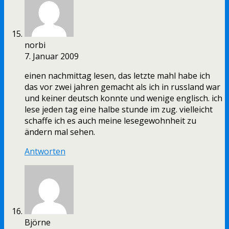
norbi
7. Januar 2009
einen nachmittag lesen, das letzte mahl habe ich
das vor zwei jahren gemacht als ich in russland war
und keiner deutsch konnte und wenige englisch. ich
lese jeden tag eine halbe stunde im zug. vielleicht
schaffe ich es auch meine lesegewohnheit zu
ändern mal sehen.
Antworten
Björne