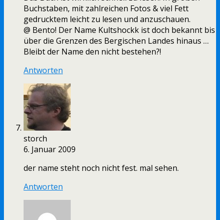
Buchstaben, mit zahlreichen Fotos & viel Fett
gedrucktem leicht zu lesen und anzuschauen.
@ Bento! Der Name Kultshockk ist doch bekannt bis
über die Grenzen des Bergischen Landes hinaus …
Bleibt der Name den nicht bestehen?!
Antworten
storch
6. Januar 2009
der name steht noch nicht fest. mal sehen.
Antworten