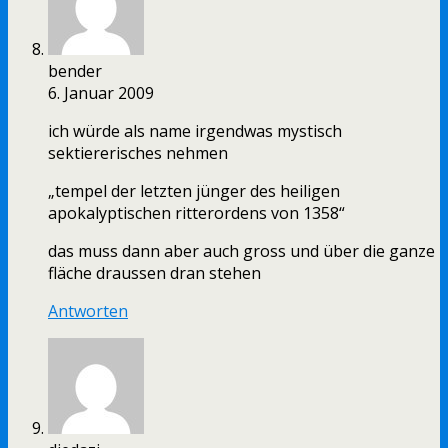
bender
6. Januar 2009
ich würde als name irgendwas mystisch
sektiererisches nehmen
„tempel der letzten jünger des heiligen
apokalyptischen ritterordens von 1358“
das muss dann aber auch gross und über die ganze
fläche draussen dran stehen
Antworten