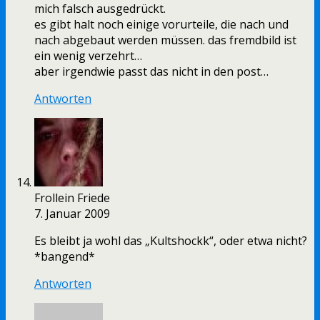
mich falsch ausgedrückt.
es gibt halt noch einige vorurteile, die nach und
nach abgebaut werden müssen. das fremdbild ist
ein wenig verzehrt…
aber irgendwie passt das nicht in den post…
Antworten
Frollein Friede
7. Januar 2009
Es bleibt ja wohl das „Kultshockk“, oder etwa nicht?
*bangend*
Antworten