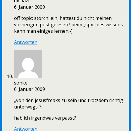
diedazi
6. Januar 2009
off topic: storchilein, hattest du nicht meinen
vorherigen post gelesen? beim „spiel des wissens“
kann man einiges lernen;-)
Antworten
sönke
6. Januar 2009
„von den jesusfreaks zu sein und trotzdem richtig
unterwegs“?!
hab ich irgendwas verpasst?
Antworten