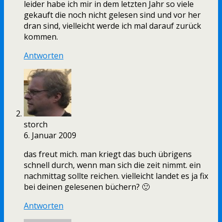
leider habe ich mir in dem letzten Jahr so viele
gekauft die noch nicht gelesen sind und vor her
dran sind, vielleicht werde ich mal darauf zurück
kommen.
Antworten
storch
6. Januar 2009
das freut mich. man kriegt das buch übrigens
schnell durch, wenn man sich die zeit nimmt. ein
nachmittag sollte reichen. vielleicht landet es ja fix
bei deinen gelesenen büchern? 🙂
Antworten