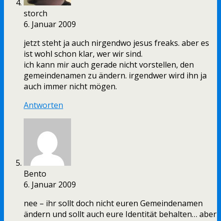
storch
6. Januar 2009
jetzt steht ja auch nirgendwo jesus freaks. aber es
ist wohl schon klar, wer wir sind.
ich kann mir auch gerade nicht vorstellen, den
gemeindenamen zu ändern. irgendwer wird ihn ja
auch immer nicht mögen.
Antworten
Bento
6. Januar 2009
nee – ihr sollt doch nicht euren Gemeindenamen
ändern und sollt auch eure Identität behalten… aber