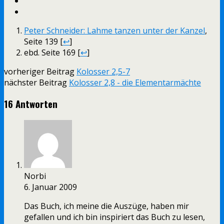
Peter Schneider: Lahme tanzen unter der Kanzel
,
Seite 139 [
↩
]
ebd. Seite 169 [
↩
]
vorheriger Beitrag
Kolosser 2,5-7
nächster Beitrag
Kolosser 2,8 - die Elementarmächte
16 Antworten
Norbi
6. Januar 2009
Das Buch, ich meine die Auszüge, haben mir
gefallen und ich bin inspiriert das Buch zu lesen,