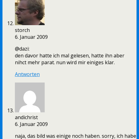
storch
6. Januar 2009
@dazi:
den davor hatte ich mal gelesen, hatte ihn aber
nihct mehr parat. nun wird mir einiges klar.
Antworten
andichrist
6. Januar 2009
naja, das bild was einige noch haben. sorry, ich habe