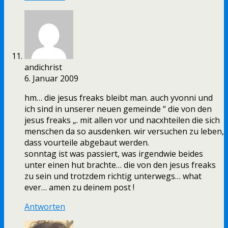
andichrist
6. Januar 2009
hm… die jesus freaks bleibt man. auch yvonni und
ich sind in unserer neuen gemeinde “ die von den
jesus freaks „. mit allen vor und nacxhteilen die sich
menschen da so ausdenken. wir versuchen zu leben,
dass vourteile abgebaut werden.
sonntag ist was passiert, was irgendwie beides
unter einen hut brachte… die von den jesus freaks
zu sein und trotzdem richtig unterwegs… what
ever… amen zu deinem post !
Antworten