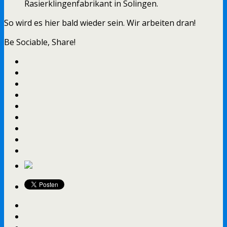
Rasierklingenfabrikant in Solingen.
So wird es hier bald wieder sein. Wir arbeiten dran!
Be Sociable, Share!