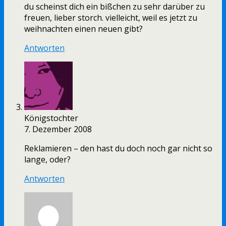
du scheinst dich ein bißchen zu sehr darüber zu
freuen, lieber storch. vielleicht, weil es jetzt zu
weihnachten einen neuen gibt?
Antworten
Königstochter
7. Dezember 2008
Reklamieren – den hast du doch noch gar nicht so
lange, oder?
Antworten