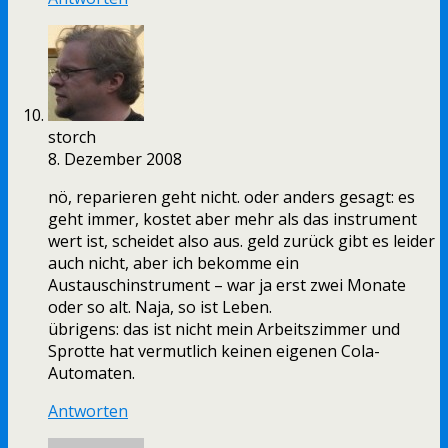
storch
8. Dezember 2008
nö, reparieren geht nicht. oder anders gesagt: es
geht immer, kostet aber mehr als das instrument
wert ist, scheidet also aus. geld zurück gibt es leider
auch nicht, aber ich bekomme ein
Austauschinstrument – war ja erst zwei Monate
oder so alt. Naja, so ist Leben.
übrigens: das ist nicht mein Arbeitszimmer und
Sprotte hat vermutlich keinen eigenen Cola-
Automaten.
Antworten