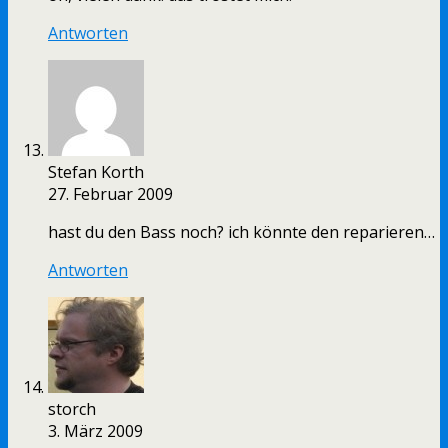
Antworten
Stefan Korth
27. Februar 2009
hast du den Bass noch? ich könnte den reparieren…
Antworten
storch
3. März 2009