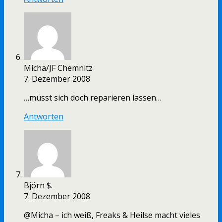
Micha/JF Chemnitz
7. Dezember 2008
…müsst sich doch reparieren lassen…
Antworten
Björn $.
7. Dezember 2008
@Micha – ich weiß, Freaks & Heilse macht vieles