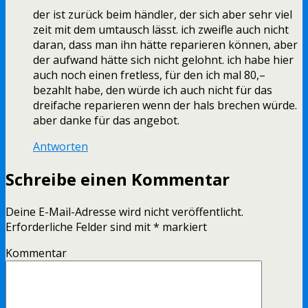
der ist zurück beim händler, der sich aber sehr viel
zeit mit dem umtausch lässt. ich zweifle auch nicht
daran, dass man ihn hätte reparieren können, aber
der aufwand hätte sich nicht gelohnt. ich habe hier
auch noch einen fretless, für den ich mal 80,–
bezahlt habe, den würde ich auch nicht für das
dreifache reparieren wenn der hals brechen würde.
aber danke für das angebot.
Antworten
Schreibe einen Kommentar
Deine E-Mail-Adresse wird nicht veröffentlicht.
Erforderliche Felder sind mit
*
markiert
Kommentar