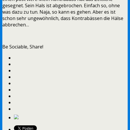
gesegnet. Sein Hals ist abgebrochen. Einfach so, ohne
was dazu zu tun. Naja, so kann es gehen. Aber es ist
schon sehr ungewöhnlich, dass Kontrabässen die Hälse
abbrechen…
Be Sociable, Share!