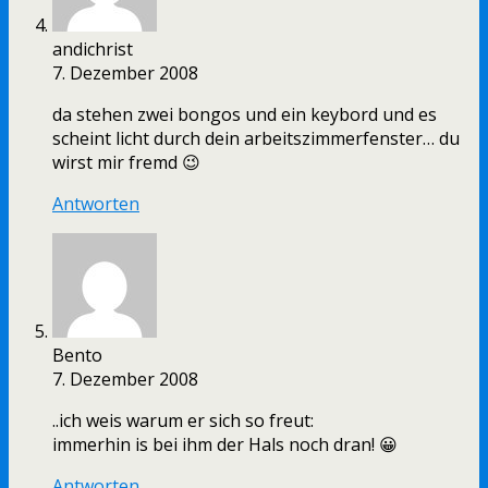
andichrist
7. Dezember 2008
da stehen zwei bongos und ein keybord und es
scheint licht durch dein arbeitszimmerfenster… du
wirst mir fremd 😉
Antworten
Bento
7. Dezember 2008
..ich weis warum er sich so freut:
immerhin is bei ihm der Hals noch dran! 😀
Antworten