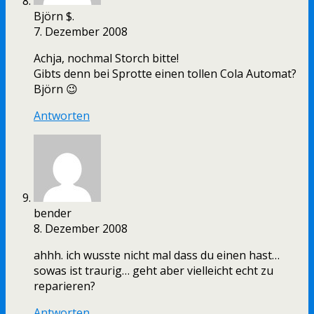
Björn $.
7. Dezember 2008
Achja, nochmal Storch bitte!
Gibts denn bei Sprotte einen tollen Cola Automat?
Björn 😉
Antworten
bender
8. Dezember 2008
ahhh. ich wusste nicht mal dass du einen hast…
sowas ist traurig… geht aber vielleicht echt zu
reparieren?
Antworten