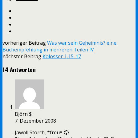
vorheriger Beitrag
Was war sein Geheimnis? eine
Buchempfehlung in mehreren Teilen IV
nächster Beitrag
Kolosser 1,15-17
14 Antworten
Björn $.
7. Dezember 2008
Jawoll Storch, *freu* 🙂