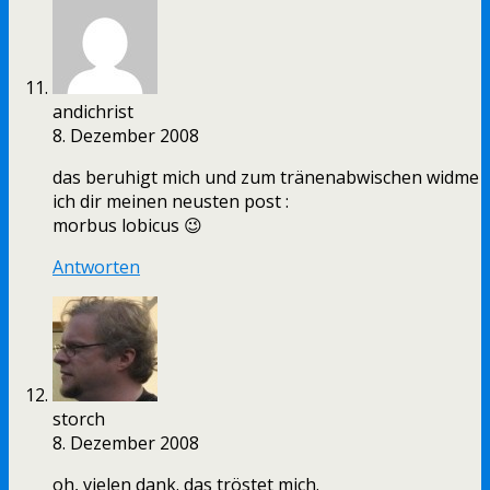
andichrist
8. Dezember 2008
das beruhigt mich und zum tränenabwischen widme
ich dir meinen neusten post :
morbus lobicus 😉
Antworten
storch
8. Dezember 2008
oh, vielen dank. das tröstet mich.