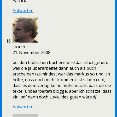
Patrick
Antworten
storch
21. November 2008
bei den biblischen büchern wird das nihct gehen,
weil die ja überarbeitet dann auch als buch
erscheinen (zumindest war das markus so und ich
hoffe, dass noch mehr kommen). ist schon cool,
dass es dem verlag keine mühe macht, dass ich die
texte (unbearbeitet) blogge, aber ich schätze, dass
ein .pdf dann doch zuviel des guten wäre 🙁
Antworten