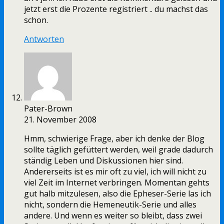
jetzt erst die Prozente registriert .. du machst das
schon.
Antworten
Pater-Brown
21. November 2008
Hmm, schwierige Frage, aber ich denke der Blog
sollte täglich gefüttert werden, weil grade dadurch
ständig Leben und Diskussionen hier sind.
Andererseits ist es mir oft zu viel, ich will nicht zu
viel Zeit im Internet verbringen. Momentan gehts
gut halb mitzulesen, also die Epheser-Serie las ich
nicht, sondern die Hemeneutik-Serie und alles
andere. Und wenn es weiter so bleibt, dass zwei