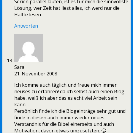
Serien parallel laufen, ist es für mich die sinnvollste
Lösung, wer Zeit hat liest alles, ich werd nur die
Hälfte lesen.
Antworten
Sara
21. November 2008
Ich komme auch täglich und freue mich immer
neuses zu erfahren! da ich selbst auch einen Blog
habe, weiß ich aber das es echt viel Arbeit sein
kann…
Persönlich finde ich die Blogeinträge sehr gut und
finde in diesen auch immer wieder neues
Verständnis für die Bibel einerseits und auch
Motivation, davon etwas umzusetzten. 🙂