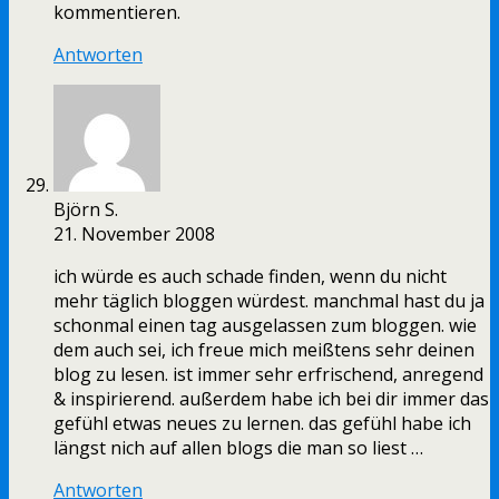
kommentieren.
Antworten
Björn S.
21. November 2008
ich würde es auch schade finden, wenn du nicht
mehr täglich bloggen würdest. manchmal hast du ja
schonmal einen tag ausgelassen zum bloggen. wie
dem auch sei, ich freue mich meißtens sehr deinen
blog zu lesen. ist immer sehr erfrischend, anregend
& inspirierend. außerdem habe ich bei dir immer das
gefühl etwas neues zu lernen. das gefühl habe ich
längst nich auf allen blogs die man so liest …
Antworten