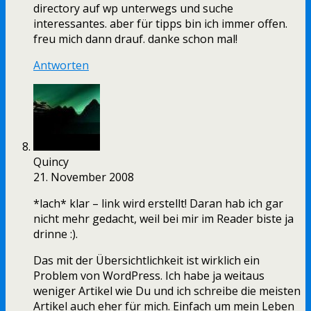
directory auf wp unterwegs und suche
interessantes. aber für tipps bin ich immer offen.
freu mich dann drauf. danke schon mal!
Antworten
Quincy
21. November 2008
*lach* klar – link wird erstellt! Daran hab ich gar
nicht mehr gedacht, weil bei mir im Reader biste ja
drinne :).
Das mit der Übersichtlichkeit ist wirklich ein
Problem von WordPress. Ich habe ja weitaus
weniger Artikel wie Du und ich schreibe die meisten
Artikel auch eher für mich. Einfach um mein Leben