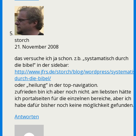
storch
21. November 2008
das versuche ich ja schon. z.b. „systamatisch durch
die bibel“ in der sidebar:
http://www.jfrs.de/storch/blog/wordpress/systematis
durch-die-bibel/
oder „heilung“ in der top-navigation.
zufrieden bin ich aber noch nicht. am liebsten hätte
ich portalseiten für die einzelnen bereiche, aber ich
habe dafür bisher noch keine möglichkeit gefunden.
Antworten