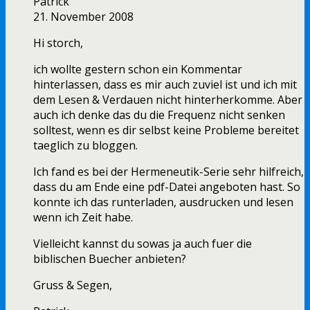
Patrick
21. November 2008
Hi storch,
ich wollte gestern schon ein Kommentar
hinterlassen, dass es mir auch zuviel ist und ich mit
dem Lesen & Verdauen nicht hinterherkomme. Aber
auch ich denke das du die Frequenz nicht senken
solltest, wenn es dir selbst keine Probleme bereitet
taeglich zu bloggen.
Ich fand es bei der Hermeneutik-Serie sehr hilfreich,
dass du am Ende eine pdf-Datei angeboten hast. So
konnte ich das runterladen, ausdrucken und lesen
wenn ich Zeit habe.
Vielleicht kannst du sowas ja auch fuer die
biblischen Buecher anbieten?
Gruss & Segen,