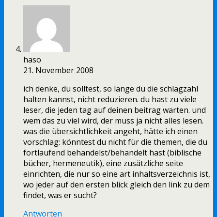
haso
21. November 2008
ich denke, du solltest, so lange du die schlagzahl
halten kannst, nicht reduzieren. du hast zu viele
leser, die jeden tag auf deinen beitrag warten. und
wem das zu viel wird, der muss ja nicht alles lesen.
was die übersichtlichkeit angeht, hätte ich einen
vorschlag: könntest du nicht für die themen, die du
fortlaufend behandelst/behandelt hast (biblische
bücher, hermeneutik), eine zusätzliche seite
einrichten, die nur so eine art inhaltsverzeichnis ist,
wo jeder auf den ersten blick gleich den link zu dem
findet, was er sucht?
Antworten