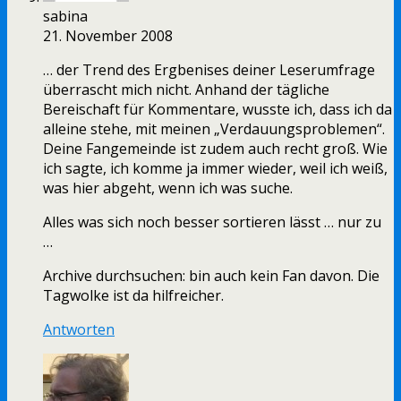
sabina
21. November 2008
… der Trend des Ergbenises deiner Leserumfrage
überrascht mich nicht. Anhand der tägliche
Bereischaft für Kommentare, wusste ich, dass ich da
alleine stehe, mit meinen „Verdauungsproblemen“.
Deine Fangemeinde ist zudem auch recht groß. Wie
ich sagte, ich komme ja immer wieder, weil ich weiß,
was hier abgeht, wenn ich was suche.
Alles was sich noch besser sortieren lässt … nur zu
…
Archive durchsuchen: bin auch kein Fan davon. Die
Tagwolke ist da hilfreicher.
Antworten