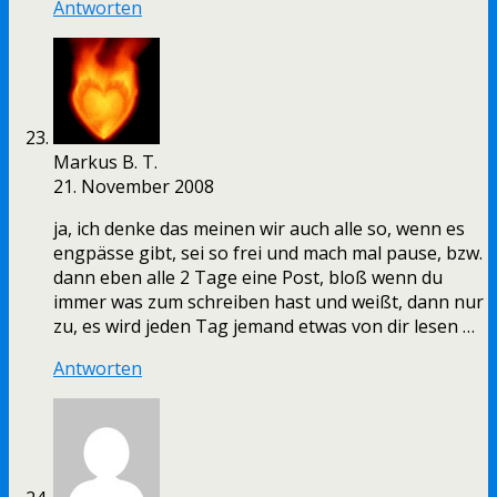
Antworten
Markus B. T.
21. November 2008
ja, ich denke das meinen wir auch alle so, wenn es
engpässe gibt, sei so frei und mach mal pause, bzw.
dann eben alle 2 Tage eine Post, bloß wenn du
immer was zum schreiben hast und weißt, dann nur
zu, es wird jeden Tag jemand etwas von dir lesen …
Antworten