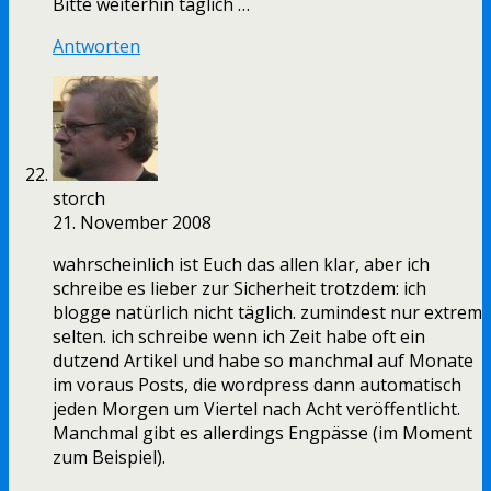
Bitte weiterhin täglich …
Antworten
storch
21. November 2008
wahrscheinlich ist Euch das allen klar, aber ich
schreibe es lieber zur Sicherheit trotzdem: ich
blogge natürlich nicht täglich. zumindest nur extrem
selten. ich schreibe wenn ich Zeit habe oft ein
dutzend Artikel und habe so manchmal auf Monate
im voraus Posts, die wordpress dann automatisch
jeden Morgen um Viertel nach Acht veröffentlicht.
Manchmal gibt es allerdings Engpässe (im Moment
zum Beispiel).