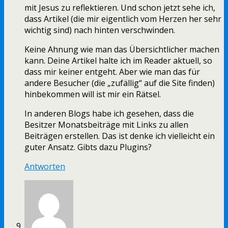
mit Jesus zu reflektieren. Und schon jetzt sehe ich,
dass Artikel (die mir eigentlich vom Herzen her sehr
wichtig sind) nach hinten verschwinden.
Keine Ahnung wie man das Übersichtlicher machen
kann. Deine Artikel halte ich im Reader aktuell, so
dass mir keiner entgeht. Aber wie man das für
andere Besucher (die „zufällig“ auf die Site finden)
hinbekommen will ist mir ein Rätsel.
In anderen Blogs habe ich gesehen, dass die
Besitzer Monatsbeiträge mit Links zu allen
Beiträgen erstellen. Das ist denke ich vielleicht ein
guter Ansatz. Gibts dazu Plugins?
Antworten