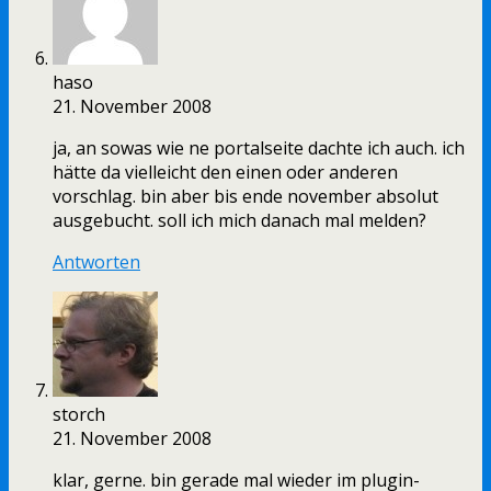
haso
21. November 2008
ja, an sowas wie ne portalseite dachte ich auch. ich
hätte da vielleicht den einen oder anderen
vorschlag. bin aber bis ende november absolut
ausgebucht. soll ich mich danach mal melden?
Antworten
storch
21. November 2008
klar, gerne. bin gerade mal wieder im plugin-