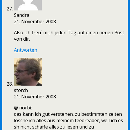
Sandra
21. November 2008
Also ich freu´ mich jeden Tag auf einen neuen Post
von dir.
Antworten
storch
21. November 2008
@ norbi:
das kann ich gut verstehen. zu bestimmten zeiten
lösche ich alles aus meinem feedreader, weil ich es
sh nicht schaffe alles zu lesen und zu