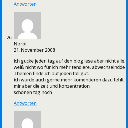
Antworten
Norbi
21. November 2008
ich gucke jeden tag auf den blog lese aber nicht alle,
weiß nicht wo für ich mehr tendiere, abwechselndde
Themen finde ich auf jeden fall gut.
ich würde auch gerne mehr komentieren dazu fehlt
mir aber die zeit und konzentration.
schönen tag noch
Antworten