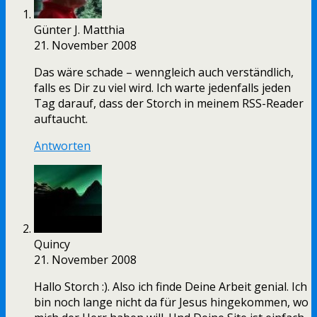
Günter J. Matthia
21. November 2008
Das wäre schade – wenngleich auch verständlich,
falls es Dir zu viel wird. Ich warte jedenfalls jeden
Tag darauf, dass der Storch in meinem RSS-Reader
auftaucht.
Antworten
Quincy
21. November 2008
Hallo Storch :). Also ich finde Deine Arbeit genial. Ich
bin noch lange nicht da für Jesus hingekommen, wo