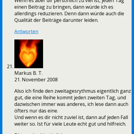
Wenn es aber dir persönlich zu viel ist, jeden Tag
einen Beitrag zu bringen, dann würde ich es
allerdings reduzieren. Denn dann würde auch die
Qualität der Beiträge darunter leiden.
Antworten
Markus B. T.
21. November 2008
Also ich finde den zweitagesrythmus eigentlich ganz
gut, die eine Reihe kommt jeden zweiten Tag, und
dazwischen immer was anderes, ich lese dann auch
öfters nur das eine.
Und wenn es dir nicht zuviel ist, dann auf jeden Fall
weiter so. Ist für viele Leute echt gut und hilfreich.