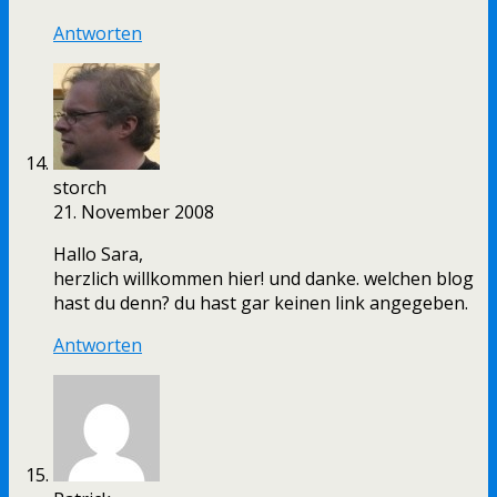
Antworten
storch
21. November 2008
Hallo Sara,
herzlich willkommen hier! und danke. welchen blog
hast du denn? du hast gar keinen link angegeben.
Antworten