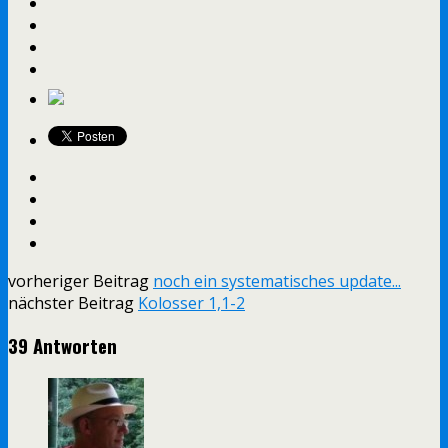
vorheriger Beitrag
noch ein systematisches update...
nächster Beitrag
Kolosser 1,1-2
39 Antworten