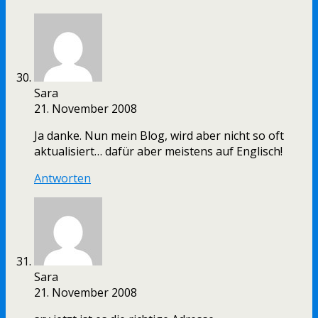
Sara
21. November 2008
Ja danke. Nun mein Blog, wird aber nicht so oft
aktualisiert… dafür aber meistens auf Englisch!
Antworten
Sara
21. November 2008