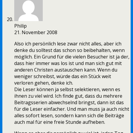
Philip
21. November 2008
Also ich persönlich lese zwar nicht alles, aber ich
denke du solltest das schon so beibehalten, wenn
möglich. Ein Grund für die vielen Besucher ist ja der,
dass hier immer was los ist und man sich gut mit
anderen Christen austauschen kann. Wenn du
weniger schreibst, würde das ein Stück weit
verloren gehen, denke ich.
Die Leser können ja selbst selektieren, wenn es
ihnen zu viel wird. Ich finde gut, dass du mehrere
Beitragsserien abwechselnd bringst, dann ist das
für die Leser einfacher. Und man muss ja auch nicht
alles sofort lesen, sondern kann sich die Beiträge
auch mal für eine freie Stunde aufheben.