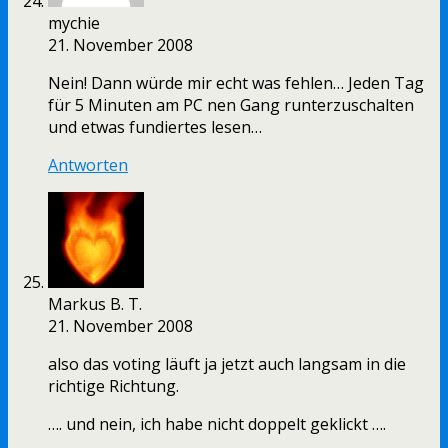
mychie
21. November 2008
Nein! Dann würde mir echt was fehlen… Jeden Tag
für 5 Minuten am PC nen Gang runterzuschalten
und etwas fundiertes lesen…
Antworten
Markus B. T.
21. November 2008
also das voting läuft ja jetzt auch langsam in die
richtige Richtung.
…. und nein, ich habe nicht doppelt geklickt ….