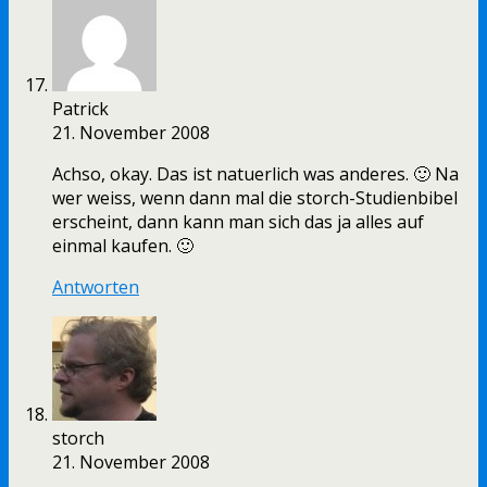
Patrick
21. November 2008
Achso, okay. Das ist natuerlich was anderes. 🙂 Na
wer weiss, wenn dann mal die storch-Studienbibel
erscheint, dann kann man sich das ja alles auf
einmal kaufen. 🙂
Antworten
storch
21. November 2008