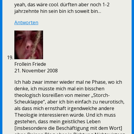
yeah, das wäre cool. dürften aber noch 1-2
jahrzehnte hin sein bin ich soweit bin…
Antworten
Frollein Friede
21. November 2008
Ich hab zwar immer wieder mal ne Phase, wo ich
denke, ich müsste mich mal ein bisschen
theologisch losreißen von meiner „Storch-
Scheuklappe“, aber ich bin einfach zu neurotisch,
als dass mich ernsthaft irgendwelche andere
Theologie interessieren würde. Und ich muss
gestehen, dass mein geistliches Leben
[insbesondere die Beschäftigung mit dem Wort]