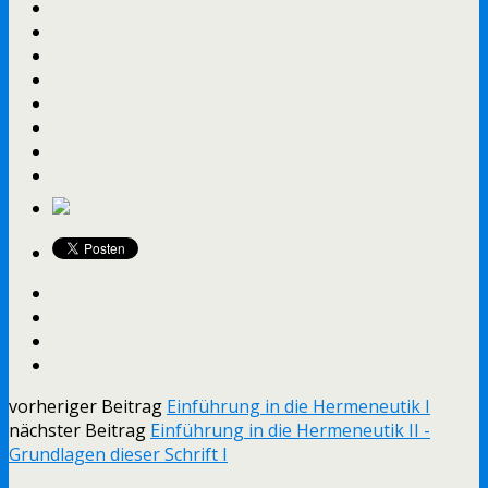
vorheriger Beitrag
Einführung in die Hermeneutik I
nächster Beitrag
Einführung in die Hermeneutik II -
Grundlagen dieser Schrift I