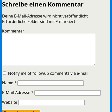
Schreibe einen Kommentar
Deine E-Mail-Adresse wird nicht veröffentlicht.
Erforderliche Felder sind mit
*
markiert
Kommentar
Notify me of followup comments via e-mail
Name
*
E-Mail-Adresse
*
Website