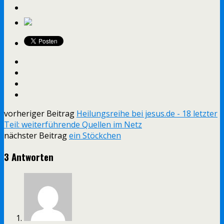
vorheriger Beitrag
Heilungsreihe bei jesus.de - 18 letzter
Teil: weiterführende Quellen im Netz
nächster Beitrag
ein Stöckchen
3 Antworten