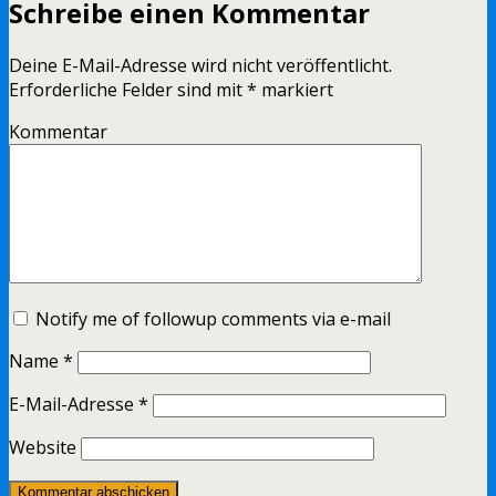
Schreibe einen Kommentar
Deine E-Mail-Adresse wird nicht veröffentlicht.
Erforderliche Felder sind mit
*
markiert
Kommentar
Notify me of followup comments via e-mail
Name
*
E-Mail-Adresse
*
Website