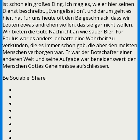
ist schon ein großes Ding. Ich mag es, wie er hier seinen
Dienst beschreibt. „Evangelisation“, und darum geht es
hier, hat für uns heute oft den Beigeschmack, dass wir
Leuten etwas andrehen wollen, das sie gar nicht wollen.
Wir bieten die Gute Nachricht an wie sauer Bier. Für
Paulus war es anders: er hatte eine Wahrheit zu
verkünden, die es immer schon gab, die aber den meisten
Menschen verborgen war. Er war der Botschafter einer
anderen Welt und seine Aufgabe war beneidenswert: den
Menschen Gottes Geheimnisse aufschliessen.
Be Sociable, Share!