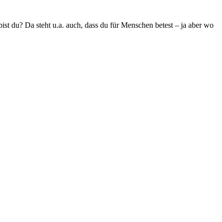
ist du? Da steht u.a. auch, dass du für Menschen betest – ja aber wo