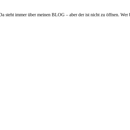
 Da steht immer über meinen BLOG – aber der ist nicht zu öffnen. Wer b