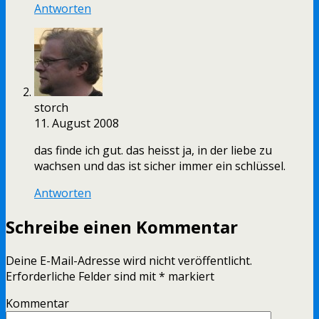
Antworten
storch
11. August 2008
das finde ich gut. das heisst ja, in der liebe zu
wachsen und das ist sicher immer ein schlüssel.
Antworten
Schreibe einen Kommentar
Deine E-Mail-Adresse wird nicht veröffentlicht.
Erforderliche Felder sind mit
*
markiert
Kommentar