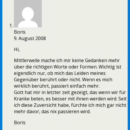
Boris
9. August 2008
Hi,
Mittlerweile mache ich mir keine Gedanken mehr
über die richtigen Worte oder Formen. Wichtig ist
eigendlich nur, ob mich das Leiden meines
Gegenüber berührt oder nicht. Wenn es mich
wirklich berührt, passiert einfach mehr.
Gott hat mir in letzter zeit gezeigt, das wenn wir für
Kranke beten, es besser mit ihnen werden wird. Seit
ich diese Zuversicht habe, fürchte ich mich gar nicht
mehr davor, das nix passieren wird.
Boris