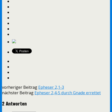
vorheriger Beitrag
Epheser 2,1-3
nächster Beitrag
Epheser 2,4-5 durch Gnade errettet
2 Antworten