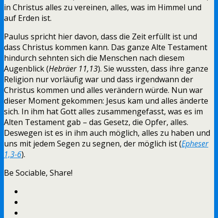
in Christus alles zu vereinen, alles, was im Himmel und
auf Erden ist.
Paulus spricht hier davon, dass die Zeit erfüllt ist und
dass Christus kommen kann. Das ganze Alte Testament
hindurch sehnten sich die Menschen nach diesem
Augenblick (
Hebräer 11,13
). Sie wussten, dass ihre ganze
Religion nur vorläufig war und dass irgendwann der
Christus kommen und alles verändern würde. Nun war
dieser Moment gekommen: Jesus kam und alles änderte
sich. In ihm hat Gott alles zusammengefasst, was es im
Alten Testament gab – das Gesetz, die Opfer, alles.
Deswegen ist es in ihm auch möglich, alles zu haben und
uns mit jedem Segen zu segnen, der möglich ist (
Epheser
1,3-6
).
Be Sociable, Share!