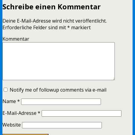
Schreibe einen Kommentar
Deine E-Mail-Adresse wird nicht veröffentlicht.
Erforderliche Felder sind mit
*
markiert
Kommentar
Notify me of followup comments via e-mail
Name
*
E-Mail-Adresse
*
Website