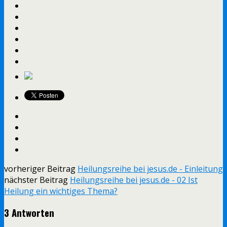
vorheriger Beitrag
Heilungsreihe bei jesus.de - Einleitung
nächster Beitrag
Heilungsreihe bei jesus.de - 02 Ist
Heilung ein wichtiges Thema?
3 Antworten