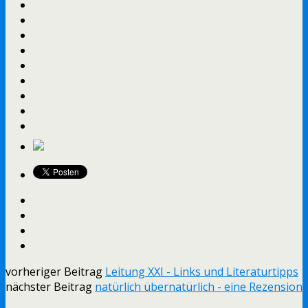
vorheriger Beitrag
Leitung XXI - Links und Literaturtipps
nächster Beitrag
natürlich übernatürlich - eine Rezension