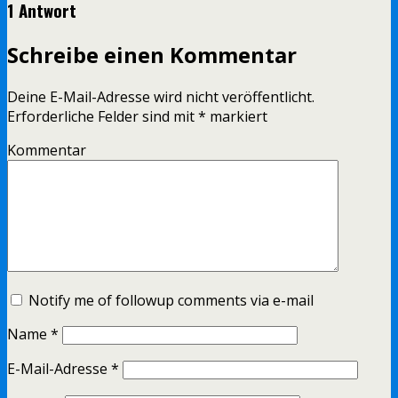
1 Antwort
Schreibe einen Kommentar
Deine E-Mail-Adresse wird nicht veröffentlicht.
Erforderliche Felder sind mit
*
markiert
Kommentar
Notify me of followup comments via e-mail
Name
*
E-Mail-Adresse
*