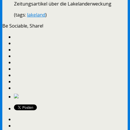
Zeitungsartikel über die Lakelanderweckung
(tags:
lakeland
)
Be Sociable, Share!