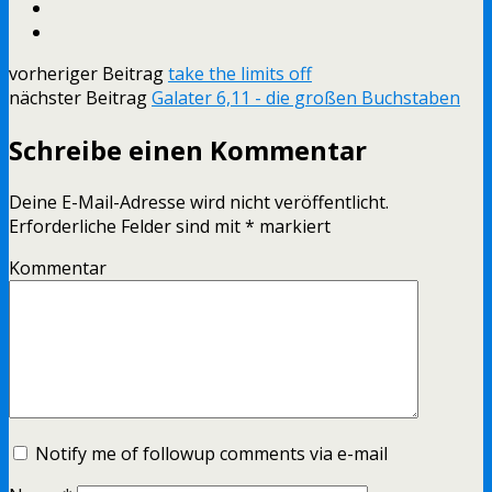
vorheriger Beitrag
take the limits off
nächster Beitrag
Galater 6,11 - die großen Buchstaben
Schreibe einen Kommentar
Deine E-Mail-Adresse wird nicht veröffentlicht.
Erforderliche Felder sind mit
*
markiert
Kommentar
Notify me of followup comments via e-mail