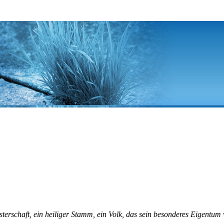
esterschaft, ein heiliger Stamm, ein Volk, das sein besonderes Eigentum