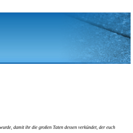
 wurde, damit ihr die großen Taten dessen verkündet, der euch