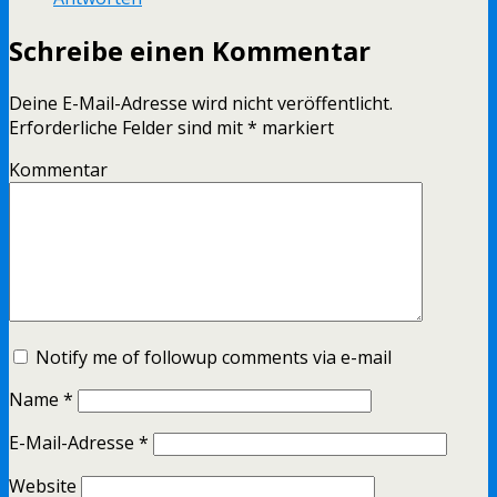
Schreibe einen Kommentar
Deine E-Mail-Adresse wird nicht veröffentlicht.
Erforderliche Felder sind mit
*
markiert
Kommentar
Notify me of followup comments via e-mail
Name
*
E-Mail-Adresse
*
Website