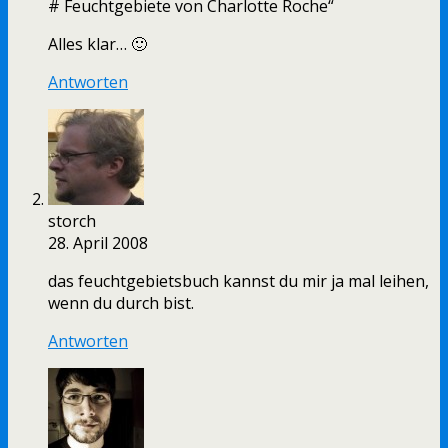
# Feuchtgebiete von Charlotte Roche“
Alles klar… 🙂
Antworten
storch
28. April 2008
das feuchtgebietsbuch kannst du mir ja mal leihen,
wenn du durch bist.
Antworten