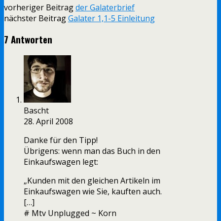
vorheriger Beitrag
der Galaterbrief
nächster Beitrag
Galater 1,1-5 Einleitung
7 Antworten
Bascht
28. April 2008
Danke für den Tipp!
Übrigens: wenn man das Buch in den
Einkaufswagen legt:
„Kunden mit den gleichen Artikeln im
Einkaufswagen wie Sie, kauften auch.
[…]
# Mtv Unplugged ~ Korn