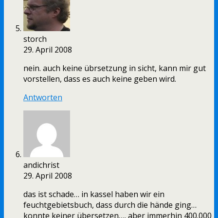
storch
29. April 2008
nein. auch keine übrsetzung in sicht, kann mir gut
vorstellen, dass es auch keine geben wird.
Antworten
andichrist
29. April 2008
das ist schade… in kassel haben wir ein
feuchtgebietsbuch, dass durch die hände ging…
konnte keiner übersetzen…, aber immerhin 400.000