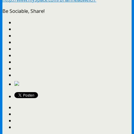
Be Sociable, Share!