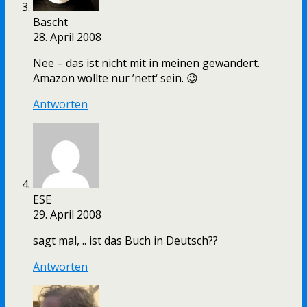
Bascht
28. April 2008
Nee – das ist nicht mit in meinen gewandert.
Amazon wollte nur ’nett‘ sein. 😉
Antworten
ESE
29. April 2008
sagt mal, .. ist das Buch in Deutsch??
Antworten