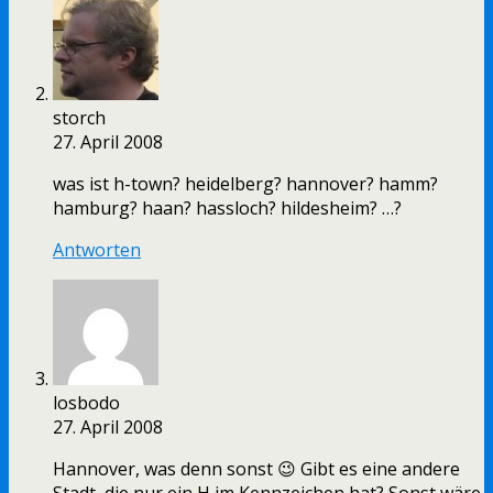
storch
27. April 2008
was ist h-town? heidelberg? hannover? hamm?
hamburg? haan? hassloch? hildesheim? …?
Antworten
losbodo
27. April 2008
Hannover, was denn sonst 😉 Gibt es eine andere