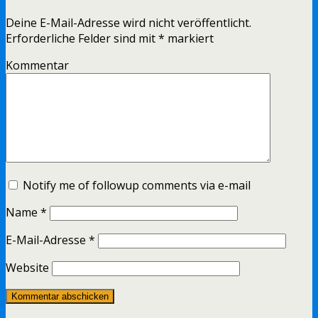
Deine E-Mail-Adresse wird nicht veröffentlicht.
Erforderliche Felder sind mit
*
markiert
Kommentar
Notify me of followup comments via e-mail
Name
*
E-Mail-Adresse
*
Website