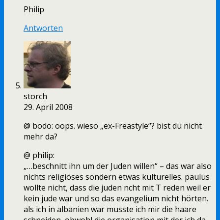
Philip
Antworten
storch
29. April 2008
@ bodo: oops. wieso „ex-Freastyle“? bist du nicht
mehr da?
@ philip:
„…beschnitt ihn um der Juden willen“ – das war also
nichts religiöses sondern etwas kulturelles. paulus
wollte nicht, dass die juden ncht mit T reden weil er
kein jude war und so das evangelium nicht hörten.
als ich in albanien war musste ich mir die haare