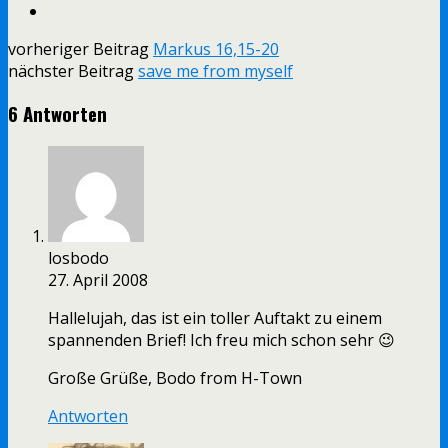
vorheriger Beitrag
Markus 16,15-20
nächster Beitrag
save me from myself
6 Antworten
losbodo
27. April 2008
Hallelujah, das ist ein toller Auftakt zu einem
spannenden Brief! Ich freu mich schon sehr 😉
Große Grüße, Bodo from H-Town
Antworten