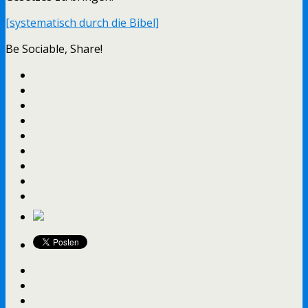
[systematisch durch die Bibel]
Be Sociable, Share!