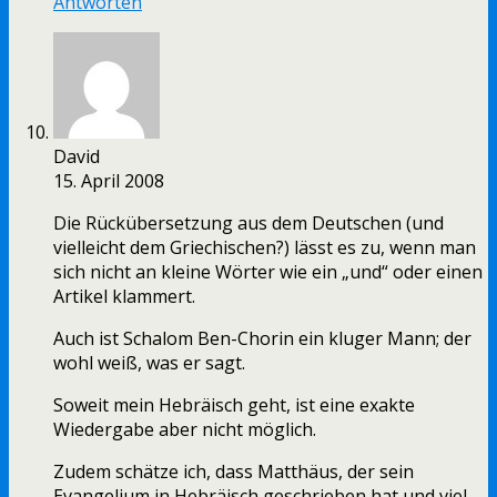
Antworten
David
15. April 2008
Die Rückübersetzung aus dem Deutschen (und
vielleicht dem Griechischen?) lässt es zu, wenn man
sich nicht an kleine Wörter wie ein „und“ oder einen
Artikel klammert.
Auch ist Schalom Ben-Chorin ein kluger Mann; der
wohl weiß, was er sagt.
Soweit mein Hebräisch geht, ist eine exakte
Wiedergabe aber nicht möglich.
Zudem schätze ich, dass Matthäus, der sein
Evangelium in Hebräisch geschrieben hat und viel