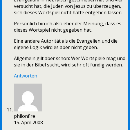
versucht hat, die Juden von Jesus zu überzeugen,
sich dieses Wortspiel nicht hätte entgehen lassen.
Persönlich bin ich also eher der Meinung, dass es
dieses Wortspiel nicht gegeben hat.
Eine andere Autorität als die Evangelien und die
eigene Logik wird es aber nicht geben.
Allgemein gilt aber schon: Wer Wortspiele mag und
sie in der Bibel sucht, wird sehr oft fündig werden.
Antworten
philonfire
15. April 2008