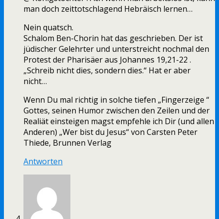
man doch zeittotschlagend Hebräisch lernen…
Nein quatsch.
Schalom Ben-Chorin hat das geschrieben. Der ist
jüdischer Gelehrter und unterstreicht nochmal den
Protest der Pharisäer aus Johannes 19,21-22 .
„Schreib nicht dies, sondern dies.“ Hat er aber
nicht…
Wenn Du mal richtig in solche tiefen „Fingerzeige “
Gottes, seinen Humor zwischen den Zeilen und der
Realiät einsteigen magst empfehle ich Dir (und allen
Anderen) „Wer bist du Jesus“ von Carsten Peter
Thiede, Brunnen Verlag
Antworten