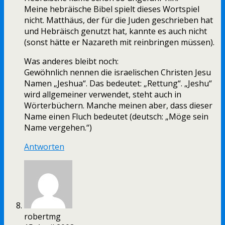
Meine hebräische Bibel spielt dieses Wortspiel
nicht. Matthäus, der für die Juden geschrieben hat
und Hebräisch genutzt hat, kannte es auch nicht
(sonst hätte er Nazareth mit reinbringen müssen).
Was anderes bleibt noch:
Gewöhnlich nennen die israelischen Christen Jesu
Namen „Jeshua“. Das bedeutet: „Rettung“. „Jeshu“
wird allgemeiner verwendet, steht auch in
Wörterbüchern. Manche meinen aber, dass dieser
Name einen Fluch bedeutet (deutsch: „Möge sein
Name vergehen.“)
Antworten
robertmg