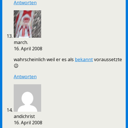
Antworten
march.
16. April 2008
wahrscheinlich weil er es als
bekannt
voraussetzte
😉
Antworten
andichrist
16. April 2008