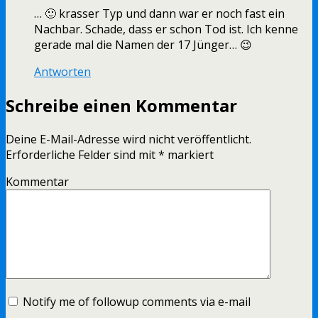
… 🙂 krasser Typ und dann war er noch fast ein
Nachbar. Schade, dass er schon Tod ist. Ich kenne
gerade mal die Namen der 17 Jünger… 😉
Antworten
Schreibe einen Kommentar
Deine E-Mail-Adresse wird nicht veröffentlicht.
Erforderliche Felder sind mit
*
markiert
Kommentar
Notify me of followup comments via e-mail