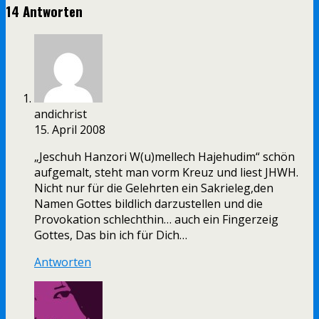
14 Antworten
andichrist
15. April 2008
„Jeschuh Hanzori W(u)mellech Hajehudim“ schön
aufgemalt, steht man vorm Kreuz und liest JHWH.
Nicht nur für die Gelehrten ein Sakrieleg,den
Namen Gottes bildlich darzustellen und die
Provokation schlechthin… auch ein Fingerzeig
Gottes, Das bin ich für Dich…
Antworten