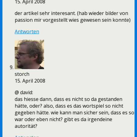
15. April 2008
der artikel sehr interesant. (hab wieder bilder von
passion mir vorgestellt wies gewesen sein konnte)
Antworten
storch
15. April 2008
@ david:
das hiesse dann, dass es nicht so da gestanden
hätte, oder? also, dass es das wortspiel so nicht
gegeben hätte. wie kann man sicher sein, dass es so
war oder eben nicht? gibt es da irgendeine
autorität?