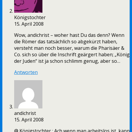
Königstochter
15. April 2008
Wow, andichrist – woher hast Du das denn? Wenn
die Römer das tatsächlich so abgekürzt haben,
versteht man noch besser, warum die Pharisäer &
Co. sich so über die Inschrift geärgert haben; „König
der Juden“ ist ja schon schlimm genug, aber so…
Antworten
andichrist
15. April 2008
@ Königstochter : Ach wenn man arbeitslos ist, kann