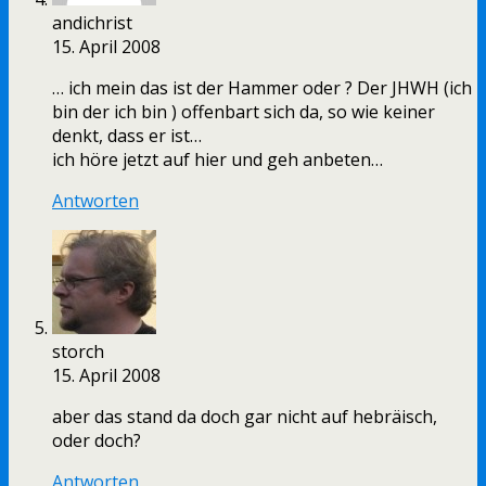
andichrist
15. April 2008
… ich mein das ist der Hammer oder ? Der JHWH (ich
bin der ich bin ) offenbart sich da, so wie keiner
denkt, dass er ist…
ich höre jetzt auf hier und geh anbeten…
Antworten
storch
15. April 2008
aber das stand da doch gar nicht auf hebräisch,
oder doch?
Antworten