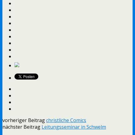
vorheriger Beitrag
christliche Comics
nächster Beitrag
Leitungsseminar in Schwelm