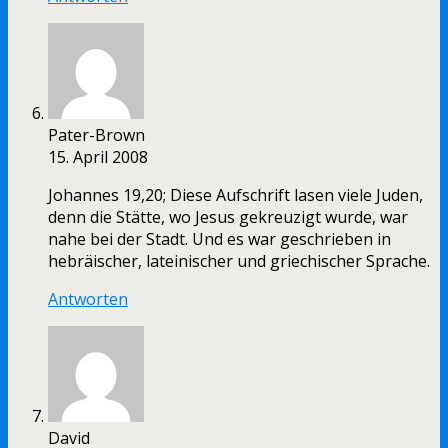
Pater-Brown
15. April 2008
Johannes 19,20; Diese Aufschrift lasen viele Juden,
denn die Stätte, wo Jesus gekreuzigt wurde, war
nahe bei der Stadt. Und es war geschrieben in
hebräischer, lateinischer und griechischer Sprache.
Antworten
David