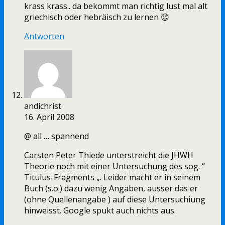
krass krass.. da bekommt man richtig lust mal alt
griechisch oder hebräisch zu lernen 😉
Antworten
andichrist
16. April 2008
@ all … spannend
Carsten Peter Thiede unterstreicht die JHWH
Theorie noch mit einer Untersuchung des sog. “
Titulus-Fragments „. Leider macht er in seinem
Buch (s.o.) dazu wenig Angaben, ausser das er
(ohne Quellenangabe ) auf diese Untersuchiung
hinweisst. Google spukt auch nichts aus.