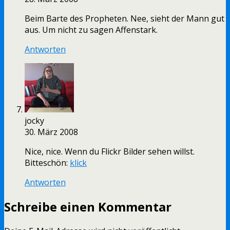
Beim Barte des Propheten. Nee, sieht der Mann gut
aus. Um nicht zu sagen Affenstark.
Antworten
jocky
30. März 2008
Nice, nice. Wenn du Flickr Bilder sehen willst.
Bitteschön:
klick
Antworten
Schreibe einen Kommentar