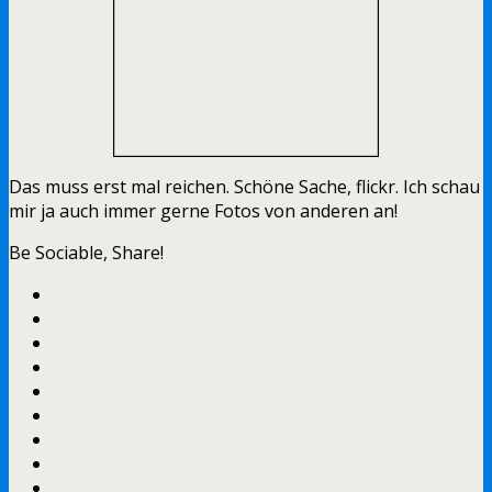
Das muss erst mal reichen. Schöne Sache, flickr. Ich schau
mir ja auch immer gerne Fotos von anderen an!
Be Sociable, Share!