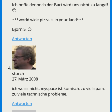
Ich hoffe dennoch der Bart wird uns nicht zu lange!!
🙂
***world wide pizza is in your land***
Björn S. 😉
Antworten
storch
27. März 2008
ich weiss nicht, myspace ist komisch. zu viel spam,
zu viele technische probleme.
Antworten