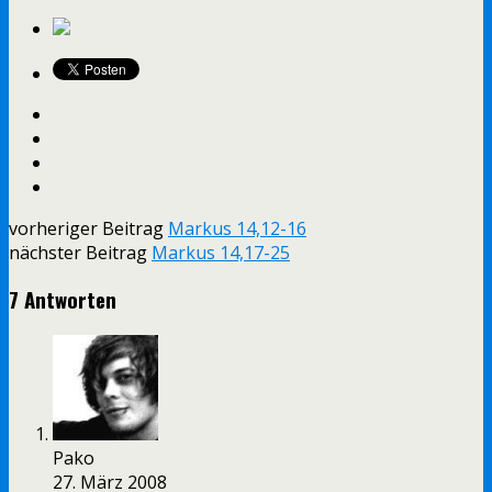
vorheriger Beitrag
Markus 14,12-16
nächster Beitrag
Markus 14,17-25
7 Antworten
Pako
27. März 2008