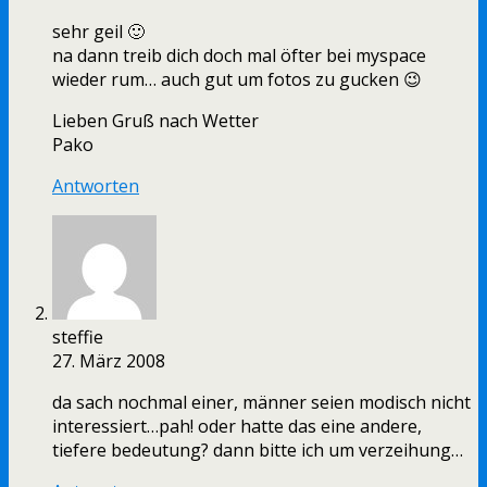
sehr geil 🙂
na dann treib dich doch mal öfter bei myspace
wieder rum… auch gut um fotos zu gucken 😉
Lieben Gruß nach Wetter
Pako
Antworten
steffie
27. März 2008
da sach nochmal einer, männer seien modisch nicht
interessiert…pah! oder hatte das eine andere,
tiefere bedeutung? dann bitte ich um verzeihung…