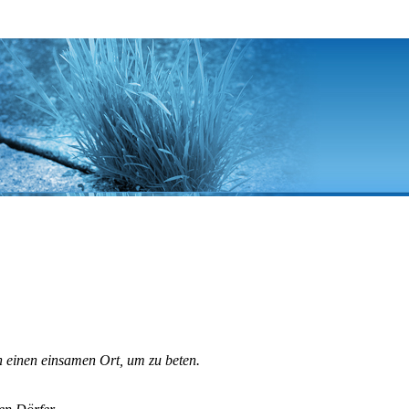
an einen einsamen Ort, um zu beten.