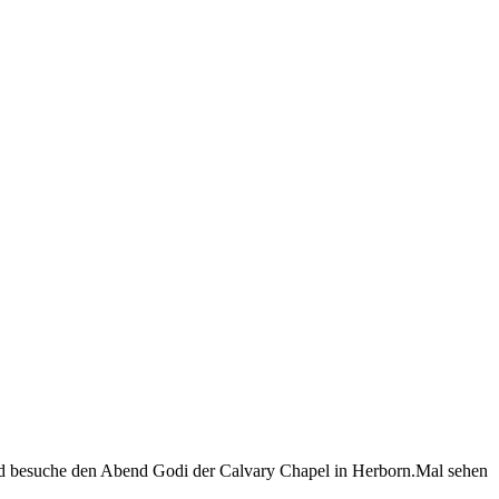
nd besuche den Abend Godi der Calvary Chapel in Herborn.Mal sehen