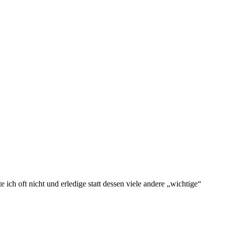
ich oft nicht und erledige statt dessen viele andere „wichtige“