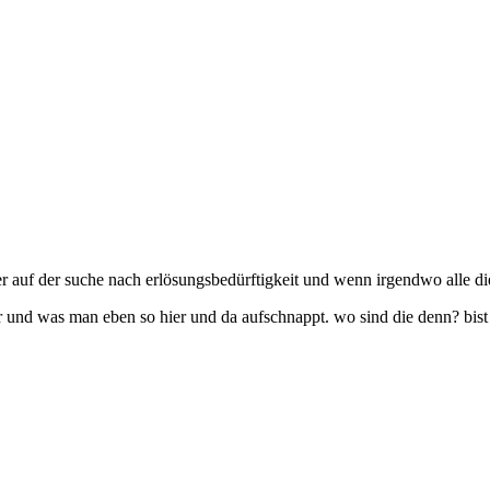
immer auf der suche nach erlösungsbedürftigkeit und wenn irgendwo alle d
 und was man eben so hier und da aufschnappt. wo sind die denn? bist 