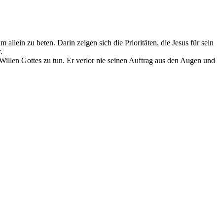
lein zu beten. Darin zeigen sich die Prioritäten, die Jesus für sein
.
 Willen Gottes zu tun. Er verlor nie seinen Auftrag aus den Augen und