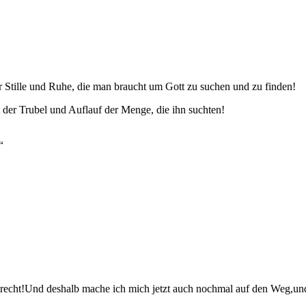
r Stille und Ruhe, die man braucht um Gott zu suchen und zu finden!
t der Trubel und Auflauf der Menge, die ihn suchten!
“
 recht!Und deshalb mache ich mich jetzt auch nochmal auf den Weg,u