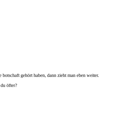
ie botschaft gehört haben, dann zieht man eben weiter.
du öfter?