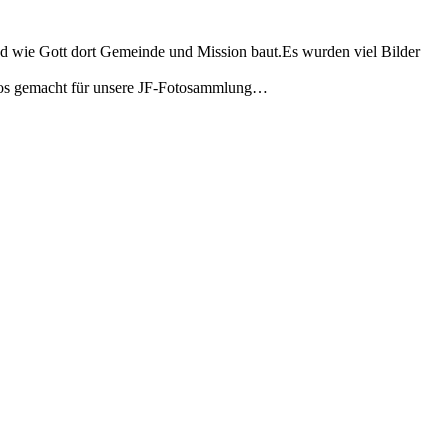
 wie Gott dort Gemeinde und Mission baut.Es wurden viel Bilder
 Fotos gemacht für unsere JF-Fotosammlung…