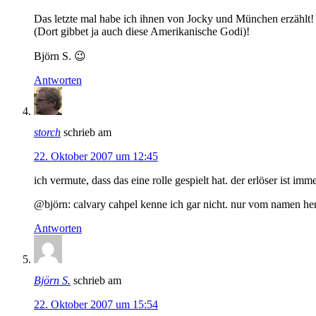
Das letzte mal habe ich ihnen von Jocky und München erzählt!
(Dort gibbet ja auch diese Amerikanische Godi)!
Björn S. 😉
Antworten
storch
schrieb am
22. Oktober 2007 um 12:45
ich vermute, dass das eine rolle gespielt hat. der erlöser ist 
@björn: calvary cahpel kenne ich gar nicht. nur vom namen her
Antworten
Björn S.
schrieb am
22. Oktober 2007 um 15:54