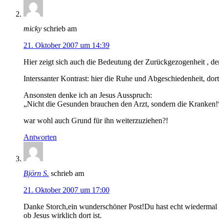
micky
schrieb am
21. Oktober 2007 um 14:39
Hier zeigt sich auch die Bedeutung der Zurückgezogenheit , de
Interssanter Kontrast: hier die Ruhe und Abgeschiedenheit, dor
Ansonsten denke ich an Jesus Ausspruch:
„Nicht die Gesunden brauchen den Arzt, sondern die Kranken!
war wohl auch Grund für ihn weiterzuziehen?!
Antworten
Björn S.
schrieb am
21. Oktober 2007 um 17:00
Danke Storch,ein wunderschöner Post!Du hast echt wiedermal
ob Jesus wirklich dort ist.