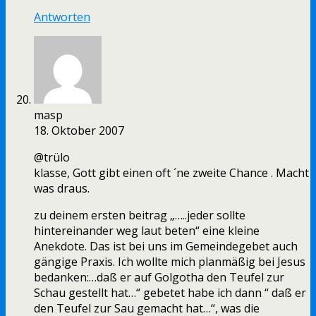
Antworten
masp
18. Oktober 2007
@trülo
klasse, Gott gibt einen oft ´ne zweite Chance . Macht
was draus.
zu deinem ersten beitrag „…..jeder sollte
hintereinander weg laut beten“ eine kleine
Anekdote. Das ist bei uns im Gemeindegebet auch
gängige Praxis. Ich wollte mich planmäßig bei Jesus
bedanken:…daß er auf Golgotha den Teufel zur
Schau gestellt hat…“ gebetet habe ich dann “ daß er
den Teufel zur Sau gemacht hat…“, was die