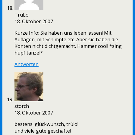
TrüLo
18. Oktober 2007
Kurze Info: Sie haben uns leben lassen! Mit
Auflagen, mit Schimpfe etc. Aber sie haben die
Konten nicht dichtgemacht. Hammer cool! *sing
hüpf tänzel*
Antworten
storch
18. Oktober 2007
bestens. glückwunsch, trülo!
und viele gute geschäfte!