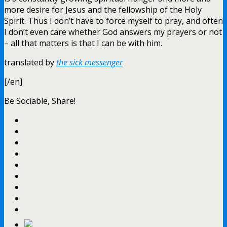
more desire for Jesus and the fellowship of the Holy
Spirit. Thus I don’t have to force myself to pray, and often
I don’t even care whether God answers my prayers or not
– all that matters is that I can be with him.
translated by
the sick messenger
[/en]
Be Sociable, Share!