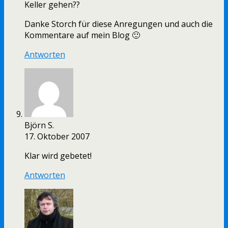
Keller gehen??
Danke Storch für diese Anregungen und auch die
Kommentare auf mein Blog 🙂
Antworten
Björn S.
17. Oktober 2007
Klar wird gebetet!
Antworten