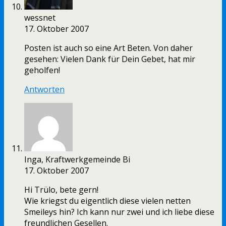
wessnet
17. Oktober 2007
Posten ist auch so eine Art Beten. Von daher
gesehen: Vielen Dank für Dein Gebet, hat mir
geholfen!
Antworten
Inga, Kraftwerkgemeinde Bi
17. Oktober 2007
Hi Trülo, bete gern!
Wie kriegst du eigentlich diese vielen netten
Smeileys hin? Ich kann nur zwei und ich liebe diese
freundlichen Gesellen.