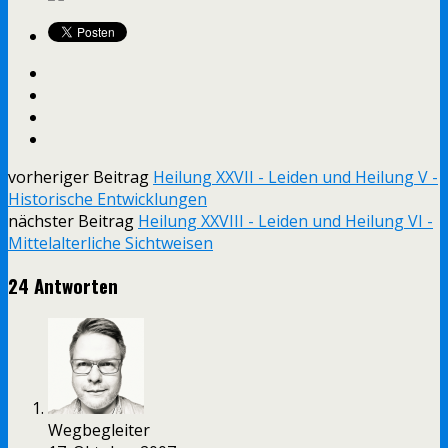
vorheriger Beitrag
Heilung XXVII - Leiden und Heilung V -
Historische Entwicklungen
nächster Beitrag
Heilung XXVIII - Leiden und Heilung VI -
Mittelalterliche Sichtweisen
24 Antworten
Wegbegleiter