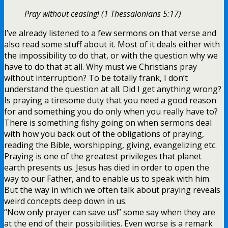
Pray without ceasing! (1 Thessalonians 5:17)
I’ve already listened to a few sermons on that verse and
also read some stuff about it. Most of it deals either with
the impossibility to do that, or with the question why we
have to do that at all. Why must we Christians pray
without interruption? To be totally frank, I don’t
understand the question at all. Did I get anything wrong?
Is praying a tiresome duty that you need a good reason
for and something you do only when you really have to?
There is something fishy going on when sermons deal
with how you back out of the obligations of praying,
reading the Bible, worshipping, giving, evangelizing etc.
Praying is one of the greatest privileges that planet
earth presents us. Jesus has died in order to open the
way to our Father, and to enable us to speak with him.
But the way in which we often talk about praying reveals
weird concepts deep down in us.
“Now only prayer can save us!” some say when they are
at the end of their possibilities. Even worse is a remark