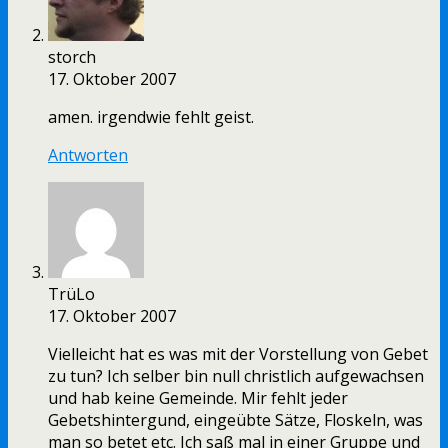
storch
17. Oktober 2007
amen. irgendwie fehlt geist.
Antworten
TrüLo
17. Oktober 2007
Vielleicht hat es was mit der Vorstellung von Gebet
zu tun? Ich selber bin null christlich aufgewachsen
und hab keine Gemeinde. Mir fehlt jeder
Gebetshintergund, eingeübte Sätze, Floskeln, was
man so betet etc. Ich saß mal in einer Gruppe und