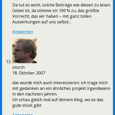
Da tut es wohl, solche Beiträge wie diesen zu lesen.
Gebet ist, da stimme ich 100 % zu, das größte
Vorrecht, das wir haben – mit ganz tollen
Auswirkungen auf uns selbst…
Antworten
storch
18. Oktober 2007
das würde mich auch interessieren. ich trage mich
mit gedanken an ein ähnliches projekt irgendwann
in den nächsten jahren.
ich schau gleich mal auf deinem blog, wo es das
gute stück gibt.