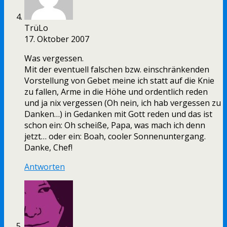
TrüLo
17. Oktober 2007
Was vergessen.
Mit der eventuell falschen bzw. einschränkenden
Vorstellung von Gebet meine ich statt auf die Knie
zu fallen, Arme in die Höhe und ordentlich reden
und ja nix vergessen (Oh nein, ich hab vergessen zu
Danken…) in Gedanken mit Gott reden und das ist
schon ein: Oh scheiße, Papa, was mach ich denn
jetzt… oder ein: Boah, cooler Sonnenuntergang.
Danke, Chef!
Antworten