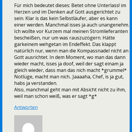
Für mich bedeutet dieses: Betet ohne Unterlass! im
Herzen und im Denken auf Gott ausgerichtet zu
sein. Klar is das kein Selbstläufer, aber es kann
einer werden. Manchmal isses ja auch unangenehm.
Ich wollte vor Kurzem mal meinen Stromlieferanten
bescheißen, nur um was rauszuzögern. Hätte
garkeinem wehgetan im Endeffekt. Das klappt
natürlich nur, wenn man die Kompassnadel nicht an
Gott ausrichtet. In dem Moment, wo man das dann
wieder macht, isses ja doof, weil der sagt einam ja
gleich wieder, dass man das nich macht *grummel*
Notlüge, macht man nich.. Jaaaaha, Chef, is ja gut,
habs ja verstanden.
Also, manchmal geht man mit Absicht nicht zu ihm,
weil man schon weiß, was er sagt *g*
Antworten