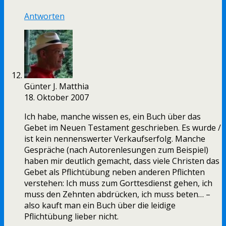
Antworten
Günter J. Matthia
18. Oktober 2007
Ich habe, manche wissen es, ein Buch über das
Gebet im Neuen Testament geschrieben. Es wurde /
ist kein nennenswerter Verkaufserfolg. Manche
Gespräche (nach Autorenlesungen zum Beispiel)
haben mir deutlich gemacht, dass viele Christen das
Gebet als Pflichtübung neben anderen Pflichten
verstehen: Ich muss zum Gorttesdienst gehen, ich
muss den Zehnten abdrücken, ich muss beten… –
also kauft man ein Buch über die leidige
Pflichtübung lieber nicht.