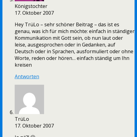
Königstochter
17. Oktober 2007
Hey TrüLo – sehr schöner Beitrag – das ist es
genau, was ich für mich möchte: einfach in ständiger
Kommunikation mit Gott sein, ob nun laut oder
leise, ausgesprochen oder in Gedanken, auf
Deutsch oder in Sprachen, ausformuliert oder ohne
Worte, reden oder hören… einfach ständig um Ihn
kreisen
Antworten
TrüLo
17. Oktober 2007