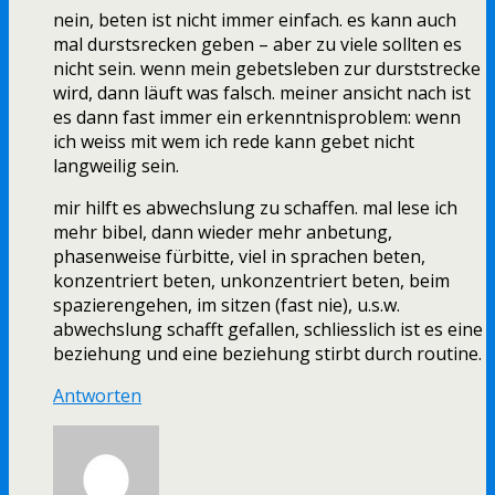
nein, beten ist nicht immer einfach. es kann auch
mal durstsrecken geben – aber zu viele sollten es
nicht sein. wenn mein gebetsleben zur durststrecke
wird, dann läuft was falsch. meiner ansicht nach ist
es dann fast immer ein erkenntnisproblem: wenn
ich weiss mit wem ich rede kann gebet nicht
langweilig sein.
mir hilft es abwechslung zu schaffen. mal lese ich
mehr bibel, dann wieder mehr anbetung,
phasenweise fürbitte, viel in sprachen beten,
konzentriert beten, unkonzentriert beten, beim
spazierengehen, im sitzen (fast nie), u.s.w.
abwechslung schafft gefallen, schliesslich ist es eine
beziehung und eine beziehung stirbt durch routine.
Antworten