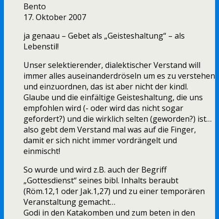
Bento
17. Oktober 2007
ja genaau – Gebet als „Geisteshaltung“ – als
Lebenstil!
Unser selektierender, dialektischer Verstand will
immer alles auseinanderdröseln um es zu verstehen
und einzuordnen, das ist aber nicht der kindl.
Glaube und die einfältige Geisteshaltung, die uns
empfohlen wird (- oder wird das nicht sogar
gefordert?) und die wirklich selten (geworden?) ist…
also gebt dem Verstand mal was auf die Finger,
damit er sich nicht immer vordrängelt und
einmischt!
So wurde und wird z.B. auch der Begriff
„Gottesdienst“ seines bibl. Inhalts beraubt
(Röm.12,1 oder Jak.1,27) und zu einer temporären
Veranstaltung gemacht…
Godi in den Katakomben und zum beten in den