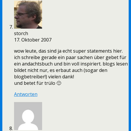
storch
17. Oktober 2007
wow leute, das sind ja echt super statements hier.
ich schreibe gerade ein paar sachen über gebet für
ein andachtsbuch und bin voll inspiriert. blogs lesen
bildet nicht nur, es erbaut auch (sogar den
blogbetreiber!) vielen dank!
und betet für trülo 🙂
Antworten