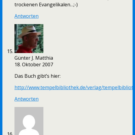
trockenen Evangelikalen…;-)
Antworten
Günter J. Matthia
18. Oktober 2007
Das Buch gibt’s hier:
http://www.tempelbibliothek.de/verlag/tempelbiblio
Antworten