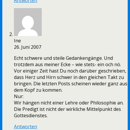
Antworten
Ine
26. Juni 2007
Echt schwere und steile Gedankengänge. Und
trotzdem aus meiner Ecke – wie stets- ein och nö.
Vor einiger Zeit hast Du noch darüber geschrieben,
dass Herz und Hirn schwer in den gleichen Takt zu
bringen. Die letzten Posts scheinen wieder ganz aus
dem Kopf zu kommen.
Nur:
Wir hängen nicht einer Lehre oder Philosophie an.
Die Predigt ist nicht der wirkliche Mittelpunkt des
Gottesdienstes.
Antworten