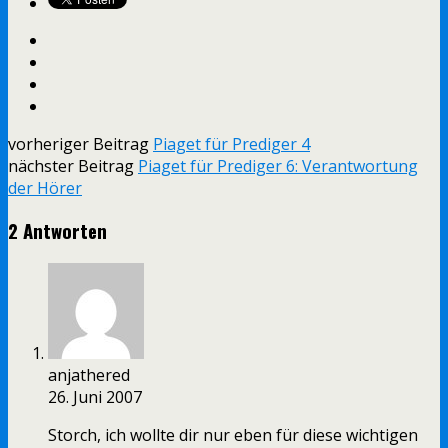
vorheriger Beitrag
Piaget für Prediger 4
nächster Beitrag
Piaget für Prediger 6: Verantwortung
der Hörer
2 Antworten
anjathered
26. Juni 2007
Storch, ich wollte dir nur eben für diese wichtigen