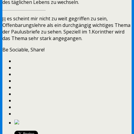
des täglichen Lebens zu wechseln.
es scheint mir nicht zu weit gegriffen zu sein,
[i]
Offenbarungslehre als ein durchgängig wichtiges Thema
der Paulusbriefe zu sehen. Speziell im 1.Korinther wird
das Thema sehr stark angegangen.
Be Sociable, Share!