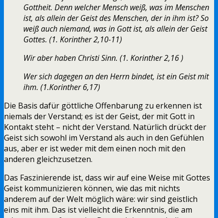
Gottheit. Denn welcher Mensch weiß, was im Menschen
ist, als allein der Geist des Menschen, der in ihm ist? So
weiß auch niemand, was in Gott ist, als allein der Geist
Gottes. (1. Korinther 2,10-11)
Wir aber haben Christi Sinn. (1. Korinther 2,16 )
Wer sich dagegen an den Herrn bindet, ist ein Geist mit
ihm. (1.Korinther 6,17)
Die Basis dafür göttliche Offenbarung zu erkennen ist
niemals der Verstand; es ist der Geist, der mit Gott in
Kontakt steht – nicht der Verstand. Natürlich drückt der
Geist sich sowohl im Verstand als auch in den Gefühlen
aus, aber er ist weder mit dem einen noch mit den
anderen gleichzusetzen.
Das Faszinierende ist, dass wir auf eine Weise mit Gottes
Geist kommunizieren können, wie das mit nichts
anderem auf der Welt möglich wäre: wir sind geistlich
eins mit ihm. Das ist vielleicht die Erkenntnis, die am