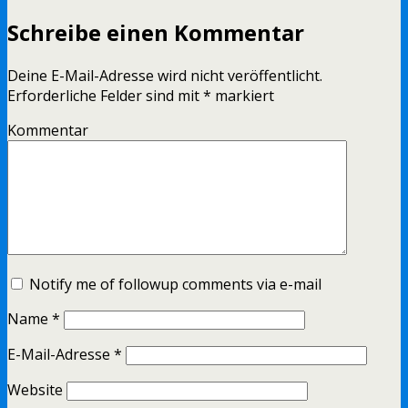
Schreibe einen Kommentar
Deine E-Mail-Adresse wird nicht veröffentlicht.
Erforderliche Felder sind mit
*
markiert
Kommentar
Notify me of followup comments via e-mail
Name
*
E-Mail-Adresse
*
Website