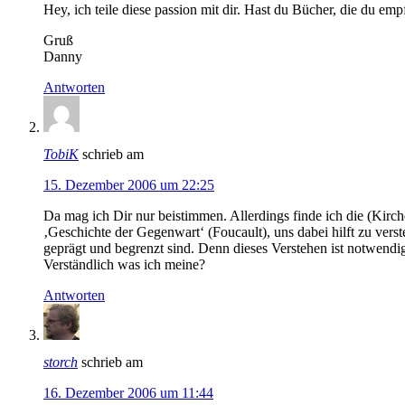
Hey, ich teile diese passion mit dir. Hast du Bücher, die du em
Gruß
Danny
Antworten
TobiK
schrieb am
15. Dezember 2006 um 22:25
Da mag ich Dir nur beistimmen. Allerdings finde ich die (Kirch
‚Geschichte der Gegenwart‘ (Foucault), uns dabei hilft zu ve
geprägt und begrenzt sind. Denn dieses Verstehen ist notwend
Verständlich was ich meine?
Antworten
storch
schrieb am
16. Dezember 2006 um 11:44