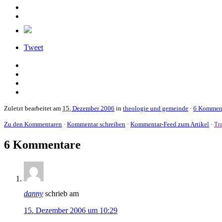
Tweet
Zuletzt bearbeitet am
15.
Dezember 2006
in
theologie und gemeinde
·
6 Kommen
Zu den Kommentaren
·
Kommentar schreiben
·
Kommentar-Feed zum Artikel
·
Tr
6 Kommentare
danny
schrieb am
15. Dezember 2006 um 10:29