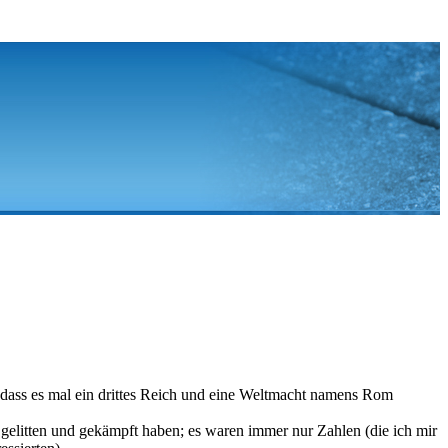
 dass es mal ein drittes Reich und eine Weltmacht namens Rom
, gelitten und gekämpft haben; es waren immer nur Zahlen (die ich mir