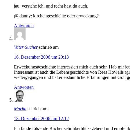
jau, verstehe ich. und recht hast du auch.
@ danny: kirchengeschichte oder erweckung?
Antworten
Vater-Sucher
schrieb am
16. Dezember 2006 um 20:13
Erweckungsgeschichte interressiert mich auch sehr. Hab mir je
Interessant ist auch die Lebensgeschichte von Rees Howells (gi
weitergegangen und hat er erstaunliche Erfahrungen mit Gott ge
Antworten
Marlin
schrieb am
18. Dezember 2006 um 12:12
Ich fande folgende Bücher sehr überblicksgebend und empfehl