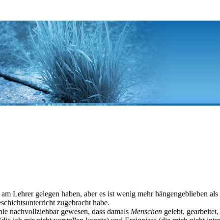
n am Lehrer gelegen haben, aber es ist wenig mehr hängengeblieben als
schichtsunterricht zugebracht habe.
r nie nachvollziehbar gewesen, dass damals
Menschen
gelebt, gearbeitet