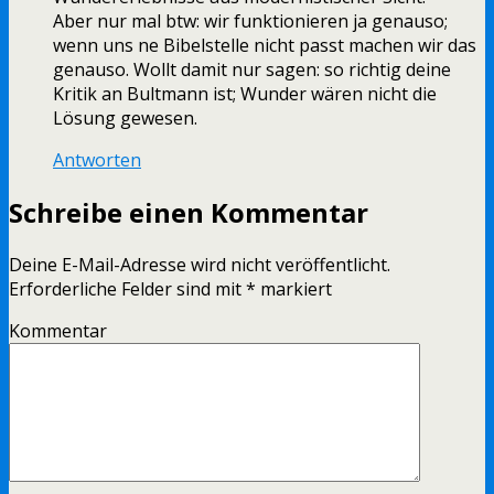
Aber nur mal btw: wir funktionieren ja genauso;
wenn uns ne Bibelstelle nicht passt machen wir das
genauso. Wollt damit nur sagen: so richtig deine
Kritik an Bultmann ist; Wunder wären nicht die
Lösung gewesen.
Antworten
Schreibe einen Kommentar
Deine E-Mail-Adresse wird nicht veröffentlicht.
Erforderliche Felder sind mit
*
markiert
Kommentar