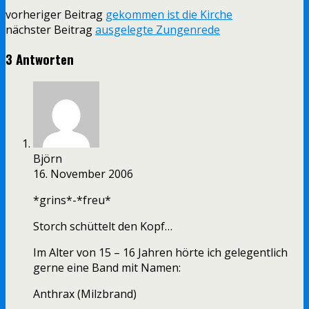
vorheriger Beitrag
gekommen ist die Kirche
nächster Beitrag
ausgelegte Zungenrede
3 Antworten
Björn
16. November 2006
*grins*-*freu*
Storch schüttelt den Kopf…
Im Alter von 15 – 16 Jahren hörte ich gelegentlich
gerne eine Band mit Namen:
Anthrax (Milzbrand)