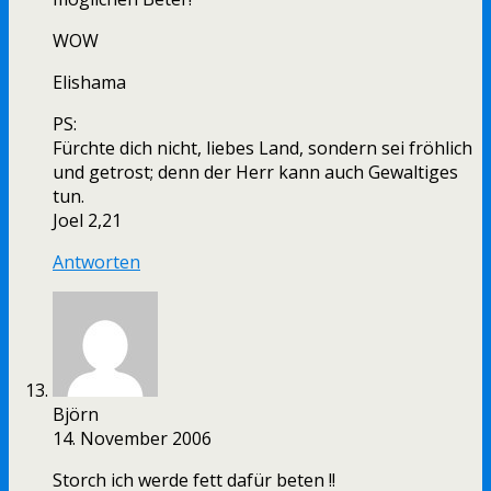
WOW
Elishama
PS:
Fürchte dich nicht, liebes Land, sondern sei fröhlich
und getrost; denn der Herr kann auch Gewaltiges
tun.
Joel 2,21
Antworten
Björn
14. November 2006
Storch ich werde fett dafür beten !!