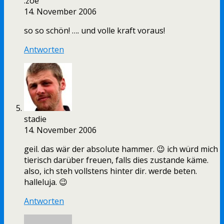
.zoe
14. November 2006
so so schön! …. und volle kraft voraus!
Antworten
stadie
14. November 2006
geil. das wär der absolute hammer. 😉 ich würd mich
tierisch darüber freuen, falls dies zustande käme.
also, ich steh vollstens hinter dir. werde beten.
halleluja. 😉
Antworten