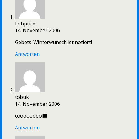
Lobprice
14. November 2006
Gebets-Winterwunsch ist notiert!
Antworten
tobuk
14. November 2006
cooooooool!!!!
Antworten