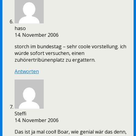
haso
14. November 2006
storch im bundestag – sehr coole vorstellung. ich
würde sofort versuchen, einen
zuhörertribünenplatz zu ergattern.
Antworten
Steffi
14. November 2006
Das ist ja mal cool! Boar, wie genial wär das denn,