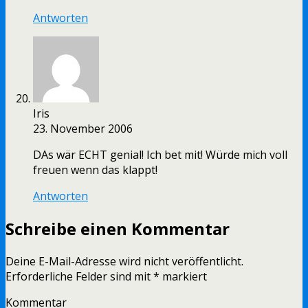
Antworten
Iris
23. November 2006
DAs wär ECHT genial! Ich bet mit! Würde mich voll
freuen wenn das klappt!
Antworten
Schreibe einen Kommentar
Deine E-Mail-Adresse wird nicht veröffentlicht.
Erforderliche Felder sind mit
*
markiert
Kommentar