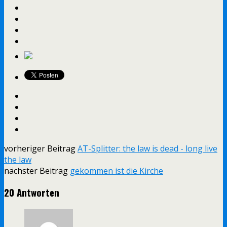
vorheriger Beitrag
AT-Splitter: the law is dead - long live
the law
nächster Beitrag
gekommen ist die Kirche
20 Antworten