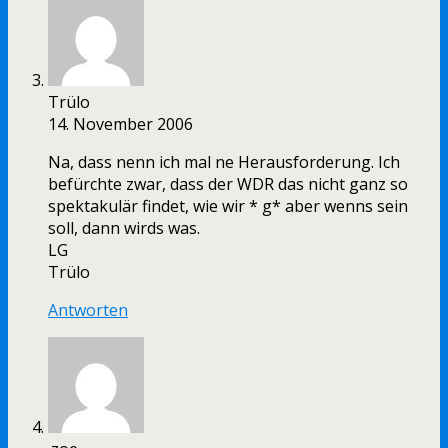
Trülo
14. November 2006
Na, dass nenn ich mal ne Herausforderung. Ich
befürchte zwar, dass der WDR das nicht ganz so
spektakulär findet, wie wir * g* aber wenns sein
soll, dann wirds was.
LG
Trülo
Antworten