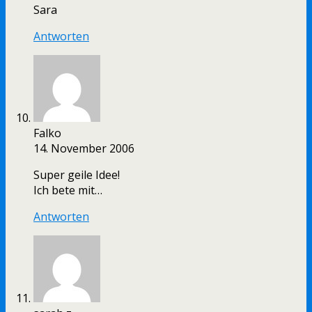
Sara
Antworten
Falko
14. November 2006
Super geile Idee!
Ich bete mit…
Antworten