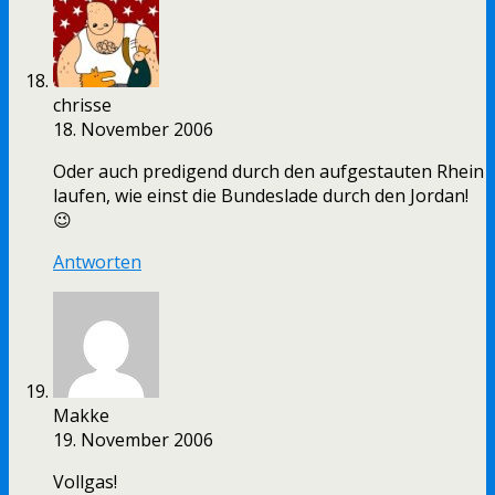
chrisse
18. November 2006
Oder auch predigend durch den aufgestauten Rhein
laufen, wie einst die Bundeslade durch den Jordan!
😉
Antworten
Makke
19. November 2006
Vollgas!