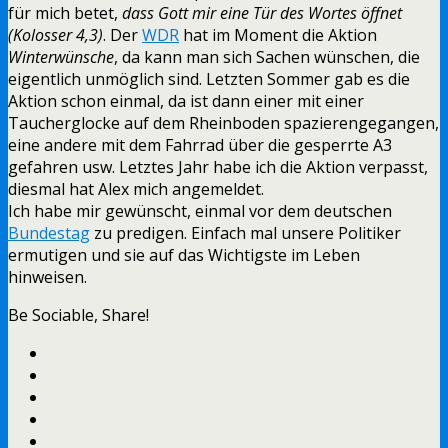
für mich betet,
dass Gott mir eine Tür des Wortes öffnet
(Kolosser 4,3)
. Der
WDR
hat im Moment die Aktion
Winterwünsche
, da kann man sich Sachen wünschen, die
eigentlich unmöglich sind. Letzten Sommer gab es die
Aktion schon einmal, da ist dann einer mit einer
Taucherglocke auf dem Rheinboden spazierengegangen,
eine andere mit dem Fahrrad über die gesperrte A3
gefahren usw. Letztes Jahr habe ich die Aktion verpasst,
diesmal hat Alex mich angemeldet.
Ich habe mir gewünscht, einmal vor dem deutschen
Bundestag
zu predigen. Einfach mal unsere Politiker
ermutigen und sie auf das Wichtigste im Leben
hinweisen.
Be Sociable, Share!