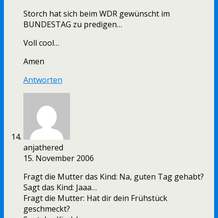
Storch hat sich beim WDR gewünscht im
BUNDESTAG zu predigen…
Voll cool…
Amen
Antworten
anjathered
15. November 2006
Fragt die Mutter das Kind: Na, guten Tag gehabt?
Sagt das Kind: Jaaa…
Fragt die Mutter: Hat dir dein Frühstück
geschmeckt?