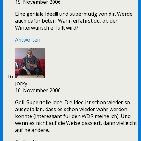
15. November 2006
Eine geniale Idee!!! und supermutig von dir. Werde
auch dafür beten. Wann erfährst du, ob der
Winterwunsch erfüllt wird?
Antworten
Jocky
16. November 2006
Goil. Supertolle Idee. Die Idee ist schon wieder so
ausgefallen, dass es schon wieder wahr werden
könnte (interessant für den WDR meine ich). Und
wenn es nicht auf die Weise passiert, dann vielleicht
auf ne andere…