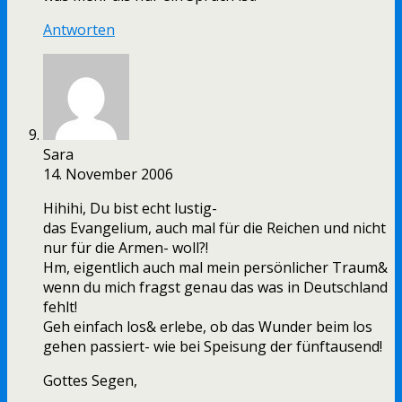
Antworten
Sara
14. November 2006
Hihihi, Du bist echt lustig-
das Evangelium, auch mal für die Reichen und nicht
nur für die Armen- woll?!
Hm, eigentlich auch mal mein persönlicher Traum&
wenn du mich fragst genau das was in Deutschland
fehlt!
Geh einfach los& erlebe, ob das Wunder beim los
gehen passiert- wie bei Speisung der fünftausend!
Gottes Segen,