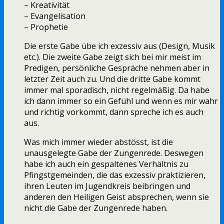
– Kreativität
– Evangelisation
– Prophetie
Die erste Gabe übe ich exzessiv aus (Design, Musik
etc.). Die zweite Gabe zeigt sich bei mir meist im
Predigen, persönliche Gespräche nehmen aber in
letzter Zeit auch zu. Und die dritte Gabe kommt
immer mal sporadisch, nicht regelmäßig. Da habe
ich dann immer so ein Gefühl und wenn es mir wahr
und richtig vorkommt, dann spreche ich es auch
aus.
Was mich immer wieder abstösst, ist die
unausgelegte Gabe der Zungenrede. Deswegen
habe ich auch ein gespaltenes Verhältnis zu
Pfingstgemeinden, die das exzessiv praktizieren,
ihren Leuten im Jugendkreis beibringen und
anderen den Heiligen Geist absprechen, wenn sie
nicht die Gabe der Zungenrede haben.