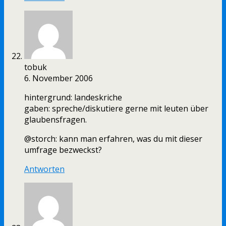
tobuk
6. November 2006
hintergrund: landeskriche
gaben: spreche/diskutiere gerne mit leuten über
glaubensfragen.
@storch: kann man erfahren, was du mit dieser
umfrage bezweckst?
Antworten