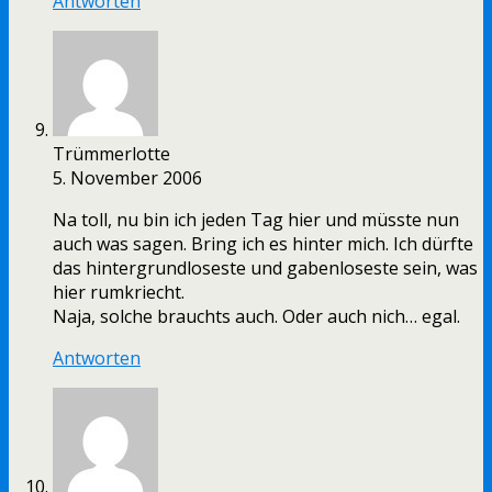
Antworten
Trümmerlotte
5. November 2006
Na toll, nu bin ich jeden Tag hier und müsste nun
auch was sagen. Bring ich es hinter mich. Ich dürfte
das hintergrundloseste und gabenloseste sein, was
hier rumkriecht.
Naja, solche brauchts auch. Oder auch nich… egal.
Antworten