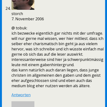
storch
7. November 2006
@ tobuk:
ich bezwecke eigentlich gar nichts mit der umfrage.
will nur gerne mal wissen, wer hier mitliest. dass ich
selber eher charismatisch bin geht ja aus vielem
hervor, was ich schreibe und ich wüsste einfach mal
gerne ob sich das auf die leser auswirkt.
interessanterweise sind hier ja schwerpunktmässig
leute mit einem gabenhintergrund.
das kann natürlich auch daran liegen, dass junge
christen im allgemeinen den gaben und dem geist
eher aufgeschlossen sind und eben auch das
medium blog eher nutzen werden als ältere.
Antworten