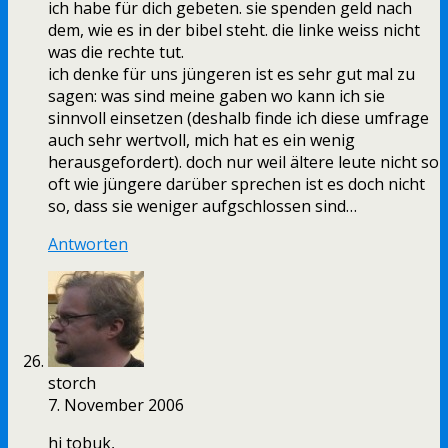
ich habe für dich gebeten. sie spenden geld nach
dem, wie es in der bibel steht. die linke weiss nicht
was die rechte tut.
ich denke für uns jüngeren ist es sehr gut mal zu
sagen: was sind meine gaben wo kann ich sie
sinnvoll einsetzen (deshalb finde ich diese umfrage
auch sehr wertvoll, mich hat es ein wenig
herausgefordert). doch nur weil ältere leute nicht so
oft wie jüngere darüber sprechen ist es doch nicht
so, dass sie weniger aufgschlossen sind…
Antworten
storch
7. November 2006
hi tobuk,