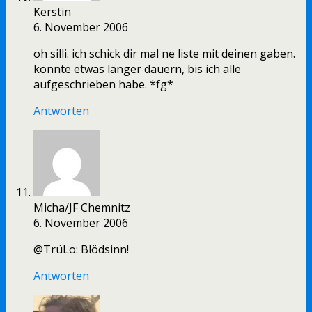
Kerstin
6. November 2006
oh silli. ich schick dir mal ne liste mit deinen gaben.
könnte etwas länger dauern, bis ich alle
aufgeschrieben habe. *fg*
Antworten
Micha/JF Chemnitz
6. November 2006
@TrüLo: Blödsinn!
Antworten