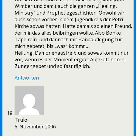
Wimber und damit auch die ganzen „Healing,
Ministry“ und Prophetiegeschichten. Obwohl wir
auch schon vorher in dem Jugendkreis der Petri
Kirche sowas hatten. Hatte damals so einen Freund,
der mir das alles beibringen wollte. Also Bonke
Tape rein, und dannach mit Handauflegung für
mich gebetet, bis „was“ kommt…
Heilung, Dämonenaustreib und sowas kommt nur
vor, wenn es der Moment ergibt. Auf Gott hören,
Zungengebet und so fast täglich.
Antworten
Trülo
6. November 2006