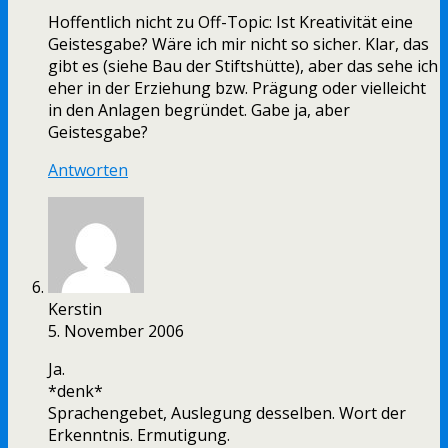
Hoffentlich nicht zu Off-Topic: Ist Kreativität eine
Geistesgabe? Wäre ich mir nicht so sicher. Klar, das
gibt es (siehe Bau der Stiftshütte), aber das sehe ich
eher in der Erziehung bzw. Prägung oder vielleicht
in den Anlagen begründet. Gabe ja, aber
Geistesgabe?
Antworten
Kerstin
5. November 2006
Ja.
*denk*
Sprachengebet, Auslegung desselben. Wort der
Erkenntnis. Ermutigung.