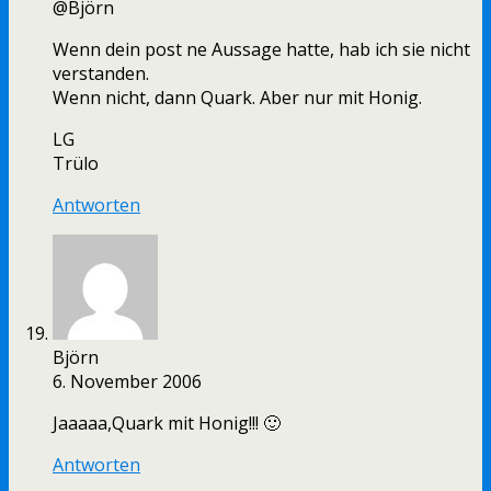
@Björn
Wenn dein post ne Aussage hatte, hab ich sie nicht
verstanden.
Wenn nicht, dann Quark. Aber nur mit Honig.
LG
Trülo
Antworten
Björn
6. November 2006
Jaaaaa,Quark mit Honig!!! 🙂
Antworten