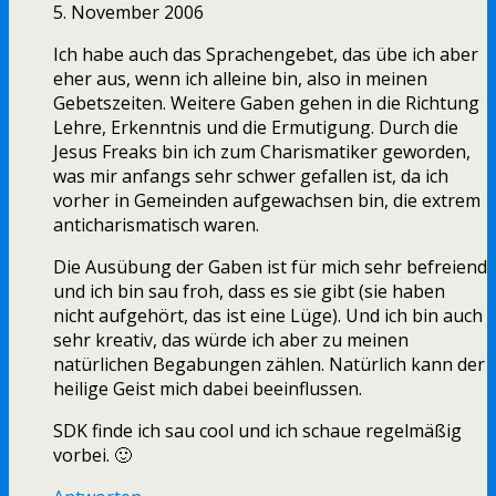
5. November 2006
Ich habe auch das Sprachengebet, das übe ich aber
eher aus, wenn ich alleine bin, also in meinen
Gebetszeiten. Weitere Gaben gehen in die Richtung
Lehre, Erkenntnis und die Ermutigung. Durch die
Jesus Freaks bin ich zum Charismatiker geworden,
was mir anfangs sehr schwer gefallen ist, da ich
vorher in Gemeinden aufgewachsen bin, die extrem
anticharismatisch waren.
Die Ausübung der Gaben ist für mich sehr befreiend
und ich bin sau froh, dass es sie gibt (sie haben
nicht aufgehört, das ist eine Lüge). Und ich bin auch
sehr kreativ, das würde ich aber zu meinen
natürlichen Begabungen zählen. Natürlich kann der
heilige Geist mich dabei beeinflussen.
SDK finde ich sau cool und ich schaue regelmäßig
vorbei. 🙂