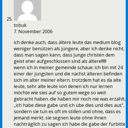
tobuk
7. November 2006
ich denke auch, dass ältere leute das medium blog
weniger benützen als jüngere, aber ich denke nicht,
dass man sagen kann, dass junge christen dem
geist eher aufgeschlossen sind als ältere!!!!!!
wenn ich in meiner gemeinde schaue: ich bin mit 24
einer der jüngsten und die nächst älteren befinden
sich im alter meiner eltern. trotzdem hat es da alte
leute, sehr alte leute von denen ich nur lernen
möchte wie sies auf so gutem wege so weit
gebracht haben. die haben mir noch nie was erzählt,
„ich habe diese gabe und ich übe dies und dies aus“,
sondern sie tun es oft im stillen und ohne, dass es
jemand merkt. sie segnen leute ohne ihnen
nachträglich zu sagen ich habe die gabe der fürbitte