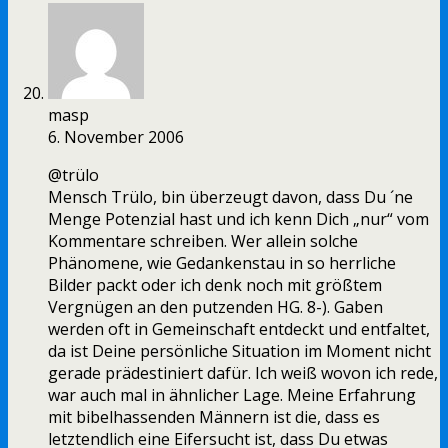
masp
6. November 2006
@trülo
Mensch Trülo, bin überzeugt davon, dass Du ´ne
Menge Potenzial hast und ich kenn Dich „nur“ vom
Kommentare schreiben. Wer allein solche
Phänomene, wie Gedankenstau in so herrliche
Bilder packt oder ich denk noch mit größtem
Vergnügen an den putzenden HG. 8-). Gaben
werden oft in Gemeinschaft entdeckt und entfaltet,
da ist Deine persönliche Situation im Moment nicht
gerade prädestiniert dafür. Ich weiß wovon ich rede,
war auch mal in ähnlicher Lage. Meine Erfahrung
mit bibelhassenden Männern ist die, dass es
letztendlich eine Eifersucht ist, dass Du etwas