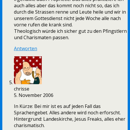
auch alles aber das kommt noch nicht so, das ich
durch die Strassen renne und Leute heile und wir in
unserem Gottesdienst nicht jede Woche alle nach
vorne rufen die krank sind.
Theologisch würde ich sicher gut zu den Pfingstlern
und Charismaten passen.
Antworten
chrisse
5. November 2006
In Kürze: Bei mir ist es auf jeden Fall das
Sprachengebet. Alles andere wird noch erforscht.
Hintergrund: Landeskirche, Jesus Freaks, alles eher
charismatisch.