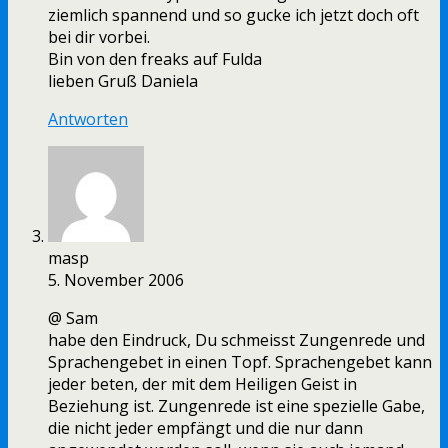
ziemlich spannend und so gucke ich jetzt doch oft
bei dir vorbei.
Bin von den freaks auf Fulda
lieben Gruß Daniela
Antworten
masp
5. November 2006
@ Sam
habe den Eindruck, Du schmeisst Zungenrede und
Sprachengebet in einen Topf. Sprachengebet kann
jeder beten, der mit dem Heiligen Geist in
Beziehung ist. Zungenrede ist eine spezielle Gabe,
die nicht jeder empfängt und die nur dann