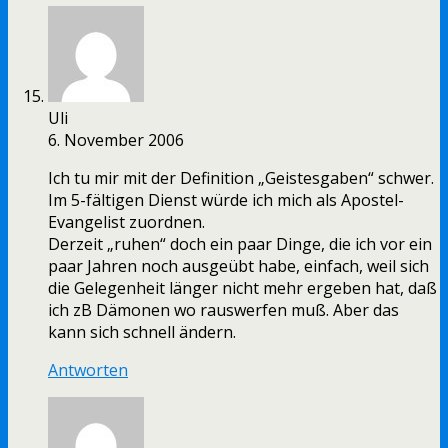
Uli
6. November 2006
Ich tu mir mit der Definition „Geistesgaben“ schwer.
Im 5-fältigen Dienst würde ich mich als Apostel-
Evangelist zuordnen.
Derzeit „ruhen“ doch ein paar Dinge, die ich vor ein
paar Jahren noch ausgeübt habe, einfach, weil sich
die Gelegenheit länger nicht mehr ergeben hat, daß
ich zB Dämonen wo rauswerfen muß. Aber das
kann sich schnell ändern.
Antworten