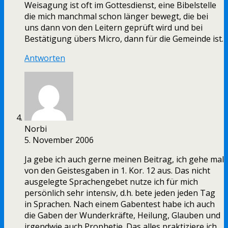
Weisagung ist oft im Gottesdienst, eine Bibelstelle
die mich manchmal schon länger bewegt, die bei
uns dann von den Leitern geprüft wird und bei
Bestätigung übers Micro, dann für die Gemeinde ist.
Antworten
Norbi
5. November 2006
Ja gebe ich auch gerne meinen Beitrag, ich gehe mal
von den Geistesgaben in 1. Kor. 12 aus. Das nicht
ausgelegte Sprachengebet nutze ich für mich
persönlich sehr intensiv, d.h. bete jeden jeden Tag
in Sprachen. Nach einem Gabentest habe ich auch
die Gaben der Wunderkräfte, Heilung, Glauben und
irgendwie auch Prophetie. Das alles praktiziere ich