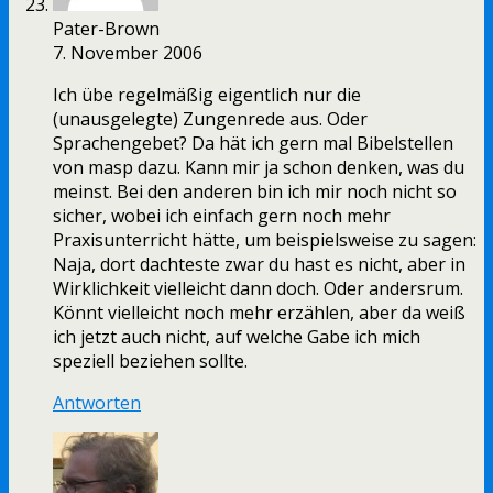
Pater-Brown
7. November 2006
Ich übe regelmäßig eigentlich nur die
(unausgelegte) Zungenrede aus. Oder
Sprachengebet? Da hät ich gern mal Bibelstellen
von masp dazu. Kann mir ja schon denken, was du
meinst. Bei den anderen bin ich mir noch nicht so
sicher, wobei ich einfach gern noch mehr
Praxisunterricht hätte, um beispielsweise zu sagen:
Naja, dort dachteste zwar du hast es nicht, aber in
Wirklichkeit vielleicht dann doch. Oder andersrum.
Könnt vielleicht noch mehr erzählen, aber da weiß
ich jetzt auch nicht, auf welche Gabe ich mich
speziell beziehen sollte.
Antworten