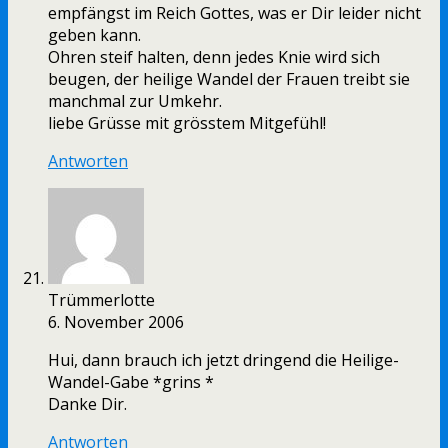
empfängst im Reich Gottes, was er Dir leider nicht
geben kann.
Ohren steif halten, denn jedes Knie wird sich
beugen, der heilige Wandel der Frauen treibt sie
manchmal zur Umkehr.
liebe Grüsse mit grösstem Mitgefühl!
Antworten
Trümmerlotte
6. November 2006
Hui, dann brauch ich jetzt dringend die Heilige-
Wandel-Gabe *grins *
Danke Dir.
Antworten