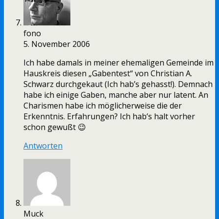
fono
5. November 2006
Ich habe damals in meiner ehemaligen Gemeinde im
Hauskreis diesen „Gabentest“ von Christian A.
Schwarz durchgekaut (Ich hab’s gehasst!). Demnach
habe ich einige Gaben, manche aber nur latent. An
Charismen habe ich möglicherweise die der
Erkenntnis. Erfahrungen? Ich hab’s halt vorher
schon gewußt 😉
Antworten
Muck