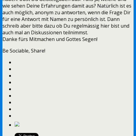
wie sehen Deine Erfahrungen damit aus? Natürlich ist es
auch möglich, anonym zu antworten, wenn die Frage Dir
für eine Antwort mit Namen zu persönlich ist. Dann
schreib aber bitte dazu ob Du regelmässig hier bist und
auch mal an Diskussionen teilnimmst.
Danke fürs Mitmachen und Gottes Segen!
Be Sociable, Share!