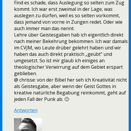
Find es schade, dass Auslegung so selten zum Zug
kommt. Ich war erst zweimal in der Lage, was
auslegen zu dürfen, weil es so selten vorkommt,
dass jemand von vorne in Zungen redet. Oder wie
auch immer man das nennt.
Lehre über Geistesgaben hab ich eigentlich direkt
nach meiner Bekehrung bekommen. Ich war damals
im CVJM, wo Leute drüber gelehrt haben und wir
haben das auch direkt praktisch „geübt“ und
umgesetzt. So ist mir glaub ich einiges an
theologischer Verwirrung auf dem Gebiet erspart
geblieben.
@ chrisse: von der Bibel her seh ich Kreativität nicht
als Geistesgabe, aber wenn der Geist Gottes in
kreative natürliche Begabung reinkommt, geht auf
jeden Fall der Punk ab. 🙂
Antworten