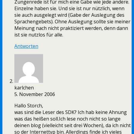
Zungenrede ist für mich eine Gabe wie jede andere.
Einzelne haben sie. Und sie ist nur nützlich, wenn
sie auch ausgelegt wird (Gabe der Auslegung des
Sprachengebets). Ohne Auslegung sollte sie meiner
Meinung nach nicht praktiziert werden, denn dann
ist sie nutzlos für alle.
Antworten
karlchen
5. November 2006
Hallo Storch,
was sind die Leser des SDK? Ich hab keine Ahnung
was das heißen soll.Ich lese noch nicht so lange
deinen blog (vielleicht seit drei Wochen), da ich nicht
so der Internettyp bin. Allerdings finde ich vieles