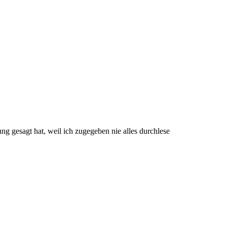
ng gesagt hat, weil ich zugegeben nie alles durchlese