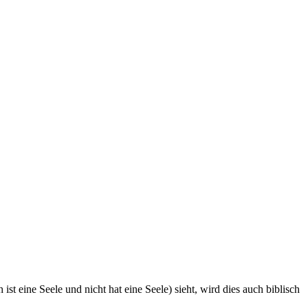
 eine Seele und nicht hat eine Seele) sieht, wird dies auch biblisch