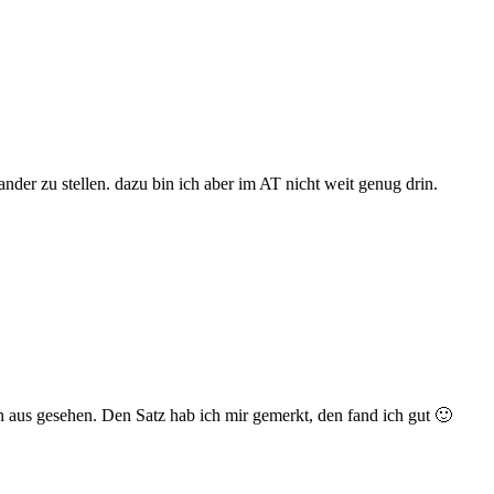
nder zu stellen. dazu bin ich aber im AT nicht weit genug drin.
aus gesehen. Den Satz hab ich mir gemerkt, den fand ich gut 🙂