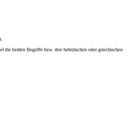
n.
 die beiden Begriffe bzw. ihre hebräischen oder griechischen