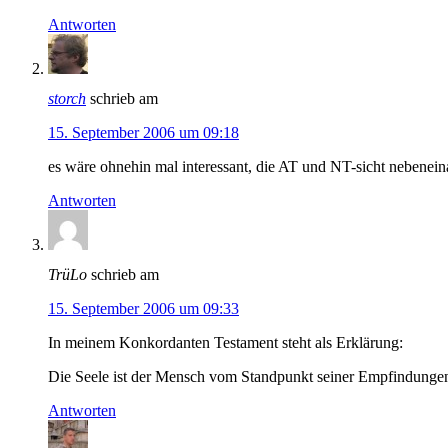
Antworten
storch
schrieb am
15. September 2006 um 09:18
es wäre ohnehin mal interessant, die AT und NT-sicht nebeneina
Antworten
TrüLo
schrieb am
15. September 2006 um 09:33
In meinem Konkordanten Testament steht als Erklärung:
Die Seele ist der Mensch vom Standpunkt seiner Empfindungen 
Antworten