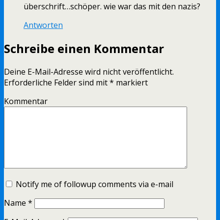
überschrift…schöper. wie war das mit den nazis?
Antworten
Schreibe einen Kommentar
Deine E-Mail-Adresse wird nicht veröffentlicht.
Erforderliche Felder sind mit
*
markiert
Kommentar
Notify me of followup comments via e-mail
Name
*