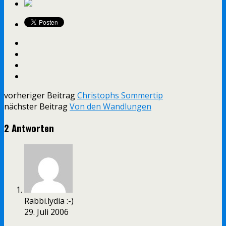
vorheriger Beitrag
Christophs Sommertip
nächster Beitrag
Von den Wandlungen
2 Antworten
Rabbi.lydia :-)
29. Juli 2006