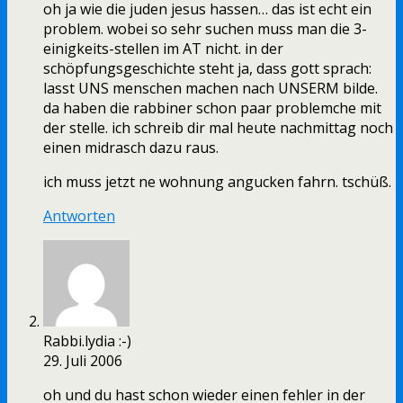
oh ja wie die juden jesus hassen… das ist echt ein
problem. wobei so sehr suchen muss man die 3-
einigkeits-stellen im AT nicht. in der
schöpfungsgeschichte steht ja, dass gott sprach:
lasst UNS menschen machen nach UNSERM bilde.
da haben die rabbiner schon paar problemche mit
der stelle. ich schreib dir mal heute nachmittag noch
einen midrasch dazu raus.
ich muss jetzt ne wohnung angucken fahrn. tschüß.
Antworten
Rabbi.lydia :-)
29. Juli 2006
oh und du hast schon wieder einen fehler in der