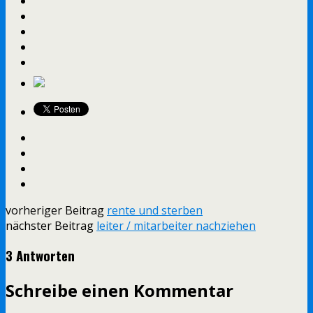
vorheriger Beitrag
rente und sterben
nächster Beitrag
leiter / mitarbeiter nachziehen
3 Antworten
Schreibe einen Kommentar