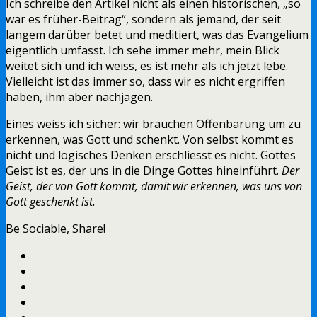
Ich schreibe den Artikel nicht als einen historischen, „so
war es früher-Beitrag“, sondern als jemand, der seit
langem darüber betet und meditiert, was das Evangelium
eigentlich umfasst. Ich sehe immer mehr, mein Blick
weitet sich und ich weiss, es ist mehr als ich jetzt lebe.
Vielleicht ist das immer so, dass wir es nicht ergriffen
haben, ihm aber nachjagen.
Eines weiss ich sicher: wir brauchen Offenbarung um zu
erkennen, was Gott und schenkt. Von selbst kommt es
nicht und logisches Denken erschliesst es nicht. Gottes
Geist ist es, der uns in die Dinge Gottes hineinführt.
Der
Geist, der von Gott kommt, damit wir erkennen, was uns von
Gott geschenkt ist.
Be Sociable, Share!