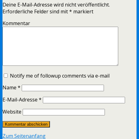
Deine E-Mail-Adresse wird nicht veröffentlicht.
Erforderliche Felder sind mit
*
markiert
Kommentar
Notify me of followup comments via e-mail
Name
*
E-Mail-Adresse
*
Website
Zum Seitenanfang