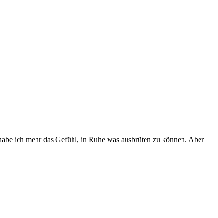
 habe ich mehr das Gefühl, in Ruhe was ausbrüten zu können. Aber