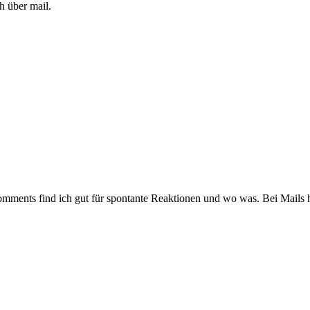
ch über mail.
Comments find ich gut für spontante Reaktionen und wo was. Bei Mails