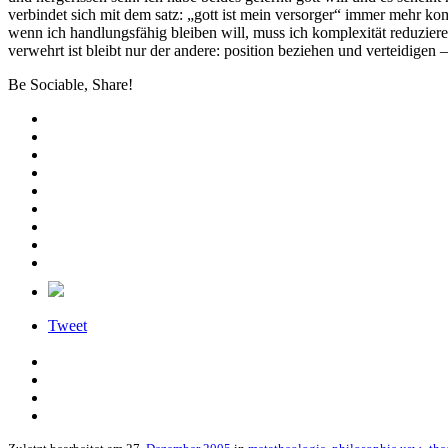
verbindet sich mit dem satz: „gott ist mein versorger“ immer mehr kom
wenn ich handlungsfähig bleiben will, muss ich komplexität reduziere
verwehrt ist bleibt nur der andere: position beziehen und verteidigen 
Be Sociable, Share!
Tweet