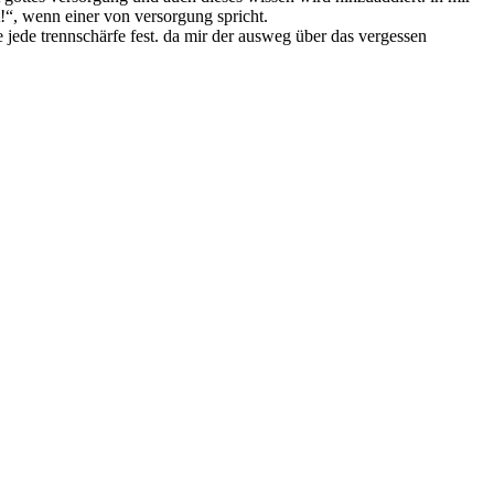
t!“, wenn einer von versorgung spricht.
 jede trennschärfe fest. da mir der ausweg über das vergessen