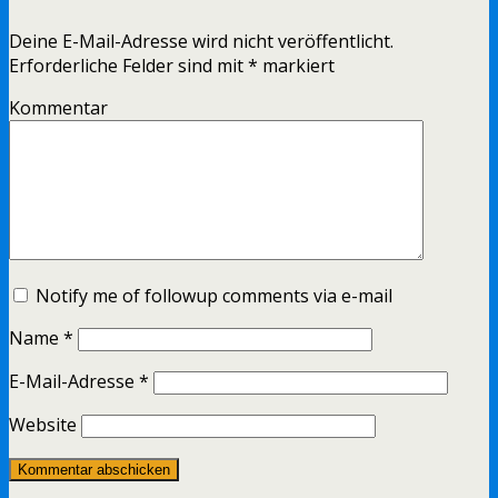
Deine E-Mail-Adresse wird nicht veröffentlicht.
Erforderliche Felder sind mit
*
markiert
Kommentar
Notify me of followup comments via e-mail
Name
*
E-Mail-Adresse
*
Website