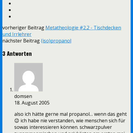
vorheriger Beitrag
Metatheologie #2.2 - Tischdecken
und Irrlehrer
nächster Beitrag
(iso)propanol
3 Antworten
domsen
18. August 2005
also ich hätte gerne mal propanol… wenn das geht
😉 ich habe nie verstanden, wie menschen sich für
sowas interessieren können. schwarzpulver