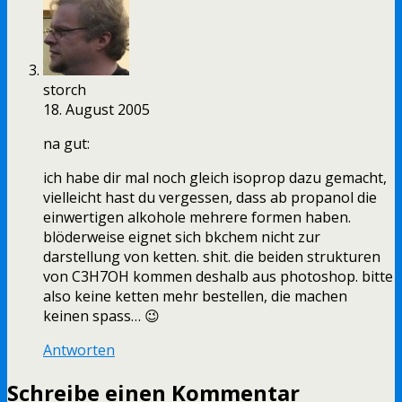
storch
18. August 2005
na gut:
ich habe dir mal noch gleich isoprop dazu gemacht,
vielleicht hast du vergessen, dass ab propanol die
einwertigen alkohole mehrere formen haben.
blöderweise eignet sich bkchem nicht zur
darstellung von ketten. shit. die beiden strukturen
von C3H7OH kommen deshalb aus photoshop. bitte
also keine ketten mehr bestellen, die machen
keinen spass… 😉
Antworten
Schreibe einen Kommentar