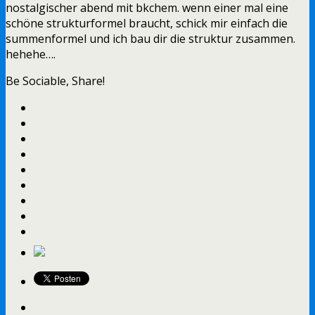
nostalgischer abend mit bkchem. wenn einer mal eine
schöne strukturformel braucht, schick mir einfach die
summenformel und ich bau dir die struktur zusammen.
hehehe….
Be Sociable, Share!