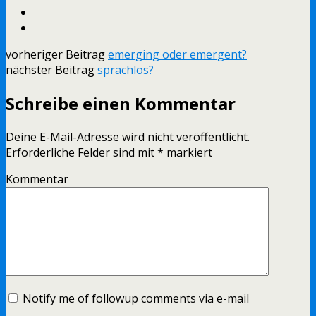
vorheriger Beitrag
emerging oder emergent?
nächster Beitrag
sprachlos?
Schreibe einen Kommentar
Deine E-Mail-Adresse wird nicht veröffentlicht.
Erforderliche Felder sind mit
*
markiert
Kommentar
Notify me of followup comments via e-mail