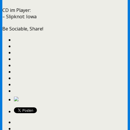
CD im Player:
– Slipknot: Iowa
Be Sociable, Share!